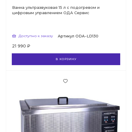
Ванна ультразвуковая 15 л с подогревом и
цифровым управлением ОДА Сервис
Доступно к заказу
Артикул
ODA-LD130
21 990 ₽
В КОРЗИНУ