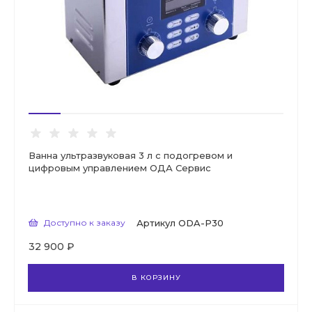
Ванна ультразвуковая 3 л с подогревом и
цифровым управлением ОДА Сервис
Доступно к заказу
Артикул
ODA-P30
32 900 ₽
В КОРЗИНУ