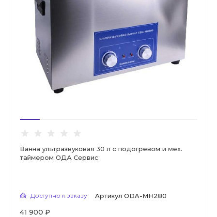
Ванна ультразвуковая 30 л с подогревом и мех.
таймером ОДА Сервис
Доступно к заказу
Артикул
ODA-MH280
41 900 ₽