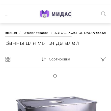
Главная
/
Каталог товаров
/
АВТОСЕРВИСНОЕ ОБОРУДОВАНИ
Ванны для мытья деталей
Сортировка