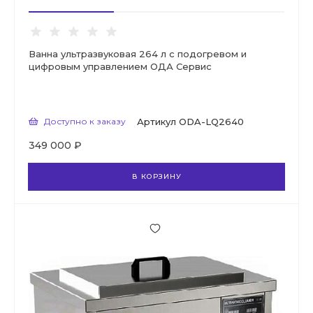
Ванна ультразвуковая 264 л с подогревом и
цифровым управлением ОДА Сервис
Доступно к заказу
Артикул
ODA-LQ2640
349 000 ₽
В КОРЗИНУ