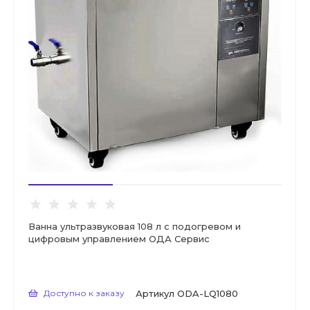
Ванна ультразвуковая 108 л с подогревом и
цифровым управлением ОДА Сервис
Доступно к заказу
Артикул
ODA-LQ1080