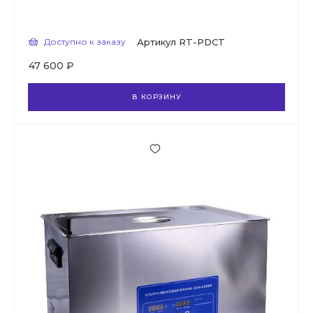
Доступно к заказу
Артикул
RT-PDCT
47 600 ₽
В КОРЗИНУ