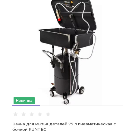
Новинка
Ванна для мытья деталей 75 л пневматическая с
бочкой RUNTEC