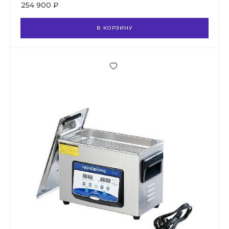
254 900 ₽
В КОРЗИНУ