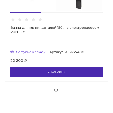
Ванна для мытья деталей 150 л с электронасосом
RUNTEC
Доступно к заказу
Артикул
RT-PW40G
22 200 ₽
В КОРЗИНУ