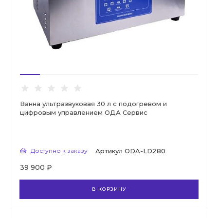
Ванна ультразвуковая 30 л с подогревом и
цифровым управлением ОДА Сервис
Доступно к заказу
Артикул
ODA-LD280
39 900 ₽
В КОРЗИНУ