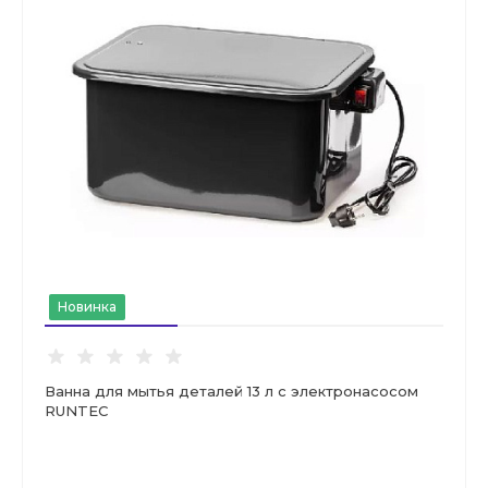
Новинка
Ванна для мытья деталей 13 л с электронасосом
RUNTEC