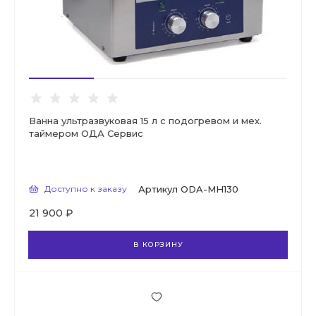
Ванна ультразвуковая 15 л с подогревом и мех.
таймером ОДА Сервис
Доступно к заказу
Артикул
ODA-MH130
21 900 ₽
В КОРЗИНУ