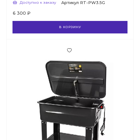
Доступно к заказу
Артикул
RT-PW3.5G
6 300 ₽
В КОРЗИНУ