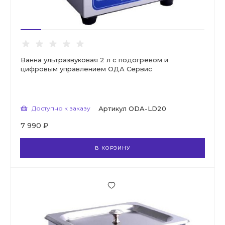
Ванна ультразвуковая 2 л с подогревом и
цифровым управлением ОДА Сервис
Доступно к заказу
Артикул
ODA-LD20
7 990 ₽
В КОРЗИНУ