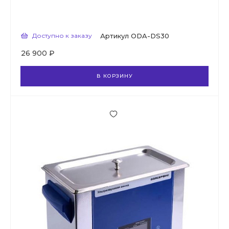
Доступно к заказу
Артикул
ODA-DS30
26 900 ₽
В КОРЗИНУ