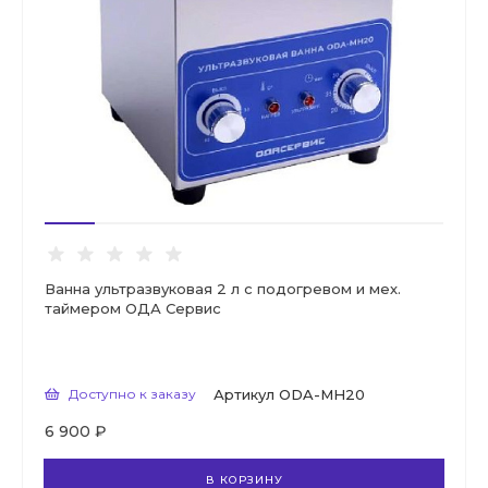
Ванна ультразвуковая 2 л с подогревом и мех.
таймером ОДА Сервис
Доступно к заказу
Артикул
ODA-MH20
6 900 ₽
В КОРЗИНУ