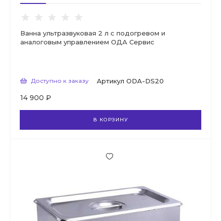
Ванна ультразвуковая 2 л с подогревом и
аналоговым управлением ОДА Сервис
Доступно к заказу
Артикул
ODA-DS20
14 900 ₽
В КОРЗИНУ