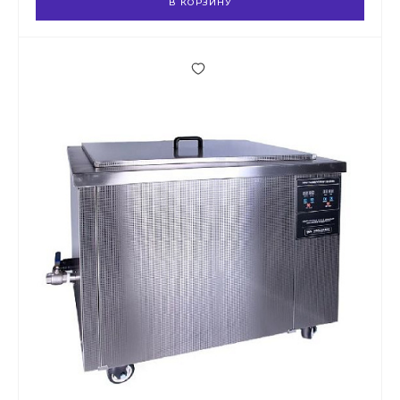
В КОРЗИНУ