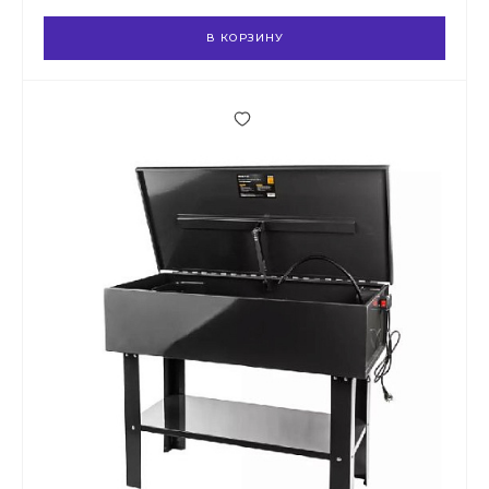
В КОРЗИНУ