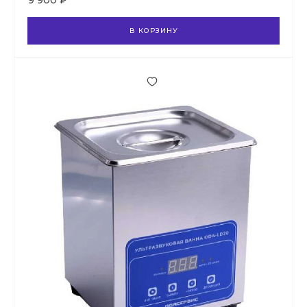
9 900 ₽
В КОРЗИНУ