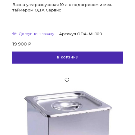
Ванна ультразвуковая 10 л с подогревом и мех.
таймером ОДА Сервис
Доступно к заказу
Артикул
ODA-MH100
19 900 ₽
В КОРЗИНУ