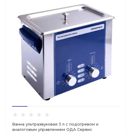
Ванна ультразвуковая 3 л с подогревом и
аналоговым управлением ОДА Сервис