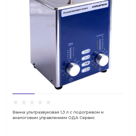
Ванна ультразвуковая 1,3 л с подогревом и
аналоговым управлением ОДА Сервис