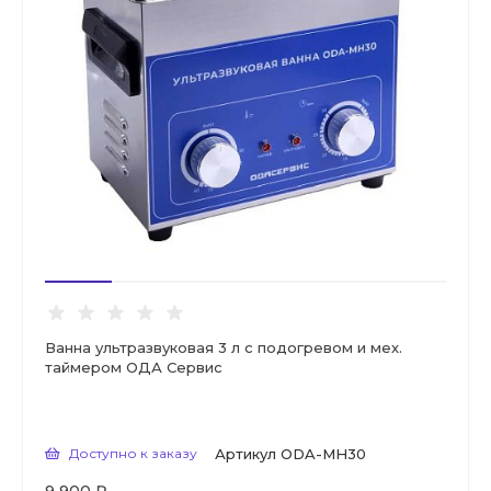
Ванна ультразвуковая 3 л с подогревом и мех.
таймером ОДА Сервис
Доступно к заказу
Артикул
ODA-MH30