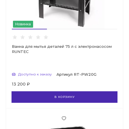
Новинка
Ванна для мытья деталей 75 л с электронасосом
RUNTEC
Доступно к заказу
Артикул
RT-PW20G
13 200 ₽
В КОРЗИНУ