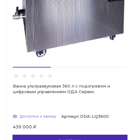
Ванна ультразвуковая 360 л с подогревом и
цифровым управлением ОДА Сервис
Доступно к заказу
Артикул
ODA-LQ3600
439 000 ₽