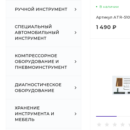
В наличии
РУЧНОЙ ИНСТРУМЕНТ
Артикул
ATR-510
1 490 ₽
СПЕЦИАЛЬНЫЙ
АВТОМОБИЛЬНЫЙ
ИНСТРУМЕНТ
КОМПРЕССОРНОЕ
ОБОРУДОВАНИЕ И
ПНЕВМОИНСТРУМЕНТ
ДИАГНОСТИЧЕСКОЕ
ОБОРУДОВАНИЕ
ХРАНЕНИЕ
ИНСТРУМЕНТА И
МЕБЕЛЬ