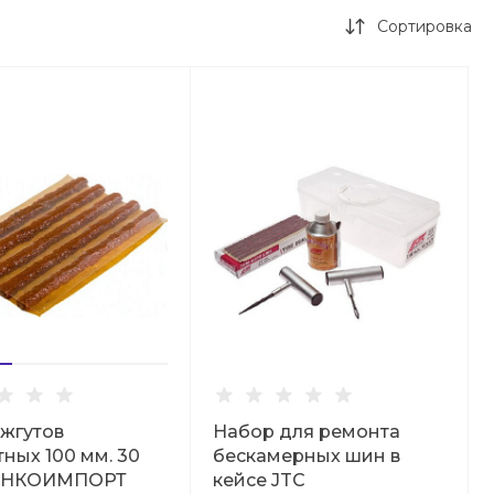
Сортировка
жгутов
Набор для ремонта
ных 100 мм. 30
бескамерных шин в
АНКОИМПОРТ
кейсе JTC