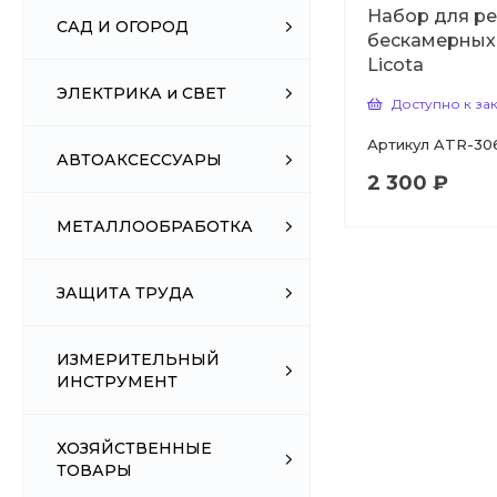
Набор для р
САД И ОГОРОД
бескамерных
Licota
ЭЛЕКТРИКА и СВЕТ
Доступно к за
Артикул
ATR-30
АВТОАКСЕССУАРЫ
2 300 ₽
МЕТАЛЛООБРАБОТКА
ЗАЩИТА ТРУДА
ИЗМЕРИТЕЛЬНЫЙ
ИНСТРУМЕНТ
ХОЗЯЙСТВЕННЫЕ
ТОВАРЫ