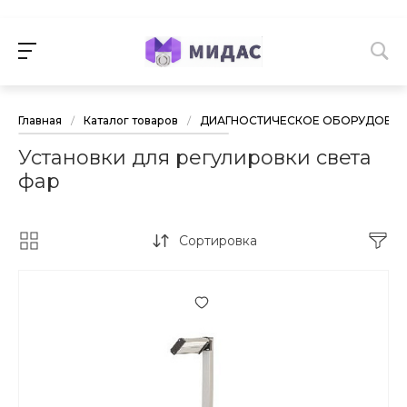
Главная
/
Каталог товаров
/
ДИАГНОСТИЧЕСКОЕ ОБОРУДОВА
Установки для регулировки света
фар
Сортировка