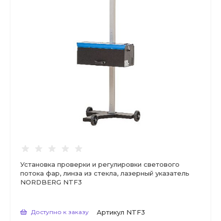
Установка проверки и регулировки светового
потока фар, линза из стекла, лазерный указатель
NORDBERG NTF3
Доступно к заказу
Артикул
NTF3