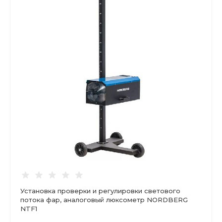
Установка проверки и регулировки светового
потока фар, аналоговый люксометр NORDBERG
NTF1