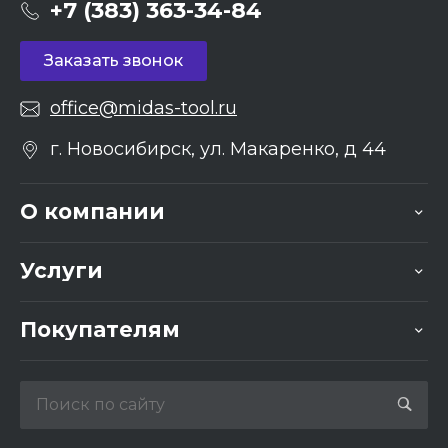
+7 (383) 363-34-84
Заказать звонок
office@midas-tool.ru
г. Новосибирск, ул. Макаренко, д 44
О компании
Услуги
Покупателям