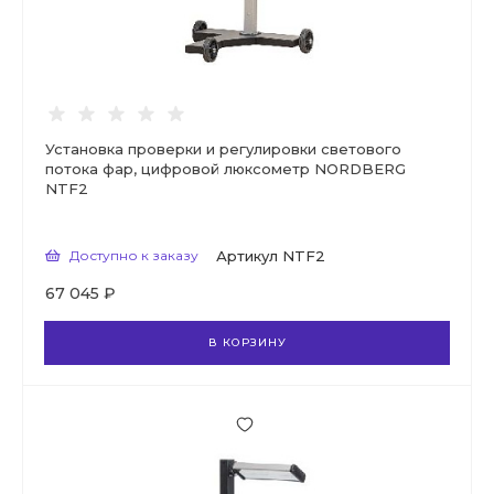
Установка проверки и регулировки светового
потока фар, цифровой люксометр NORDBERG
NTF2
Доступно к заказу
Артикул
NTF2
67 045 ₽
В КОРЗИНУ