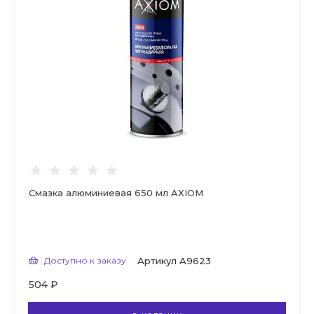
Смазка алюминиевая 650 мл AXIOM
Доступно к заказу
Артикул
A9623
504 ₽