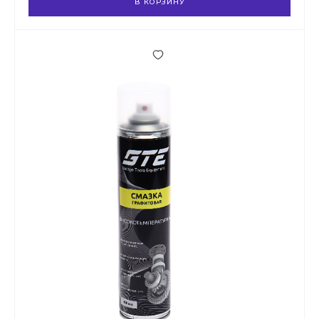
В КОРЗИНУ