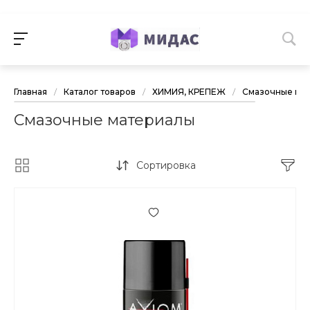
Главная
/
Каталог товаров
/
ХИМИЯ, КРЕПЕЖ
/
Смазочные ма
Смазочные материалы
Сортировка