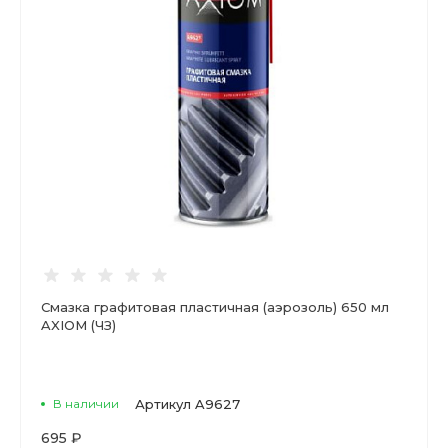
Смазка графитовая пластичная (аэрозоль) 650 мл
AXIOM (ЧЗ)
В наличии
Артикул
A9627
695 ₽