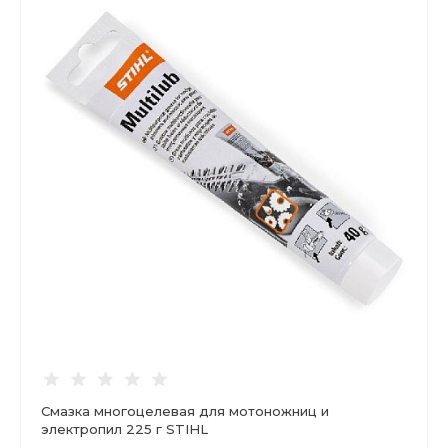
Смазка многоцелевая для мотоножниц и
электропил 225 г STIHL