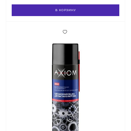
В КОРЗИНУ