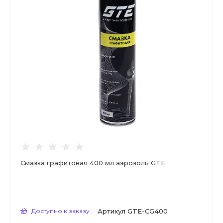
Смазка графитовая 400 мл аэрозоль GTE
Доступно к заказу
Артикул
GTE-CG400