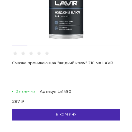
Смазка проникающая "жидкий ключ" 210 мл LAVR
В наличии
Артикул
Ln1490
297 ₽
В КОРЗИНУ