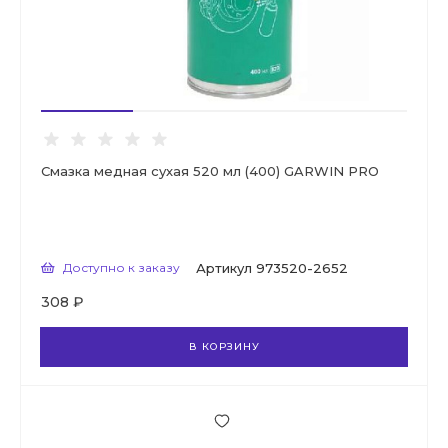
Смазка медная сухая 520 мл (400) GARWIN PRO
Доступно к заказу
Артикул
973520-2652
308 ₽
В КОРЗИНУ