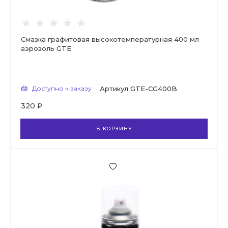
Смазка графитовая высокотемпературная 400 мл
аэрозоль GTE
Доступно к заказу
Артикул
GTE-CG400B
320 ₽
В КОРЗИНУ