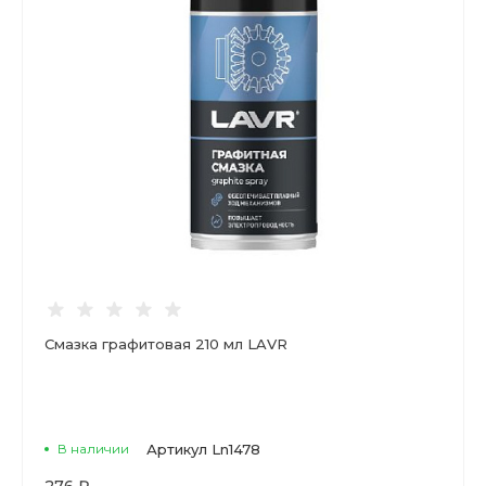
Смазка графитовая 210 мл LAVR
В наличии
Артикул
Ln1478