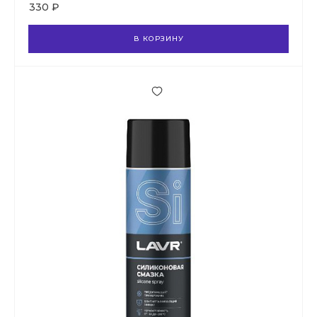
330 ₽
В КОРЗИНУ