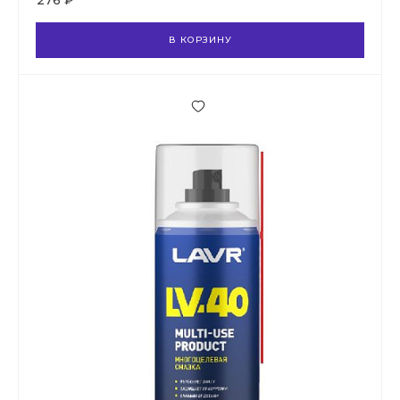
276 ₽
В КОРЗИНУ