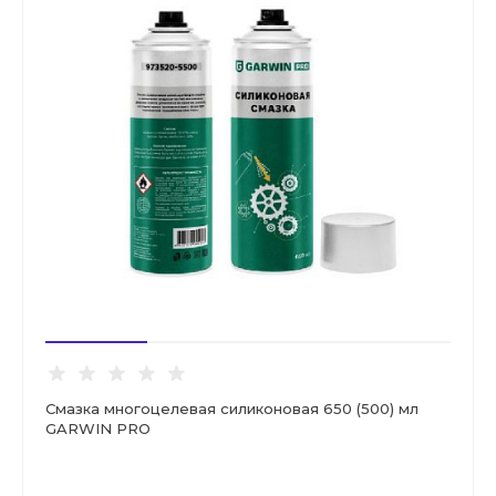
Смазка многоцелевая силиконовая 650 (500) мл
GARWIN PRO