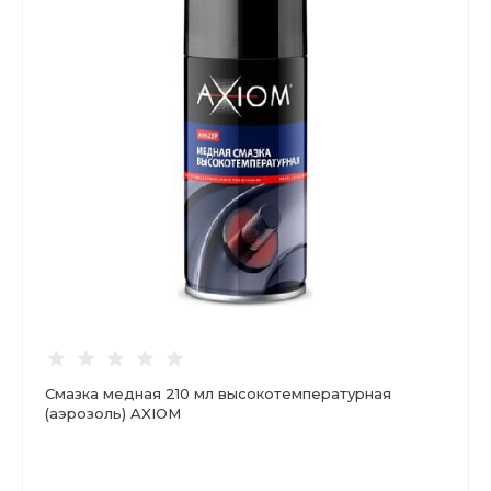
Смазка медная 210 мл высокотемпературная
(аэрозоль) AXIOM