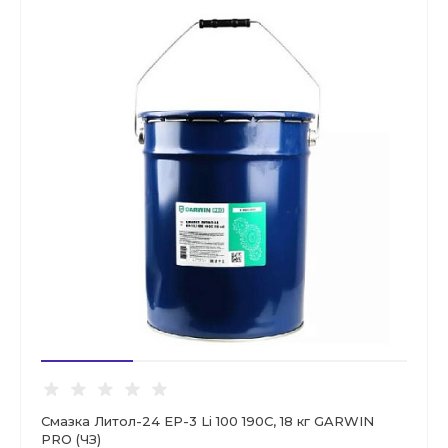
Смазка Литол-24 EP-3 Li 100 190C, 18 кг GARWIN
PRO (ЧЗ)