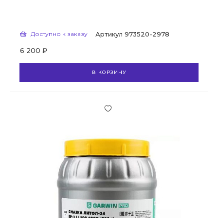
Доступно к заказу
Артикул
973520-2978
6 200 ₽
В КОРЗИНУ