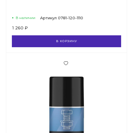
В наличии
Артикул
0781-120-1110
1 260 ₽
В КОРЗИНУ