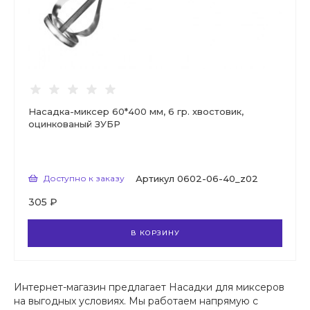
Насадка-миксер 60*400 мм, 6 гр. хвостовик,
оцинкованый ЗУБР
Доступно к заказу
Артикул
0602-06-40_z02
305 ₽
В КОРЗИНУ
Интернет-магазин предлагает Насадки для миксеров
на выгодных условиях. Мы работаем напрямую с