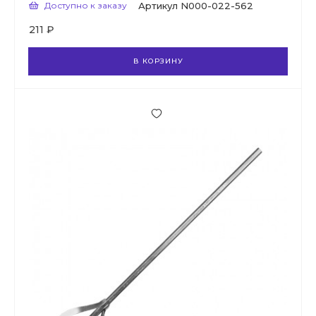
Доступно к заказу
Артикул
N000-022-562
211 ₽
В КОРЗИНУ