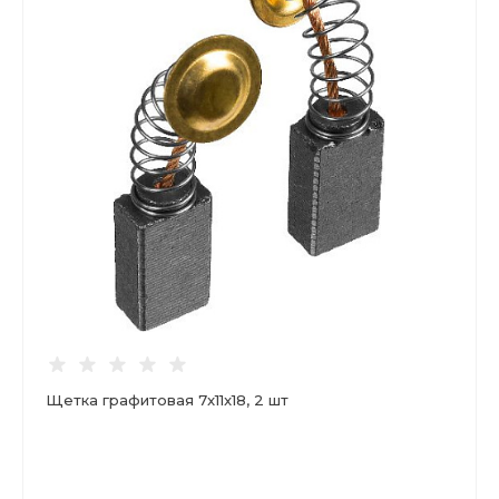
Щетка графитовая 7x11x18, 2 шт