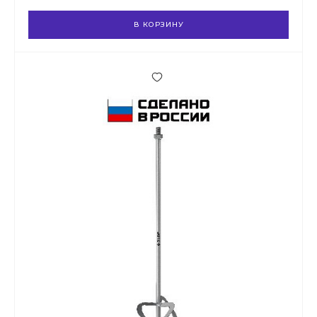
В КОРЗИНУ