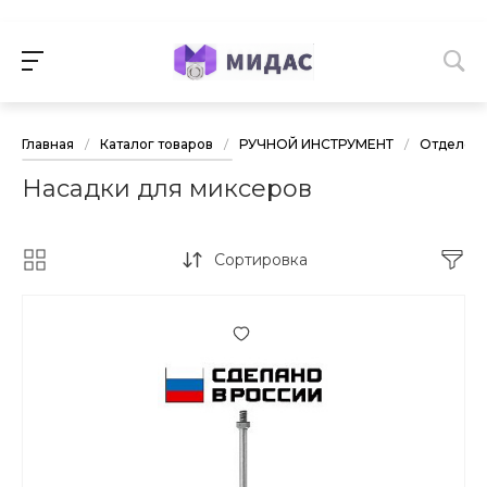
Главная
/
Каталог товаров
/
РУЧНОЙ ИНСТРУМЕНТ
/
Отделочн
Насадки для миксеров
Сортировка