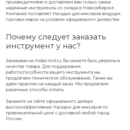
производителями и доставляем вам только самые
надежные инструменты со склада в Новосибирске.
Компания поставляет Насадки для миксеров ведущих
торговых марок на условиях официального дилерства.
Почему следует заказать
инструмент у нас?
Заказывая на midas-tool.ru, Вы можете быть уверены в
качестве товара. Для поддержания
работоспособности вашего инструмента мы
предлагаем техническое обслуживание. Также мы
даём гарантию на каждый заказ. Мы предлагаем
различные способы оплаты.
Закажите на сайте официального дилера
выссокоэффективные Насадки для миксеров по
привлекательной цене с доставкой любой город
России.