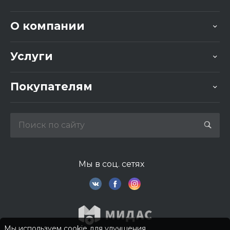
О компании
Услуги
Покупателям
Мы в соц. сетях
Мы используем cookie для улучшения