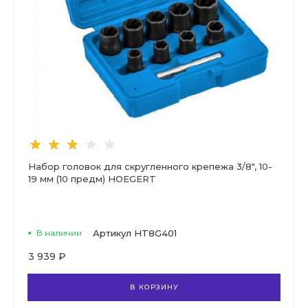
Набор головок для скругленного крепежа 3/8", 10-
19 мм (10 предм) HOEGERT
В наличии
Артикул
HT8G401
3 939 ₽
В КОРЗИНУ