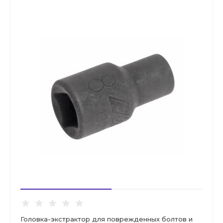
Головка-экстрактор для поврежденных болтов и