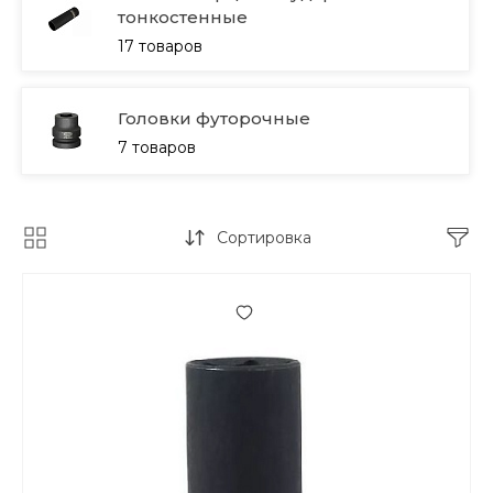
тонкостенные
17 товаров
Головки футорочные
7 товаров
Сортировка