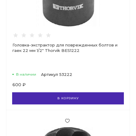
Головка-экстрактор для поврежденных болтов и
гаек 22 мм 1/2" Thorvik BES1222
В наличии
Артикул
53222
600 ₽
В КОРЗИНУ