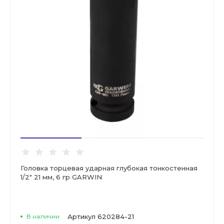
Головка торцевая ударная глубокая тонкостенная
1/2" 21 мм, 6 гр GARWIN
В наличии
Артикул
620284-21