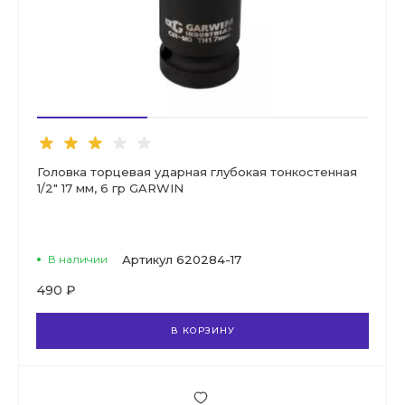
Головка торцевая ударная глубокая тонкостенная
1/2" 17 мм, 6 гр GARWIN
В наличии
Артикул
620284-17
490 ₽
В КОРЗИНУ