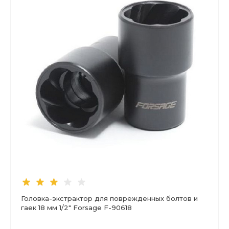
Головка-экстрактор для поврежденных болтов и
гаек 18 мм 1/2" Forsage F-90618