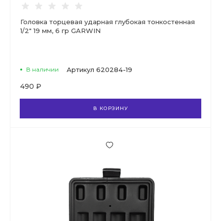
Головка торцевая ударная глубокая тонкостенная
1/2" 19 мм, 6 гр GARWIN
В наличии
Артикул
620284-19
490 ₽
В КОРЗИНУ