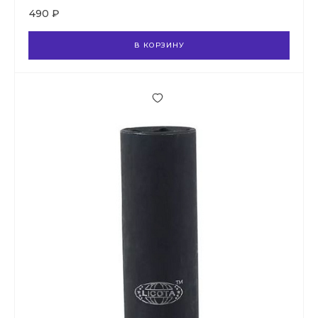
490 ₽
В КОРЗИНУ