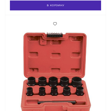
В КОРЗИНУ