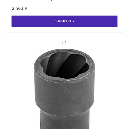
2 463 ₽
В КОРЗИНУ