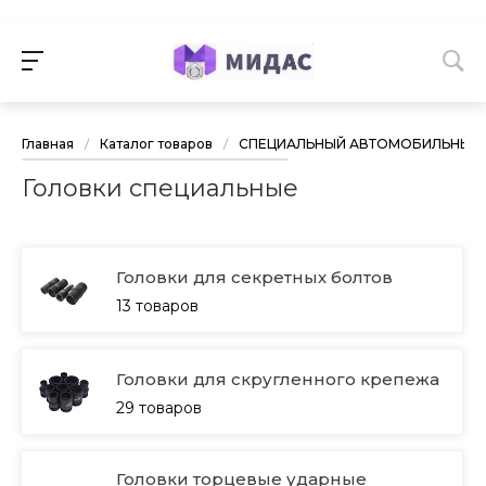
Главная
/
Каталог товаров
/
СПЕЦИАЛЬНЫЙ АВТОМОБИЛЬНЫЙ 
Головки специальные
Головки для секретных болтов
13 товаров
Головки для скругленного крепежа
29 товаров
Головки торцевые ударные