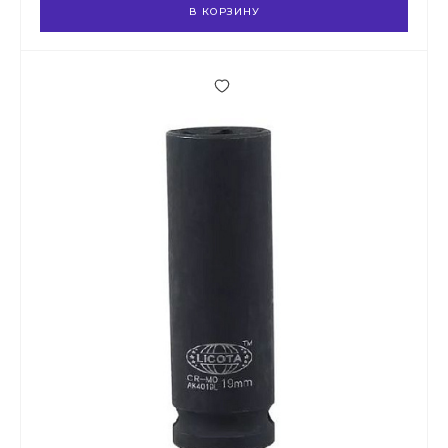
В КОРЗИНУ