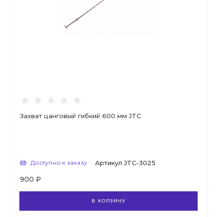
Захват цанговый гибкий 600 мм JTC
Доступно к заказу
Артикул
JTC-3025
900 ₽
В КОРЗИНУ