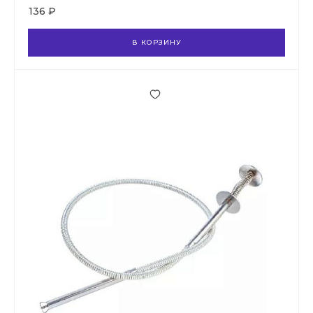
136 ₽
В КОРЗИНУ