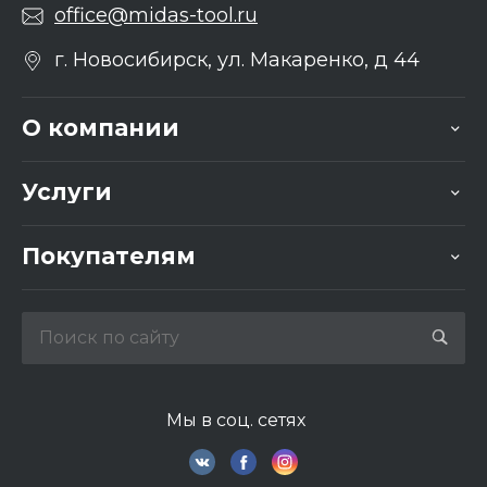
office@midas-tool.ru
г. Новосибирск, ул. Макаренко, д 44
О компании
Услуги
Покупателям
Мы в соц. сетях