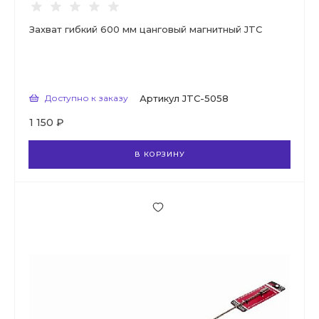
Захват гибкий 600 мм цанговый магнитный JTC
Доступно к заказу
Артикул
JTC-5058
1 150 ₽
В КОРЗИНУ