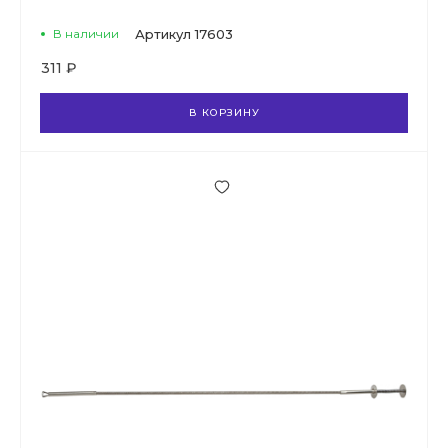
В наличии
Артикул
17603
311 ₽
В КОРЗИНУ