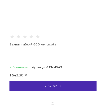
Захват гибкий 600 мм Licota
В наличии
Артикул
ATN-1043
1 543.30 ₽
В КОРЗИНУ