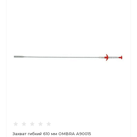
Захват гибкий 610 мм OMBRA A90015