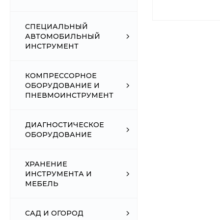
СПЕЦИАЛЬНЫЙ
АВТОМОБИЛЬНЫЙ
ИНСТРУМЕНТ
КОМПРЕССОРНОЕ
ОБОРУДОВАНИЕ И
ПНЕВМОИНСТРУМЕНТ
ДИАГНОСТИЧЕСКОЕ
ОБОРУДОВАНИЕ
ХРАНЕНИЕ
ИНСТРУМЕНТА И
МЕБЕЛЬ
САД И ОГОРОД