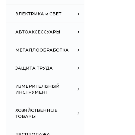
ЭЛЕКТРИКА и СВЕТ
АВТОАКСЕССУАРЫ
МЕТАЛЛООБРАБОТКА
ЗАЩИТА ТРУДА
ИЗМЕРИТЕЛЬНЫЙ
ИНСТРУМЕНТ
ХОЗЯЙСТВЕННЫЕ
ТОВАРЫ
РАСПРОДАЖА