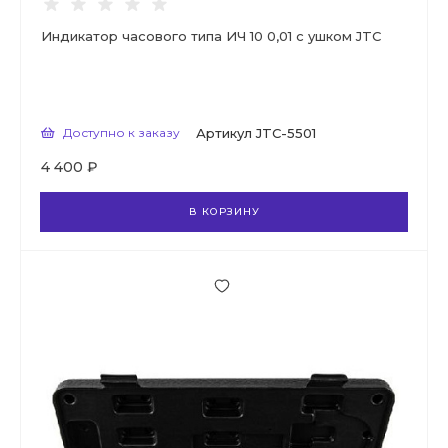
Индикатор часового типа ИЧ 10 0,01 с ушком JTC
Доступно к заказу
Артикул
JTC-5501
4 400 ₽
В КОРЗИНУ