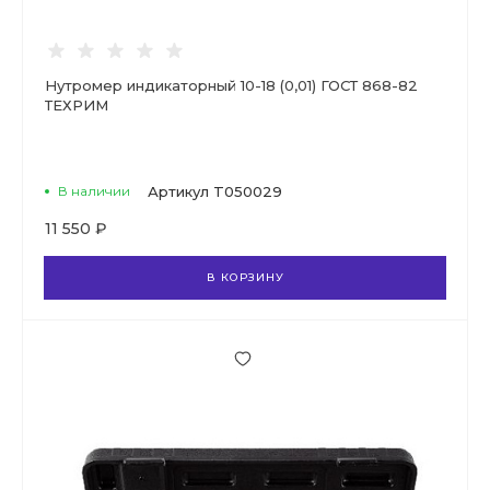
Нутромер индикаторный 10-18 (0,01) ГОСТ 868-82
ТЕХРИМ
В наличии
Артикул
T050029
11 550 ₽
В КОРЗИНУ