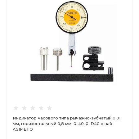
Индикатор часового типа рычажно-зубчатый 0,01
мм, горизонтальный 0,8 мм, 0-40-0, D40 в наб
ASIMETO