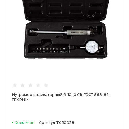
Нутромер индикаторный 6-10 (0,01) ГОСТ 868-82
ТЕХРИМ
В наличии
Артикул
T050028