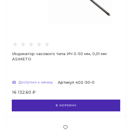
Индикатор часового типа ИЧ 0-50 мм, 0,01 мм
ASIMETO
Доступно к заказу
Артикул
402-50-0
16 132.60 ₽
В КОРЗИНУ