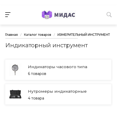
Главная
/
Каталог товаров
/
ИЗМЕРИТЕЛЬНЫЙ ИНСТРУМЕНТ
/
Индикаторный инструмент
Индикаторы часового типа
6 товаров
Нутромеры индикаторные
4 товара