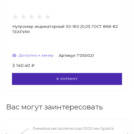
Нутромер индикаторный 50-160 (0,01) ГОСТ 868-82
ТЕХРИМ
Доступно к заказу
Артикул
T050021
3 140.40 ₽
В КОРЗИНУ
Вас могут заинтересовать
Линейка металлическая 1000 мм Sparta