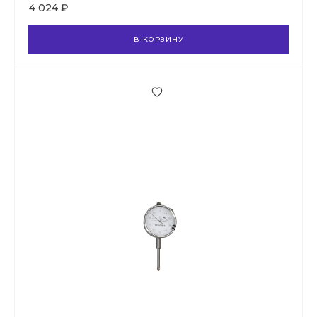
4 024 ₽
В КОРЗИНУ