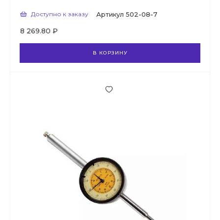
Доступно к заказу
Артикул
502-08-7
8 269.80 ₽
В КОРЗИНУ