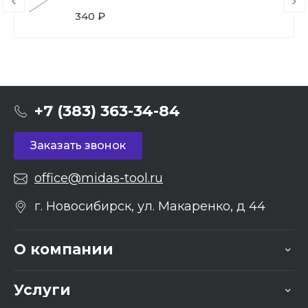
340 ₽
+7 (383) 363-34-84
Заказать звонок
office@midas-tool.ru
г. Новосибирск, ул. Макаренко, д 44
О компании
Услуги