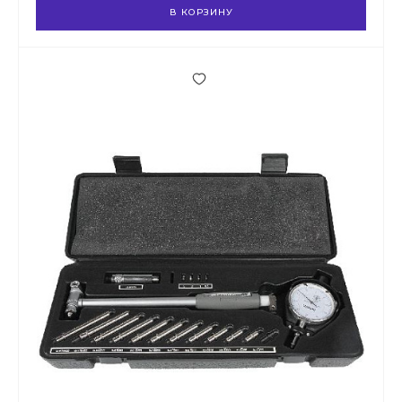
В КОРЗИНУ