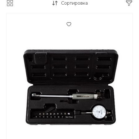
Сортировка