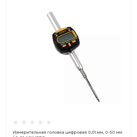
Измерительная головка цифровая 0,01 мм, 0-50 мм