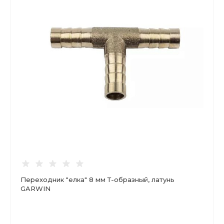
Переходник "елка" 8 мм Т-образный, латунь
GARWIN