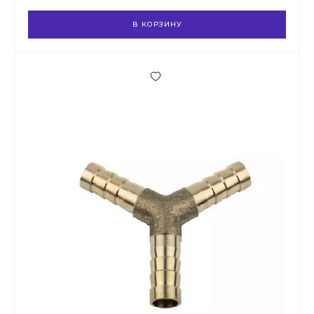
В КОРЗИНУ