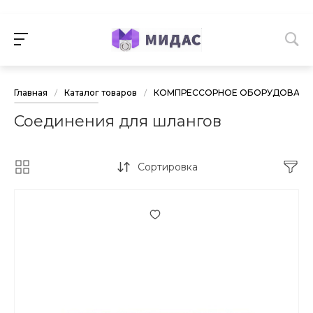
Главная
/
Каталог товаров
/
КОМПРЕССОРНОЕ ОБОРУДОВАНИЕ
Соединения для шлангов
Сортировка