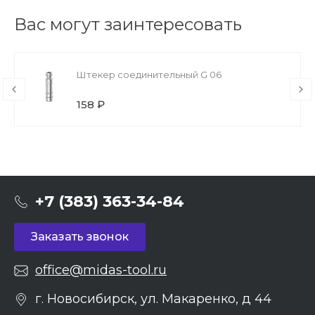
Вас могут заинтересовать
Штекер соединительный G 06
158 ₽
+7 (383) 363-34-84
Заказать звонок
office@midas-tool.ru
г. Новосибирск, ул. Макаренко, д 44