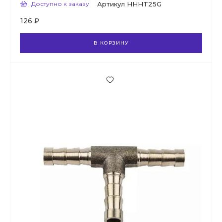
Доступно к заказу
Артикул
HHHT25G
126 ₽
В КОРЗИНУ