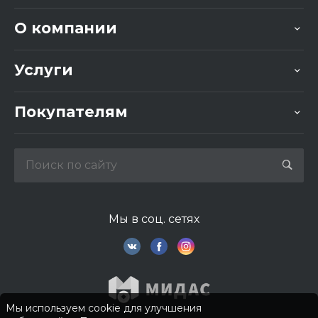
О компании
Услуги
Покупателям
Мы в соц. сетях
Мы используем cookie для улучшения