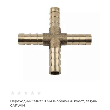
Переходник "елка" 8 мм X-образный крест, латунь
GARWIN