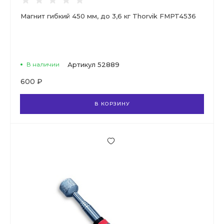
Магнит гибкий 450 мм, до 3,6 кг Thorvik FMPT4536
В наличии
Артикул
52889
600 ₽
В КОРЗИНУ