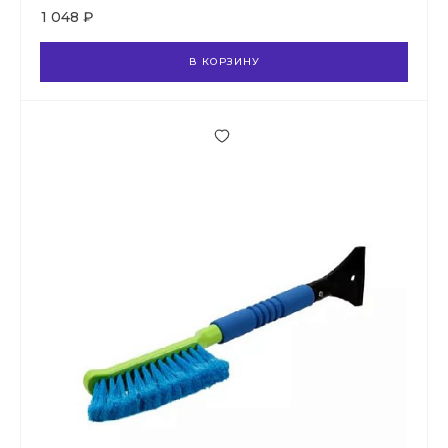
1 048 ₽
В КОРЗИНУ