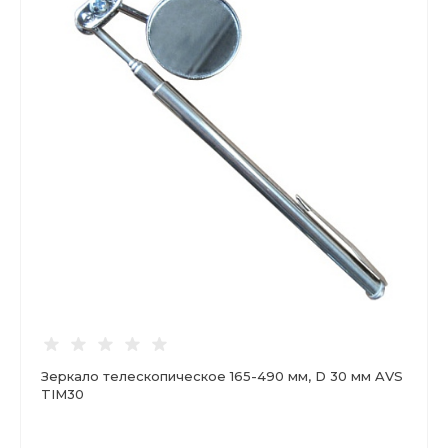
Зеркало телескопическое 165-490 мм, D 30 мм AVS
TIM30