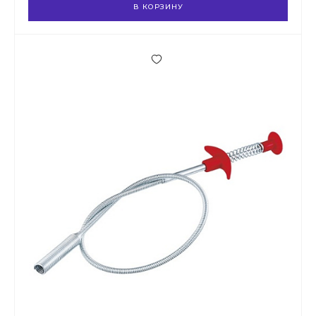
В КОРЗИНУ