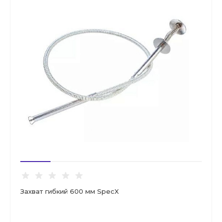
Захват гибкий 600 мм SpecX