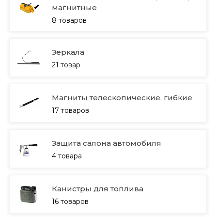
магнитные
8 товаров
Зеркала
21 товар
Магниты телескопические, гибкие
17 товаров
Защита салона автомобиля
4 товара
Канистры для топлива
16 товаров