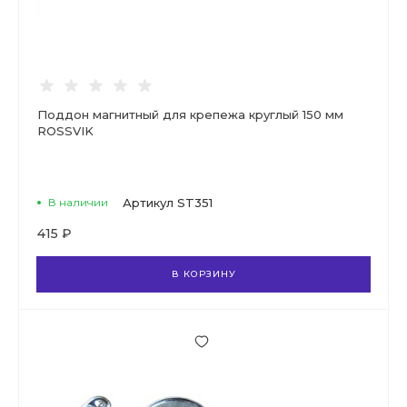
Поддон магнитный для крепежа круглый 150 мм
ROSSVIK
В наличии
Артикул
ST351
415 ₽
В КОРЗИНУ