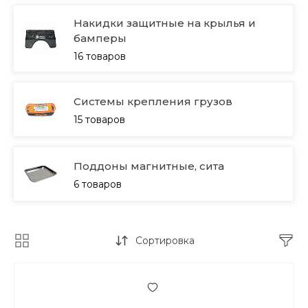
Накидки защитные на крылья и
бамперы
16 товаров
Системы крепления грузов
15 товаров
Поддоны магнитные, сита
6 товаров
Сортировка