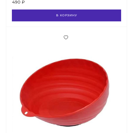
490 ₽
В КОРЗИНУ