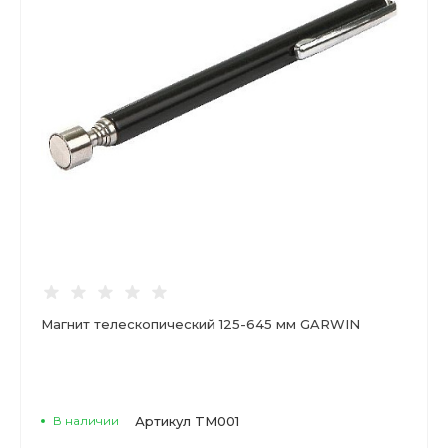
Магнит телескопический 125-645 мм GARWIN
В наличии
Артикул
TM001