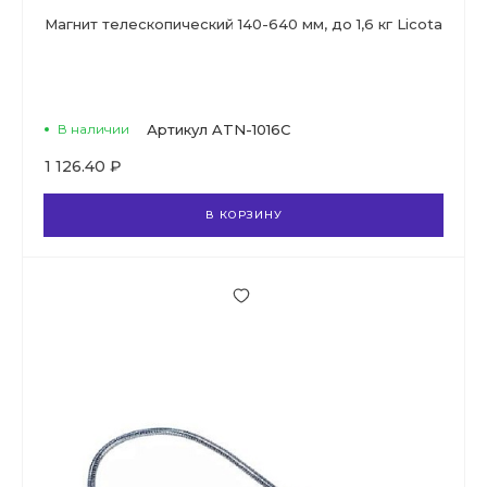
Магнит телескопический 140-640 мм, до 1,6 кг Licota
В наличии
Артикул
ATN-1016C
1 126.40 ₽
В КОРЗИНУ