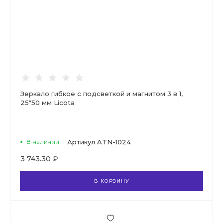
Зеркало гибкое с подсветкой и магнитом 3 в 1,
25*50 мм Licota
В наличии
Артикул
ATN-1024
3 743.30 ₽
В КОРЗИНУ