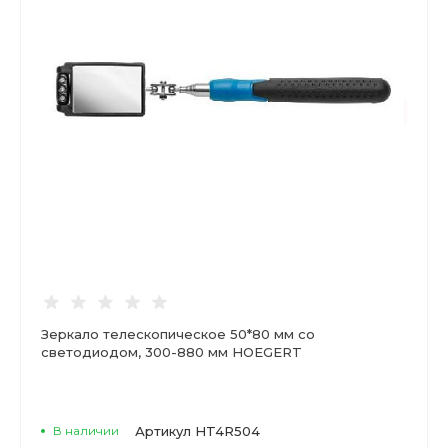
Зеркало телескопическое 50*80 мм со
светодиодом, 300-880 мм HOEGERT
В наличии
Артикул
HT4R504