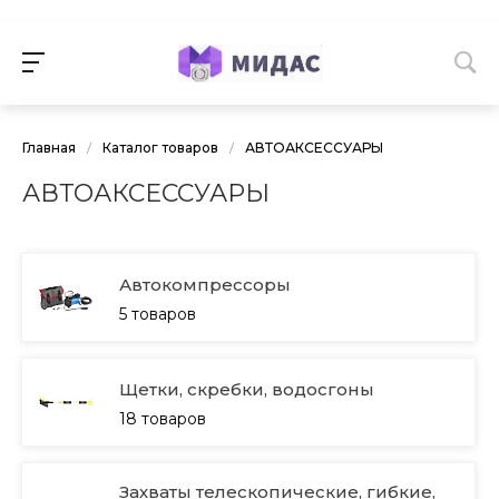
Главная
/
Каталог товаров
/
АВТОАКСЕССУАРЫ
АВТОАКСЕССУАРЫ
Автокомпрессоры
5 товаров
Щетки, скребки, водосгоны
18 товаров
Захваты телескопические, гибкие,