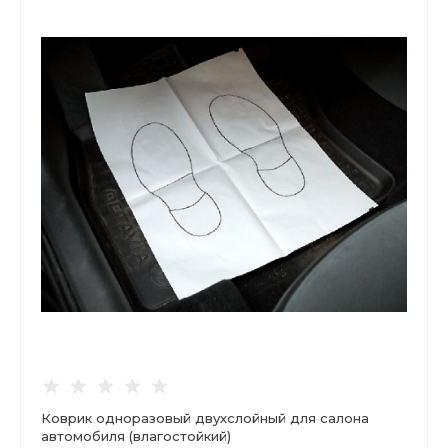
Коврик одноразовый двухслойный для салона
автомобиля (влагостойкий)