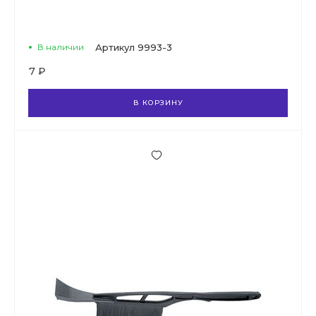
В наличии
Артикул
9993-3
7 ₽
В КОРЗИНУ