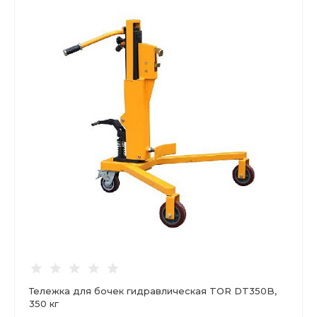
Тележка для бочек гидравлическая TOR DT350B,
350 кг