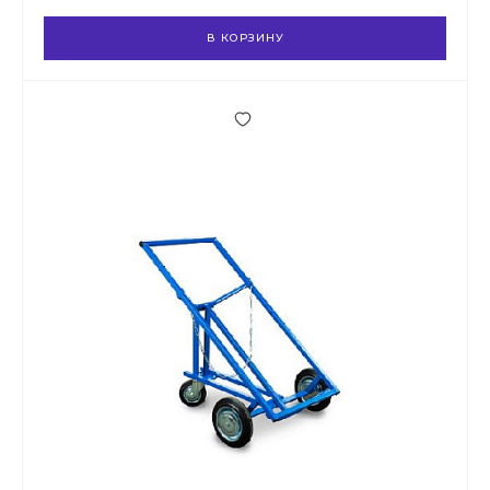
В КОРЗИНУ