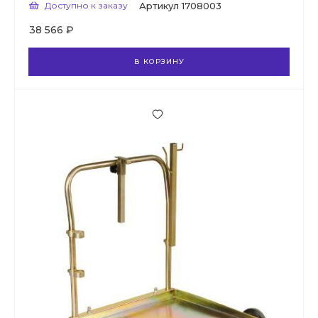
Доступно к заказу
Артикул
1708003
38 566 ₽
В КОРЗИНУ