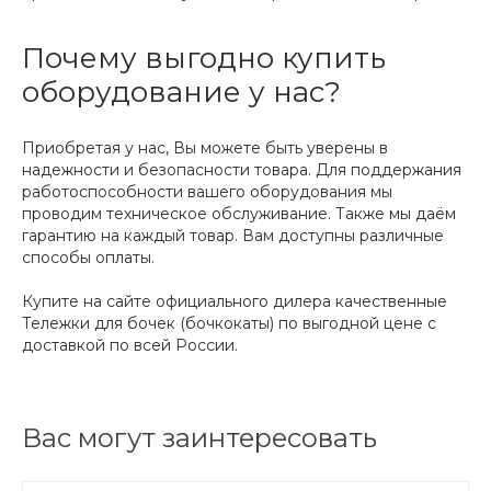
Почему выгодно купить
оборудование у нас?
Приобретая у нас, Вы можете быть уверены в
надежности и безопасности товара. Для поддержания
работоспособности вашего оборудования мы
проводим техническое обслуживание. Также мы даём
гарантию на каждый товар. Вам доступны различные
способы оплаты.
Купите на сайте официального дилера качественные
Тележки для бочек (бочкокаты) по выгодной цене с
доставкой по всей России.
Вас могут заинтересовать