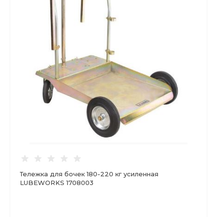
Тележка для бочек 180-220 кг усиленная
LUBEWORKS 1708003