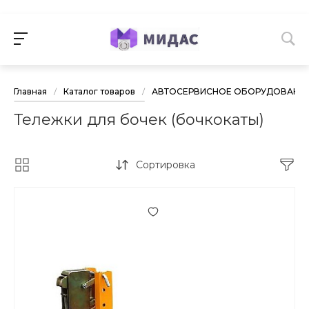
Главная
/
Каталог товаров
/
АВТОСЕРВИСНОЕ ОБОРУДОВАНИ
Тележки для бочек (бочкокаты)
Сортировка