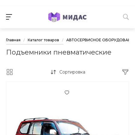
Главная
/
Каталог товаров
/
АВТОСЕРВИСНОЕ ОБОРУДОВАНИ
Подъемники пневматические
Сортировка