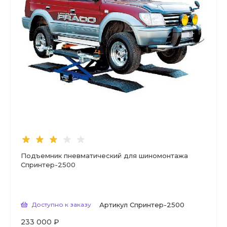
Подъемник пневматический для шиномонтажа
Спринтер-2500
Доступно к заказу
Артикул
Спринтер-2500
233 000 ₽