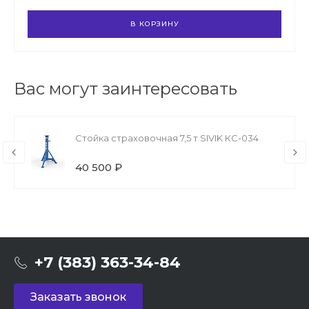
В КОРЗИНУ
Вас могут заинтересовать
Стойка страховочная 7,5 т SIVIK КС-034
40 500 ₽
+7 (383) 363-34-84
Заказать звонок