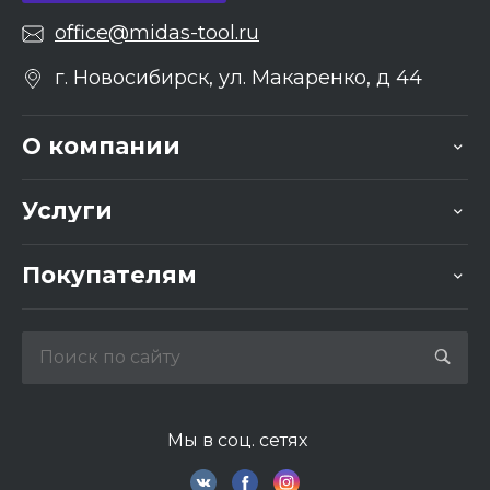
office@midas-tool.ru
г. Новосибирск, ул. Макаренко, д 44
О компании
Услуги
Покупателям
Мы в соц. сетях