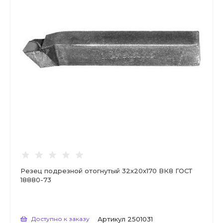
Резец подрезной отогнутый 32х20х170 ВК8 ГОСТ
18880-73
Доступно к заказу
Артикул
2501031