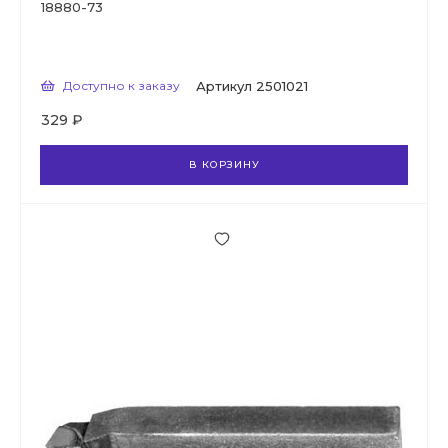
18880-73
Доступно к заказу
Артикул
2501021
329 ₽
В КОРЗИНУ