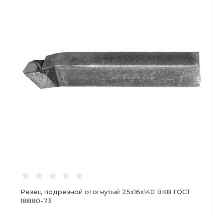
Резец подрезной отогнутый 25х16х140 ВК8 ГОСТ
18880-73