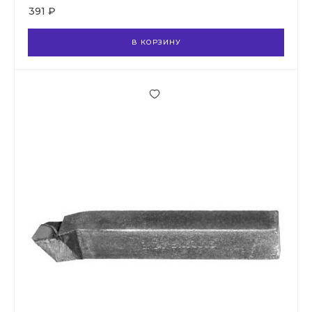
391 ₽
В КОРЗИНУ