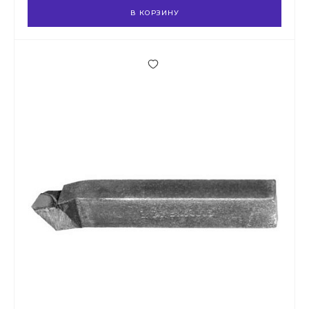
В КОРЗИНУ