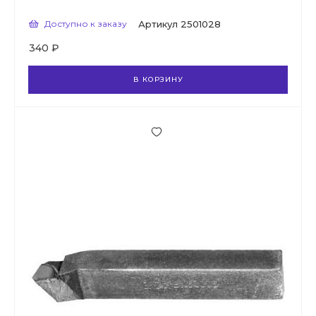
Доступно к заказу
Артикул
2501028
340 ₽
В КОРЗИНУ