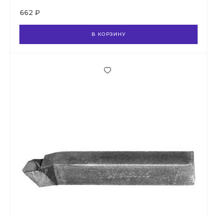
662 ₽
В КОРЗИНУ