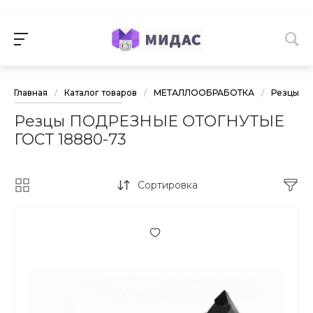
Главная
/
Каталог товаров
/
МЕТАЛЛООБРАБОТКА
/
Резцы то
Резцы ПОДРЕЗНЫЕ ОТОГНУТЫЕ
ГОСТ 18880-73
Сортировка