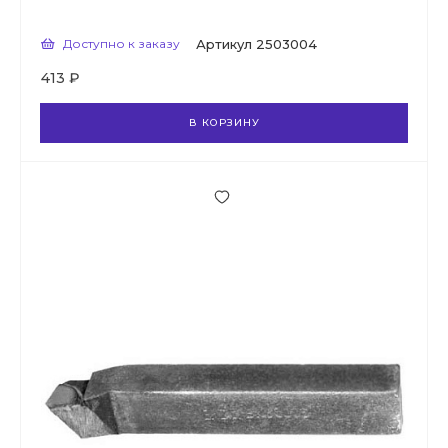
Доступно к заказу
Артикул
2503004
413 ₽
В КОРЗИНУ