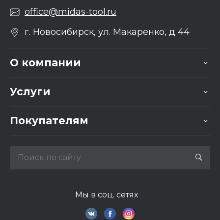
office@midas-tool.ru
г. Новосибирск, ул. Макаренко, д 44
О компании
Услуги
Покупателям
Мы в соц. сетях