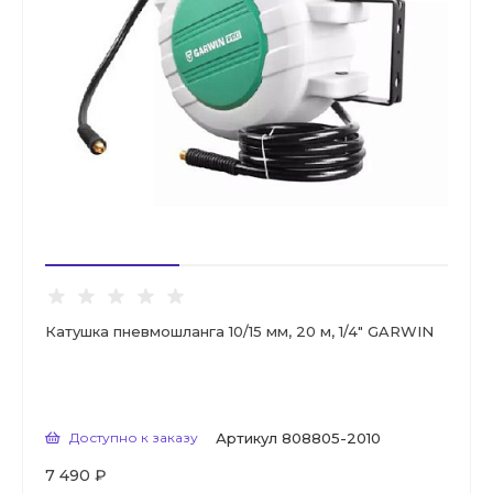
Катушка пневмошланга 10/15 мм, 20 м, 1/4" GARWIN
Доступно к заказу
Артикул
808805-2010
7 490 ₽