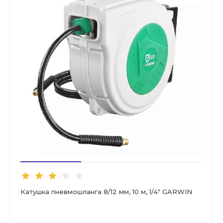
Катушка пневмошланга 8/12 мм, 10 м, 1/4" GARWIN