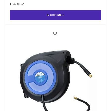
8 490 ₽
В КОРЗИНУ