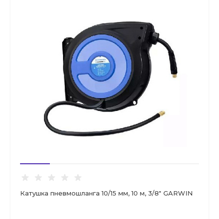
Катушка пневмошланга 10/15 мм, 10 м, 3/8" GARWIN