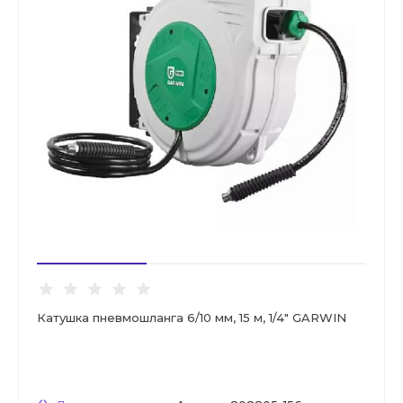
Катушка пневмошланга 6/10 мм, 15 м, 1/4" GARWIN