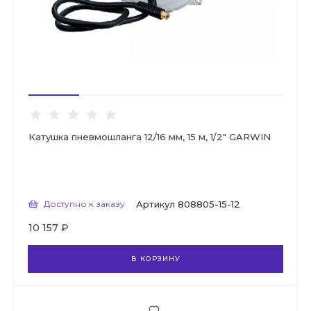
Катушка пневмошланга 12/16 мм, 15 м, 1/2" GARWIN
Доступно к заказу
Артикул
808805-15-12
10 157 ₽
В КОРЗИНУ