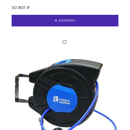
50 801 ₽
В КОРЗИНУ