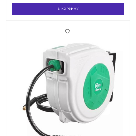
В КОРЗИНУ