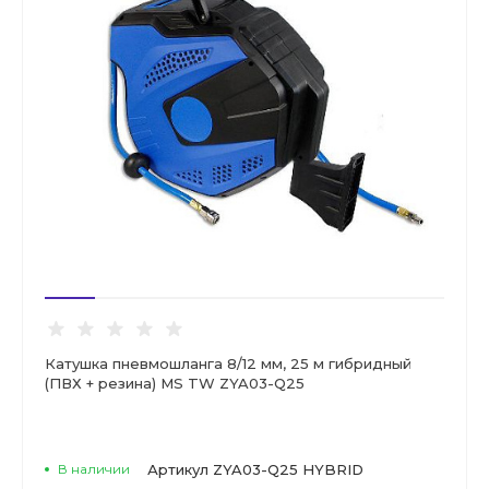
Катушка пневмошланга 8/12 мм, 25 м гибридный
(ПВХ + резина) MS TW ZYA03-Q25
В наличии
Артикул
ZYA03-Q25 HYBRID