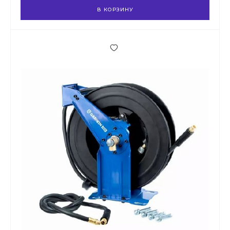
В КОРЗИНУ