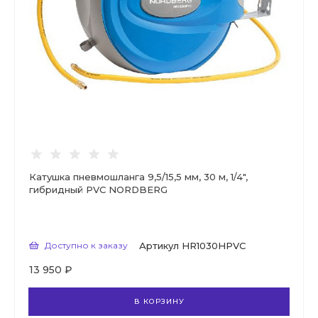
Катушка пневмошланга 9,5/15,5 мм, 30 м, 1/4",
гибридный PVC NORDBERG
Доступно к заказу
Артикул
HR1030HPVC
13 950 ₽
В КОРЗИНУ