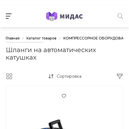
Главная
/
Каталог товаров
/
КОМПРЕССОРНОЕ ОБОРУДОВАНИЕ
Шланги на автоматических
катушках
Сортировка