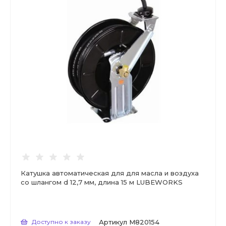
Катушка автоматическая для для масла и воздуха
со шлангом d 12,7 мм, длина 15 м LUBEWORKS
Доступно к заказу
Артикул
M820154