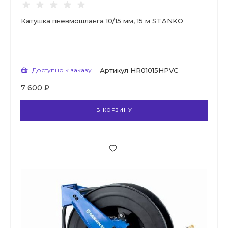
Катушка пневмошланга 10/15 мм, 15 м STANKO
Доступно к заказу
Артикул
HR01015HPVC
7 600 ₽
В КОРЗИНУ