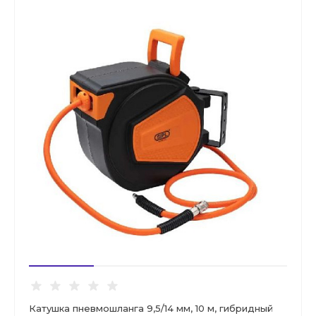
Катушка пневмошланга 9,5/14 мм, 10 м, гибридный