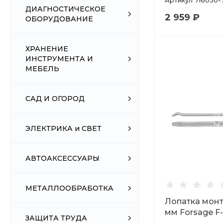
Артикул
716030-
ДИАГНОСТИЧЕСКОЕ
2 959 ₽
ОБОРУДОВАНИЕ
ХРАНЕНИЕ
ИНСТРУМЕНТА И
МЕБЕЛЬ
САД И ОГОРОД
ЭЛЕКТРИКА и СВЕТ
АВТОАКСЕССУАРЫ
МЕТАЛЛООБРАБОТКА
Лопатка мон
мм Forsage F
ЗАЩИТА ТРУДА