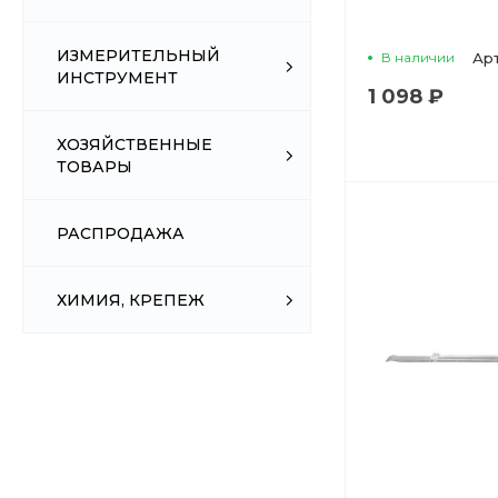
ИЗМЕРИТЕЛЬНЫЙ
В наличии
Ар
ИНСТРУМЕНТ
1 098 ₽
ХОЗЯЙСТВЕННЫЕ
ТОВАРЫ
РАСПРОДАЖА
ХИМИЯ, КРЕПЕЖ