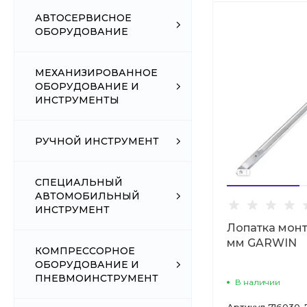
АВТОСЕРВИСНОЕ
ОБОРУДОВАНИЕ
МЕХАНИЗИРОВАННОЕ
ОБОРУДОВАНИЕ И
ИНСТРУМЕНТЫ
РУЧНОЙ ИНСТРУМЕНТ
СПЕЦИАЛЬНЫЙ
АВТОМОБИЛЬНЫЙ
ИНСТРУМЕНТ
Лопатка мон
мм GARWIN
КОМПРЕССОРНОЕ
ОБОРУДОВАНИЕ И
ПНЕВМОИНСТРУМЕНТ
В наличии