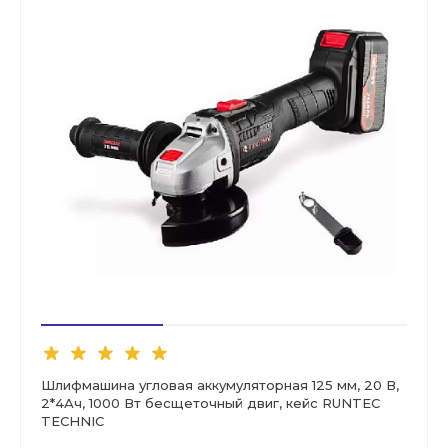
Шлифмашина угловая аккумуляторная 125 мм, 20 В,
2*4Ач, 1000 Вт бесщеточный двиг, кейс RUNTEC
TECHNIC