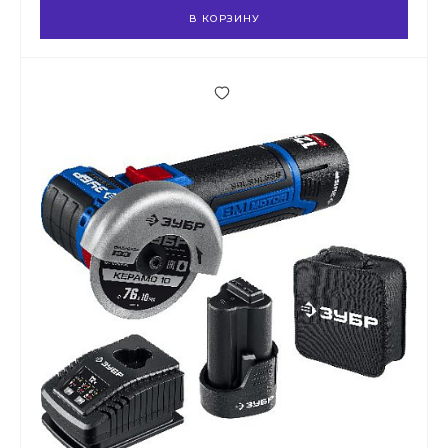
В КОРЗИНУ