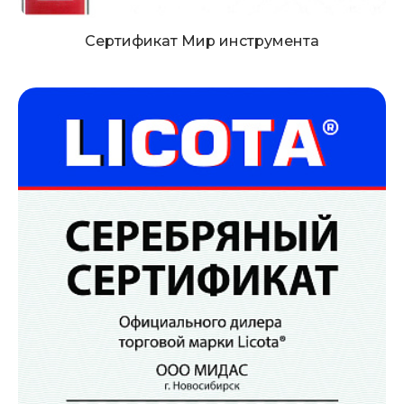
Сертификат Мир инструмента