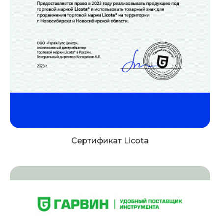
Сертификат Licota