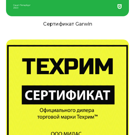
Сертификат Garwin