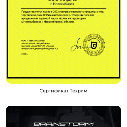
Сертификат Техрим