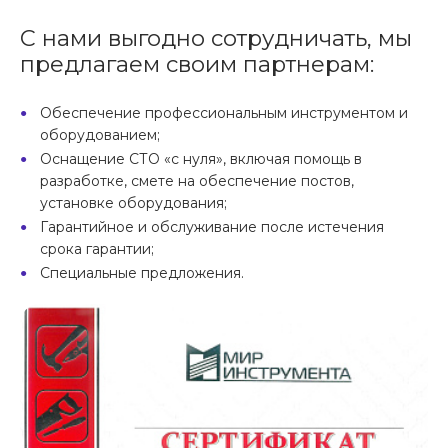
С нами выгодно сотрудничать, мы
предлагаем своим партнерам:
Обеспечение профессиональным инструментом и
оборудованием;
Оснащение СТО «с нуля», включая помощь в
разработке, смете на обеспечение постов,
установке оборудования;
Гарантийное и обслуживание после истечения
срока гарантии;
Специальные предложения.