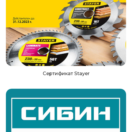
Сертификат Stayer