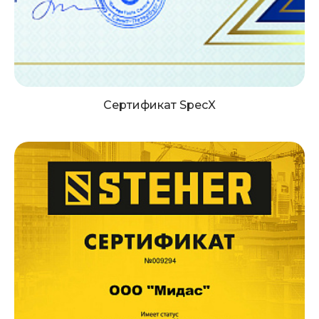
Сертификат SpecX