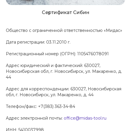
Сертификат Сибин
Общество с ограниченной ответственностью «Мидас»
Дата регистрации: 03.11.2010 г.
Регистрационный номер (ОГРН): 1105476078091
Адрес юридический и фактический: 630027,
Новосибирская обл, г. Новосибирск, ул. Макаренко, д.
44
Адрес для корреспонденции: 630027, Новосибирская
обл, г. Новосибирск, ул. Макаренко, д. 44
Телефон/факс: +7(383) 363-34-84
Адрес электронной почты:
office@midas-tool.ru
ИНН: 5410037998