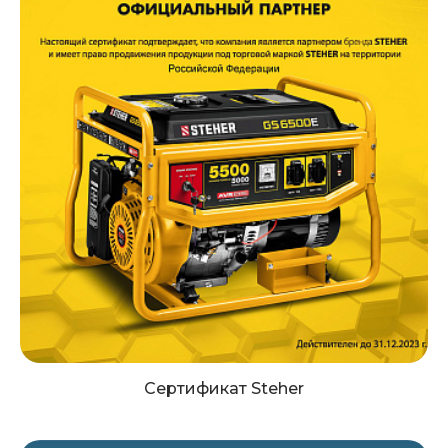
Сертификат Steher