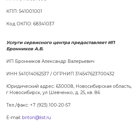
КПП: 541001001
Код ОКПО: 68341037
Услуги сервисного центра предоставляет ИП
Бронников А.В.
ИП Бронников Александр Валерьевич
ИНН 541014062537 / ОГРНИП 314547623700432
Юридический адрес: 630008, Новосибирская область,
г Новосибирск, ул Шевченко, д. 25, кв. 86
Тел./факс: +7 (923) 100-20-57
E-mail:
briton@list.ru