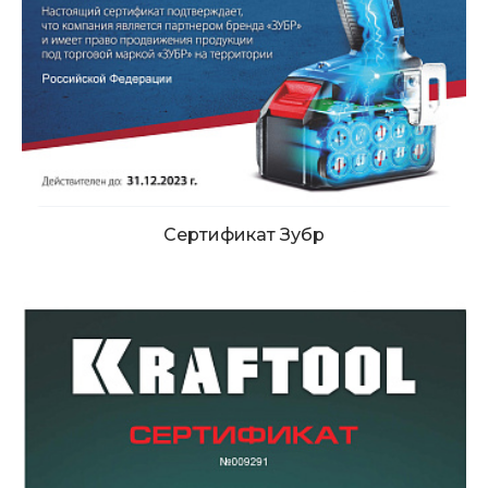
Сертификат Зубр