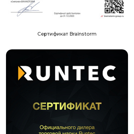
Сертификат Brainstorm