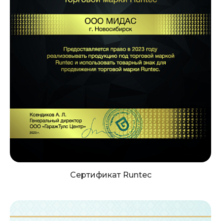
Сертификат Runtec