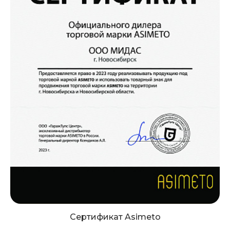
Сертификат Asimeto