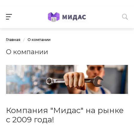
Главная
/
О компании
О компании
Компания "Мидас" на рынке
с 2009 года!