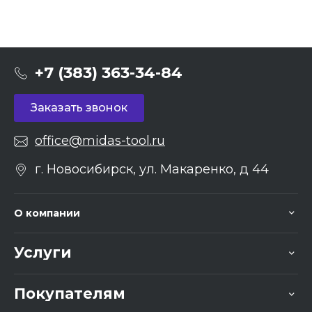
+7 (383) 363-34-84
Заказать звонок
office@midas-tool.ru
г. Новосибирск, ул. Макаренко, д 44
О компании
Услуги
Покупателям