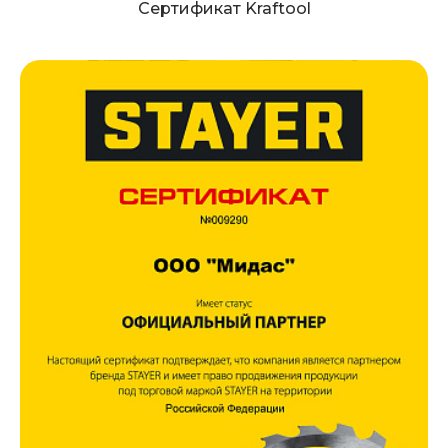
Сертификат Kraftool