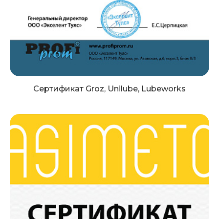
Сертификат Groz, Unilube, Lubeworks