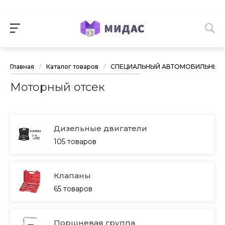
Главная
/
Каталог товаров
/
СПЕЦИАЛЬНЫЙ АВТОМОБИЛЬНЫЙ 
Моторный отсек
Дизельные двигатели
105 товаров
Клапаны
65 товаров
Поршневая группа