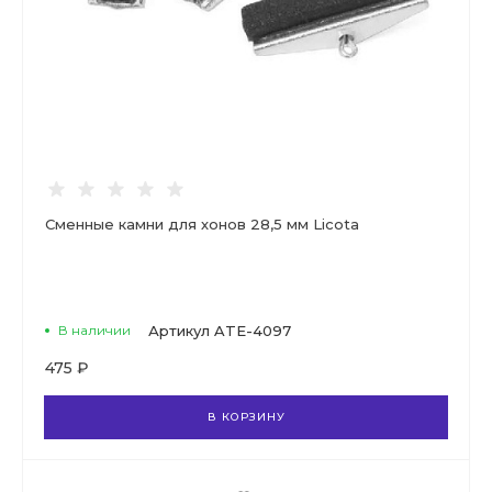
Сменные камни для хонов 28,5 мм Licota
В наличии
Артикул
ATE-4097
475 ₽
В КОРЗИНУ