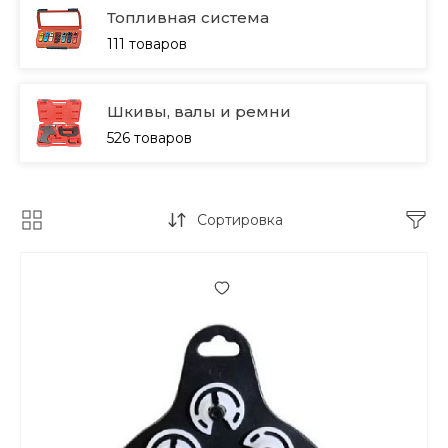
Топливная система
111 товаров
Шкивы, валы и ремни
526 товаров
Сортировка