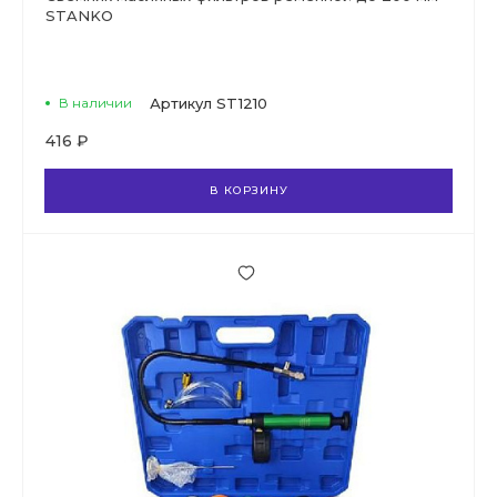
STANKO
В наличии
Артикул
ST1210
416 ₽
В КОРЗИНУ