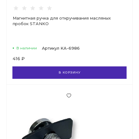
Магнитная ручка для откручивания масляных
пробок STANKO
В наличии
Артикул
KA-6986
416 ₽
В КОРЗИНУ