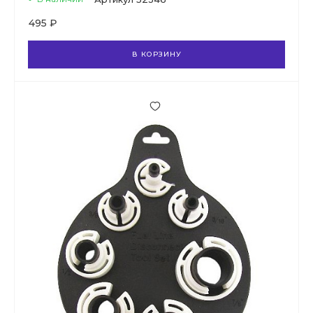
495 ₽
В КОРЗИНУ