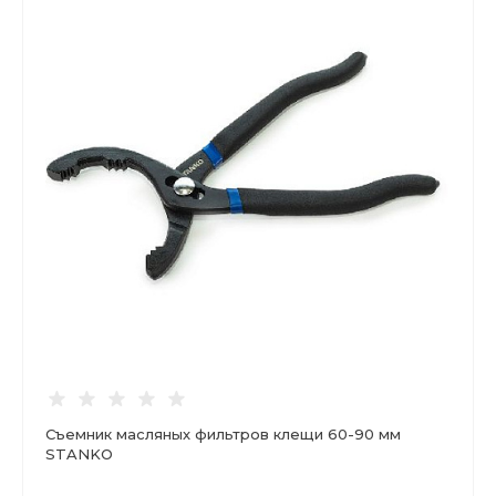
Съемник масляных фильтров клещи 60-90 мм
STANKO