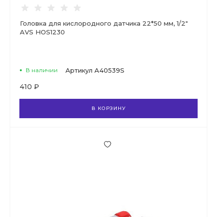
Головка для кислородного датчика 22*50 мм, 1/2"
AVS HOS1230
В наличии
Артикул
A40539S
410 ₽
В КОРЗИНУ