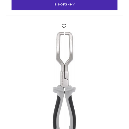
В КОРЗИНУ