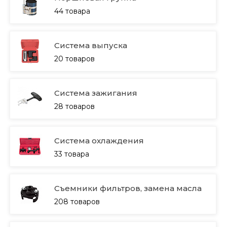
44 товара
Система выпуска
20 товаров
Система зажигания
28 товаров
Система охлаждения
33 товара
Съемники фильтров, замена масла
208 товаров