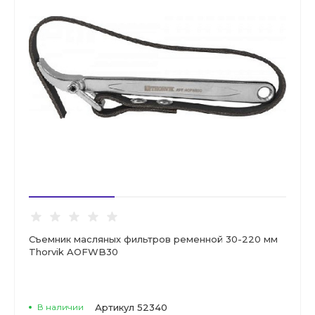
Съемник масляных фильтров ременной 30-220 мм
Thorvik AOFWB30
В наличии
Артикул
52340