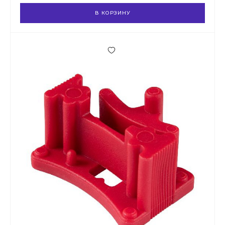
В КОРЗИНУ