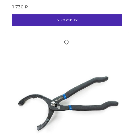
1 730 ₽
В КОРЗИНУ