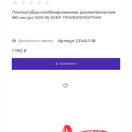
Плоскогубцы комбинированные диэлектрические
180 мм (до 1000 В) ЗУБР ПРОФИЭЛЕКТРИК
Доступно к заказу
Артикул
22145-1-18
1 190 ₽
В КОРЗИНУ