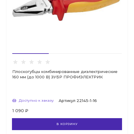
Плоскогубцы комбинированные диэлектрические
160 мм (до 1000 В) ЗУБР ПРОФИЭЛЕКТРИК
Доступно к заказу
Артикул
22145-1-16
1 090 ₽
В КОРЗИНУ