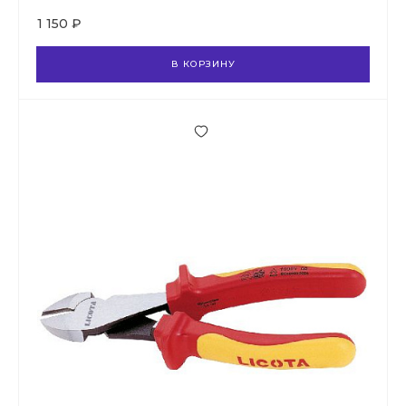
1 150 ₽
В КОРЗИНУ