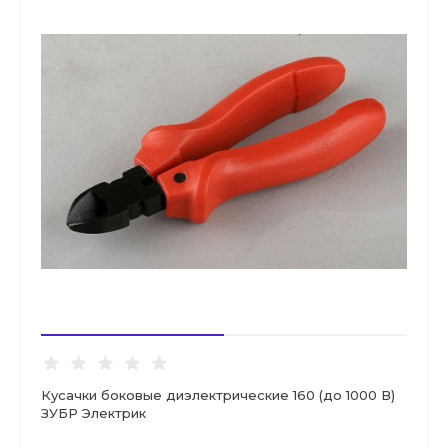
Кусачки боковые диэлектрические 160 (до 1000 В)
ЗУБР Электрик