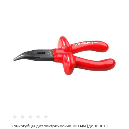
Тонкогубцы диэлектрические 160 мм (до 1000В)