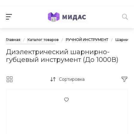
Главная
/
Каталог товаров
/
РУЧНОЙ ИНСТРУМЕНТ
/
Шарнирно
Диэлектрический шарнирно-
губцевый инструмент (До 1000В)
Сортировка