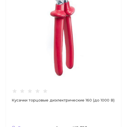
Кусачки торцовые диэлектрические 160 (до 1000 В)