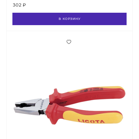
302 ₽
В КОРЗИНУ