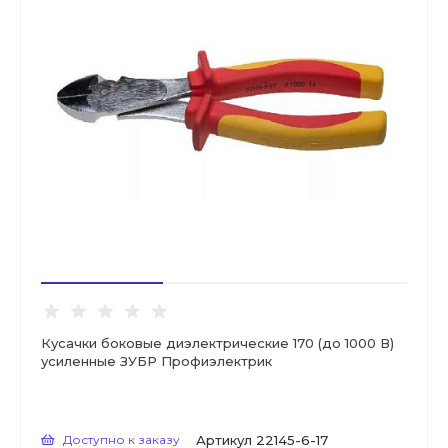
Кусачки боковые диэлектрические 170 (до 1000 В)
усиленные ЗУБР Профиэлектрик
Доступно к заказу
Артикул
22145-6-17