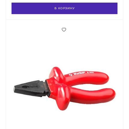
В КОРЗИНУ