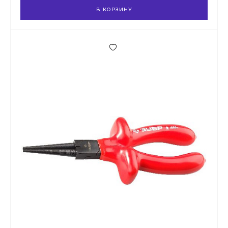
В КОРЗИНУ