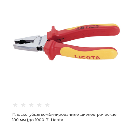
Плоскогубцы комбинированные диэлектрические
180 мм (до 1000 В) Licota