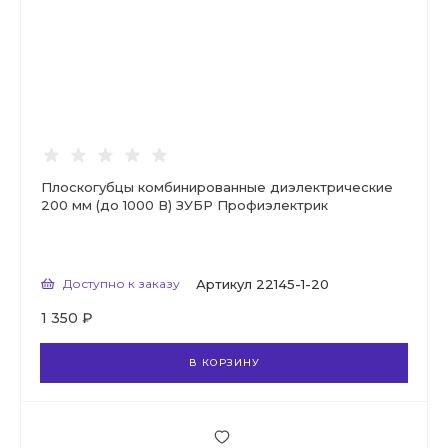
Плоскогубцы комбинированные диэлектрические
200 мм (до 1000 В) ЗУБР Профиэлектрик
Доступно к заказу
Артикул
22145-1-20
1 350 ₽
В КОРЗИНУ