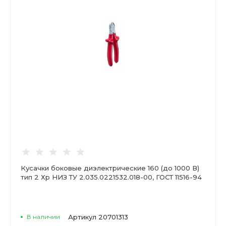
Кусачки боковые диэлектрические 160 (до 1000 В)
тип 2 Хр НИЗ ТУ 2.035.0221532.018-00, ГОСТ 11516-94
В наличии
Артикул
20701313