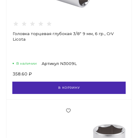
Головка торцевая глубокая 3/8" 9 мм, 6 гр., CrV
Licota
В наличии
Артикул
N3009L
358.60 ₽
В КОРЗИНУ