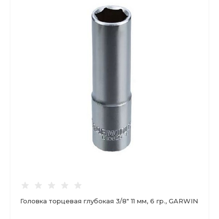
Головка торцевая глубокая 3/8" 11 мм, 6 гр., GARWIN