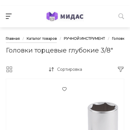
Главная
/
Каталог товаров
/
РУЧНОЙ ИНСТРУМЕНТ
/
Головки 
Головки торцевые глубокие 3/8"
Сортировка