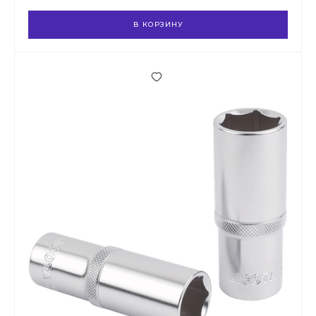
В КОРЗИНУ