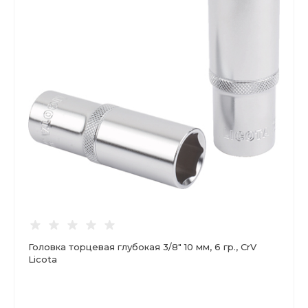
Головка торцевая глубокая 3/8" 10 мм, 6 гр., CrV
Licota