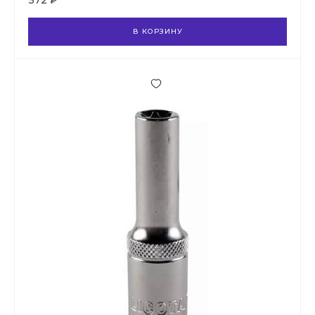
572 ₽
В КОРЗИНУ