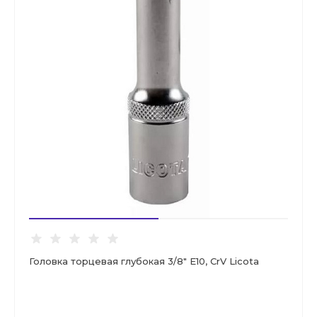
Головка торцевая глубокая 3/8" E10, CrV Licota