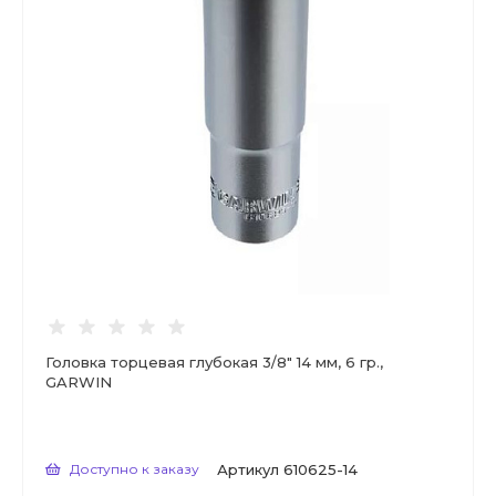
Головка торцевая глубокая 3/8" 14 мм, 6 гр.,
GARWIN
Доступно к заказу
Артикул
610625-14