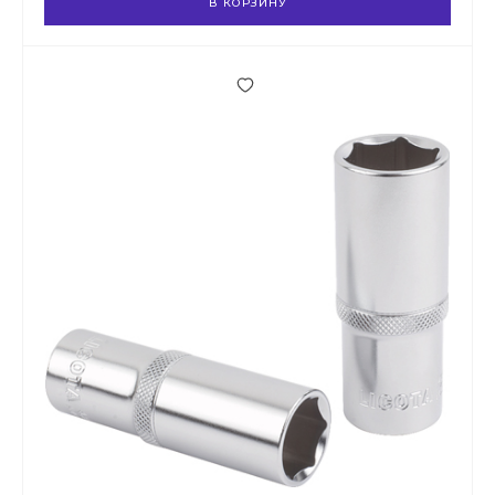
В КОРЗИНУ