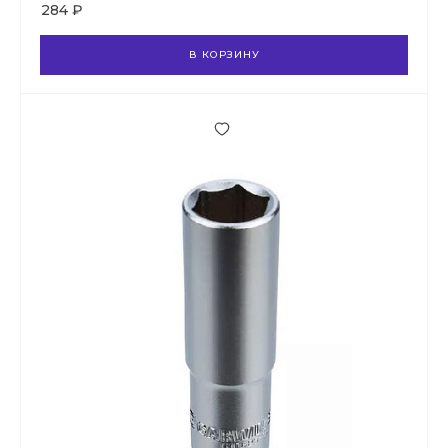
284 ₽
В КОРЗИНУ