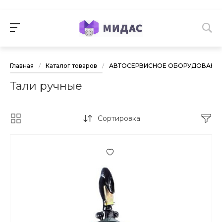
Главная
/
Каталог товаров
/
АВТОСЕРВИСНОЕ ОБОРУДОВАНИ
Тали ручные
Сортировка