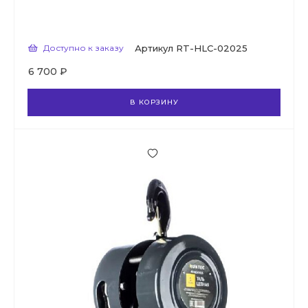
Доступно к заказу
Артикул
RT-HLC-02025
6 700 ₽
В КОРЗИНУ