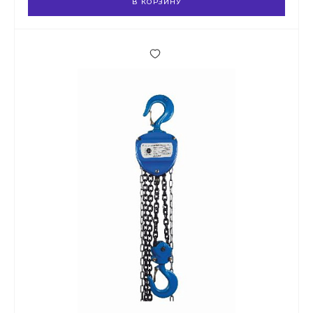
В КОРЗИНУ