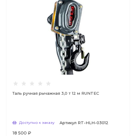
Таль ручная рычажная 3,0 т 12 м RUNTEC
Доступно к заказу
Артикул
RT-HLH-03012
18 500 ₽