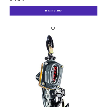
10 200 ₽
В КОРЗИНУ