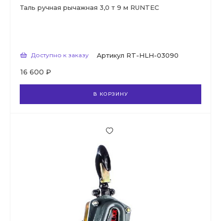
Таль ручная рычажная 3,0 т 9 м RUNTEC
Доступно к заказу
Артикул
RT-HLH-03090
16 600 ₽
В КОРЗИНУ