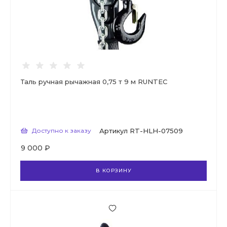
Таль ручная рычажная 0,75 т 9 м RUNTEC
Доступно к заказу
Артикул
RT-HLH-07509
9 000 ₽
В КОРЗИНУ