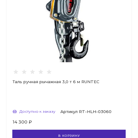
Таль ручная рычажная 3,0 т 6 м RUNTEC
Доступно к заказу
Артикул
RT-HLH-03060
14 300 ₽
В КОРЗИНУ