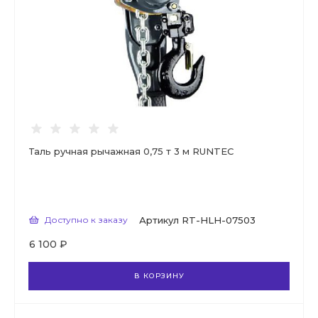
Таль ручная рычажная 0,75 т 3 м RUNTEC
Доступно к заказу
Артикул
RT-HLH-07503
6 100 ₽
В КОРЗИНУ