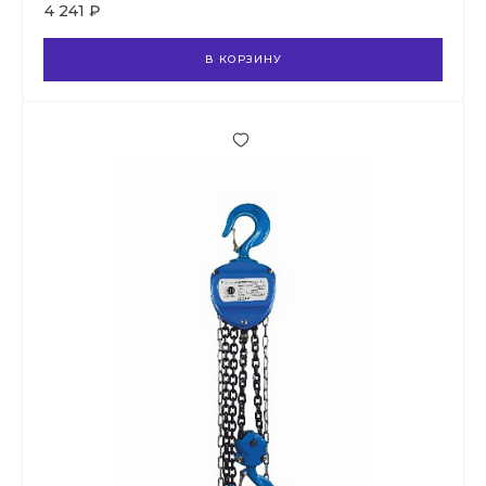
4 241 ₽
В КОРЗИНУ