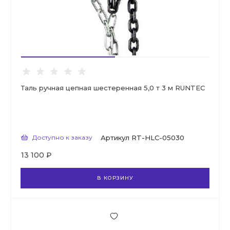
Таль ручная цепная шестеренная 5,0 т 3 м RUNTEC
Доступно к заказу
Артикул
RT-HLC-05030
13 100 ₽
В КОРЗИНУ