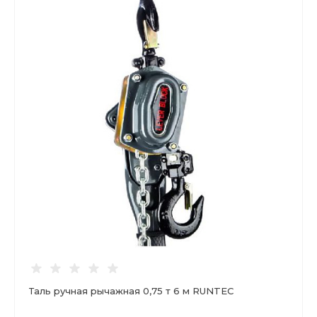
Таль ручная рычажная 0,75 т 6 м RUNTEC