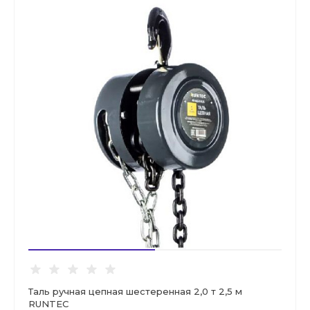
Таль ручная цепная шестеренная 2,0 т 2,5 м
RUNTEC