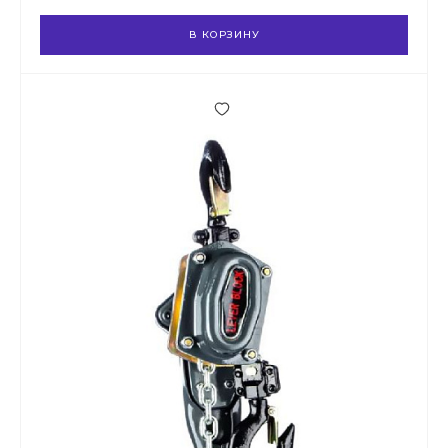
В КОРЗИНУ