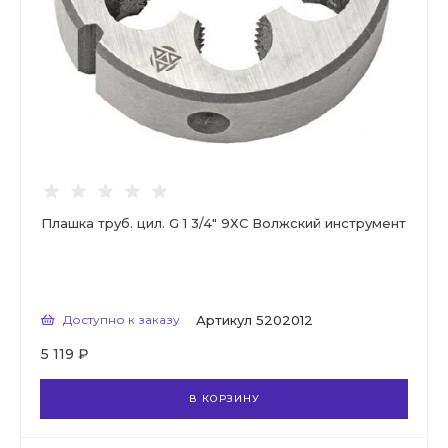
Плашка труб. цил. G 1 3/4" 9ХС Волжский инструмент
Доступно к заказу
Артикул
5202012
5 119 ₽
В КОРЗИНУ