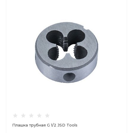
Плашка трубная G 1/2 JSD Tools