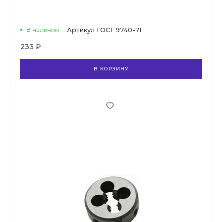
В наличии
Артикул
ГОСТ 9740-71
233 ₽
В КОРЗИНУ