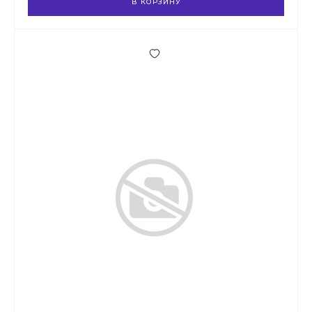
В КОРЗИНУ