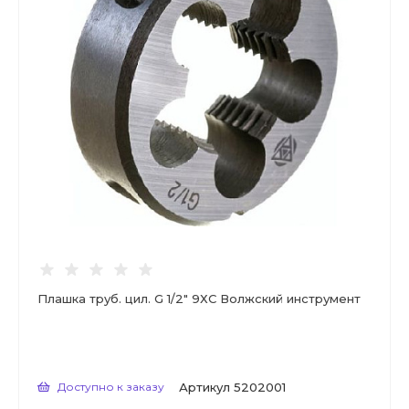
Плашка труб. цил. G 1/2" 9ХС Волжский инструмент
Доступно к заказу
Артикул
5202001