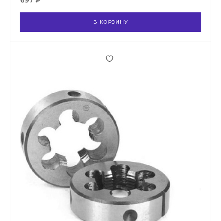
697 ₽
В КОРЗИНУ