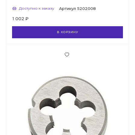
Доступно к заказу
Артикул
5202008
1 002 ₽
В КОРЗИНУ