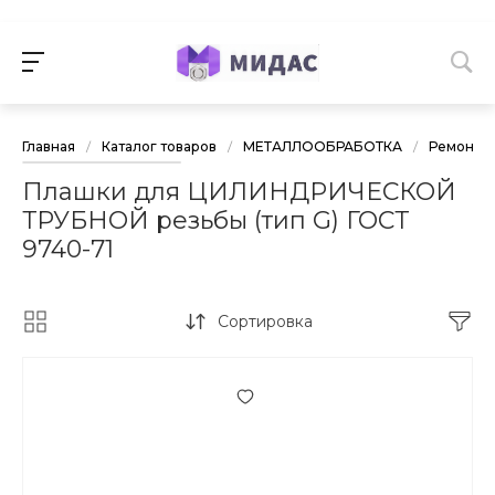
Главная
/
Каталог товаров
/
МЕТАЛЛООБРАБОТКА
/
Ремонт р
Плашки для ЦИЛИНДРИЧЕСКОЙ
ТРУБНОЙ резьбы (тип G) ГОСТ
9740-71
Сортировка