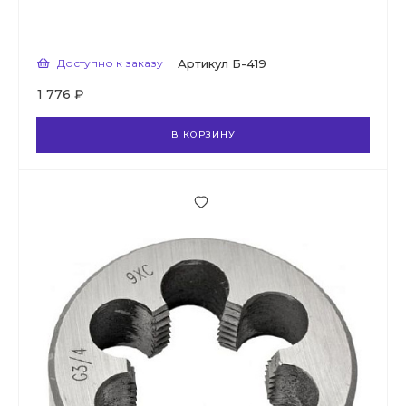
Доступно к заказу
Артикул
Б-419
1 776 ₽
В КОРЗИНУ