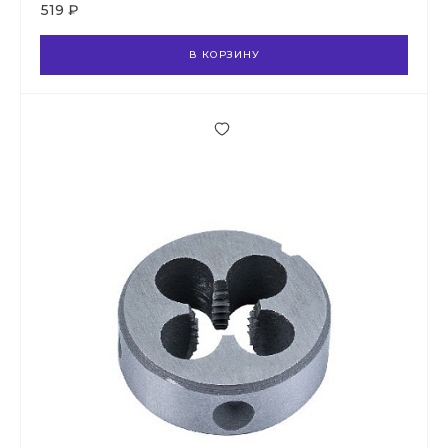
519 ₽
В КОРЗИНУ