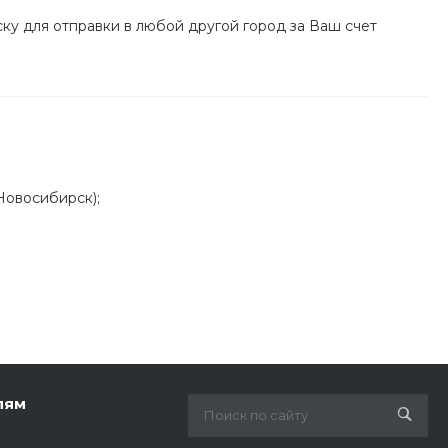
ку для отправки в любой другой город за Ваш счет
 Новосибирск);
лям