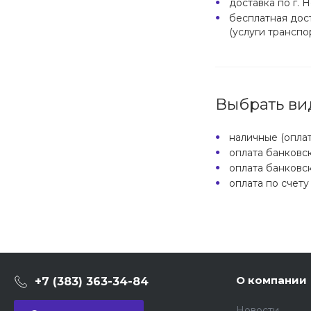
доставка по г. 
бесплатная дос
(услуги транспо
Выбрать ви
наличные (оплат
оплата банковс
оплата банковск
оплата по счету
О компании
+7 (383) 363-34-84
Новости