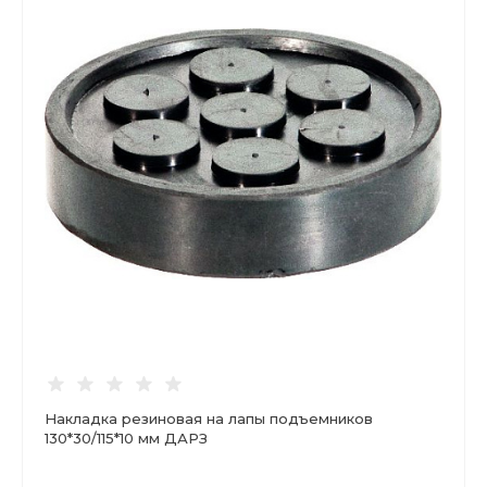
Накладка резиновая на лапы подъемников
130*30/115*10 мм ДАРЗ