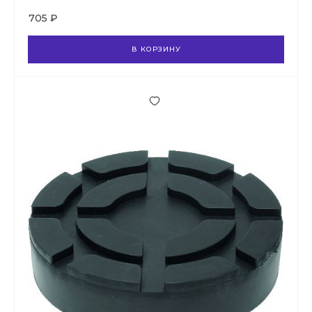
705 ₽
В КОРЗИНУ