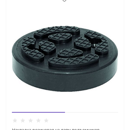
Накладка резиновая на лапы подъемников