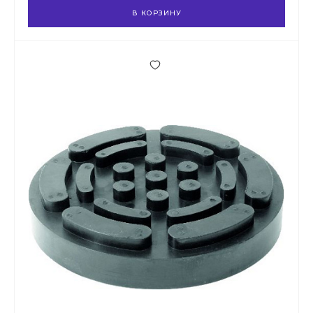
В КОРЗИНУ