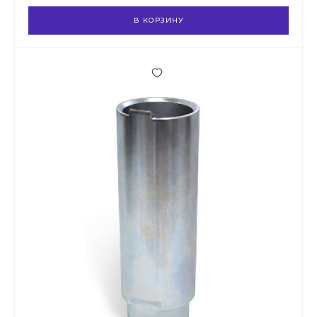
В КОРЗИНУ