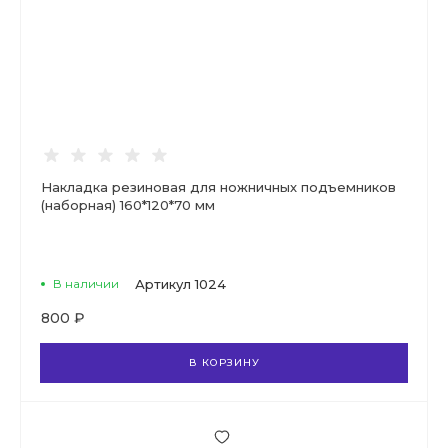
Накладка резиновая для ножничных подъемников
(наборная) 160*120*70 мм
В наличии
Артикул
1024
800 ₽
В КОРЗИНУ