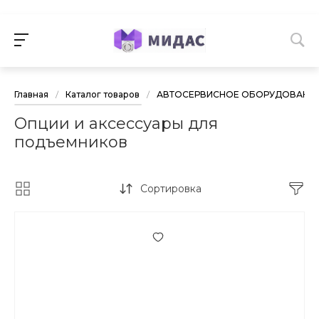
Главная
/
Каталог товаров
/
АВТОСЕРВИСНОЕ ОБОРУДОВАНИ
Опции и аксессуары для
подъемников
Сортировка