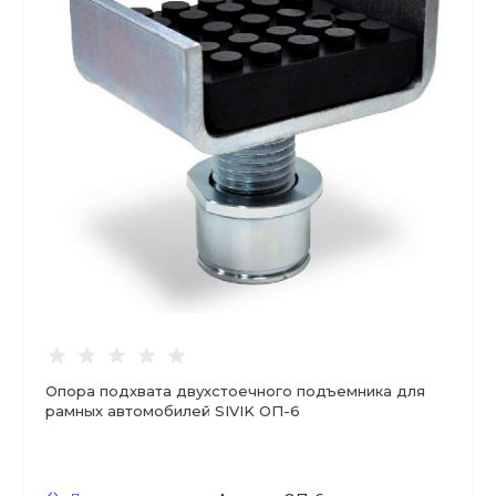
Опора подхвата двухстоечного подъемника для
рамных автомобилей SIVIK ОП-6