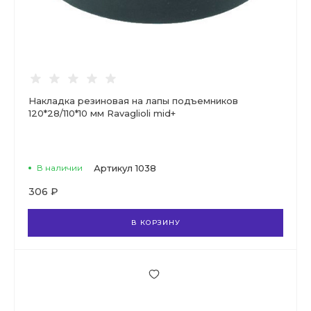
Накладка резиновая на лапы подъемников
120*28/110*10 мм Ravaglioli mid+
В наличии
Артикул
1038
306 ₽
В КОРЗИНУ