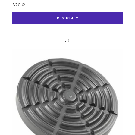
320 ₽
В КОРЗИНУ