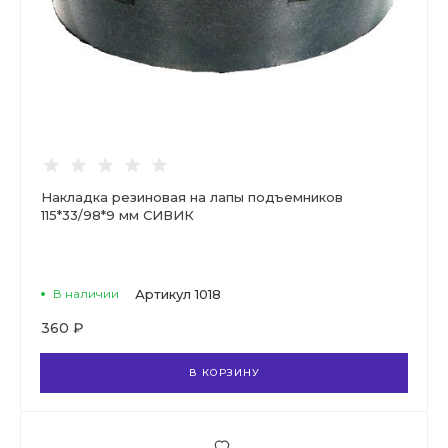
Накладка резиновая на лапы подъемников
115*33/98*9 мм СИВИК
В наличии
Артикул
1018
360 ₽
В КОРЗИНУ