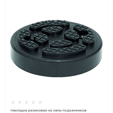
Накладка резиновая на лапы подъемников