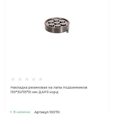
Накладка резиновая на лапы подъемников
130*30/115*10 мм ДАРЗ корд
В наличии
Артикул
1007К