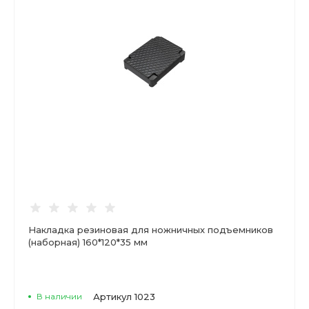
Накладка резиновая для ножничных подъемников
(наборная) 160*120*35 мм
В наличии
Артикул
1023