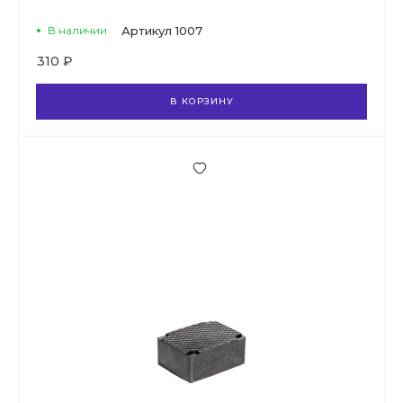
В наличии
Артикул
1007
310 ₽
В КОРЗИНУ