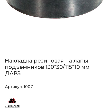
Накладка резиновая на лапы
подъемников 130*30/115*10 мм
ДАРЗ
Артикул:
1007