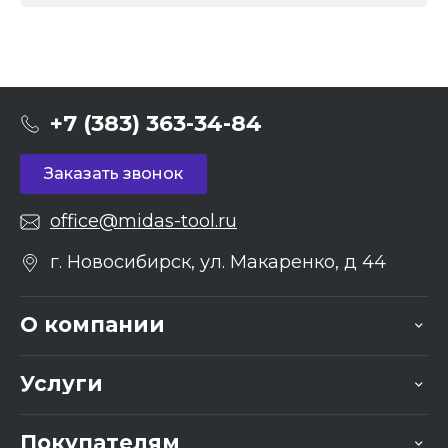
+7 (383) 363-34-84
Заказать звонок
office@midas-tool.ru
г. Новосибирск, ул. Макаренко, д 44
О компании
Услуги
Покупателям