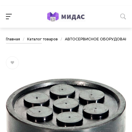
Главная
/
Каталог товаров
/
АВТОСЕРВИСНОЕ ОБОРУДОВАНИ