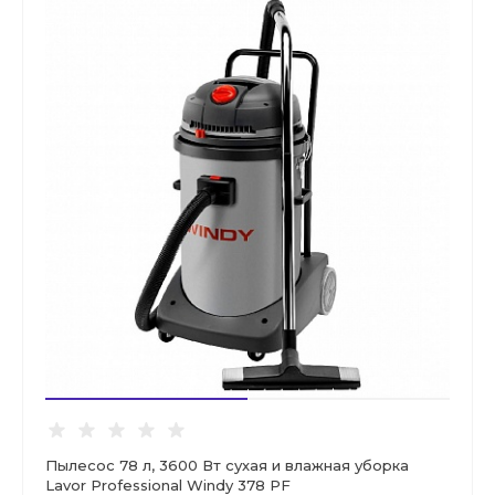
Пылесос 78 л, 3600 Вт сухая и влажная уборка
Lavor Professional Windy 378 PF