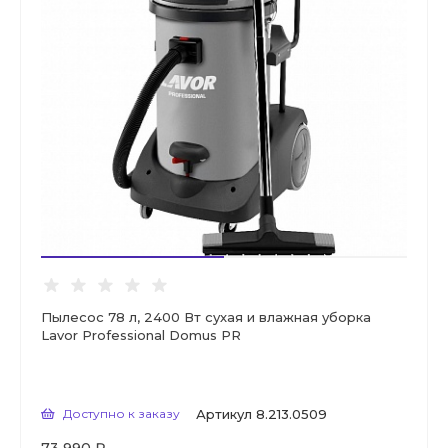
Пылесос 78 л, 2400 Вт сухая и влажная уборка
Lavor Professional Domus PR
Доступно к заказу
Артикул
8.213.0509