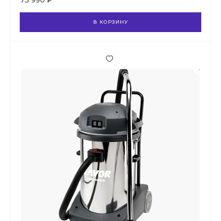
73 990 ₽
В КОРЗИНУ