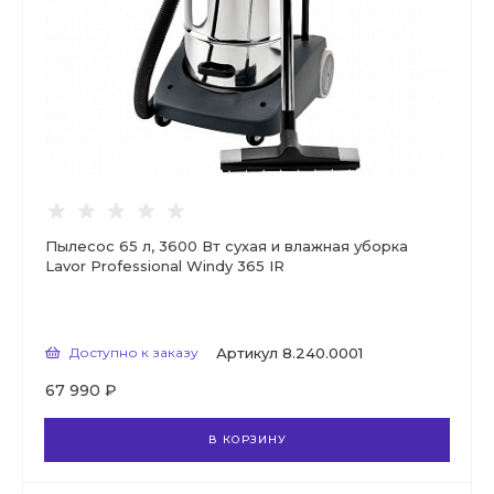
Пылесос 65 л, 3600 Вт сухая и влажная уборка
Lavor Professional Windy 365 IR
Доступно к заказу
Артикул
8.240.0001
67 990 ₽
В КОРЗИНУ