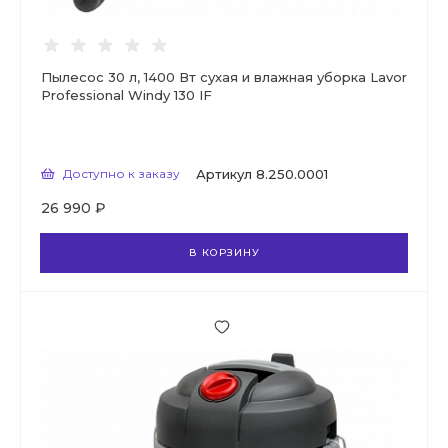
Пылесос 30 л, 1400 Вт сухая и влажная уборка Lavor
Professional Windy 130 IF
Доступно к заказу
Артикул
8.250.0001
26 990 ₽
В КОРЗИНУ