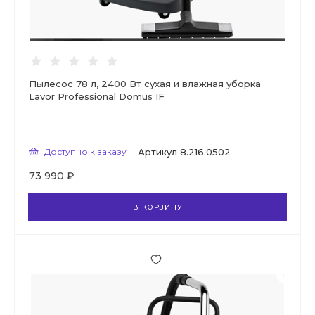
Пылесос 78 л, 2400 Вт сухая и влажная уборка
Lavor Professional Domus IF
Доступно к заказу
Артикул
8.216.0502
73 990 ₽
В КОРЗИНУ