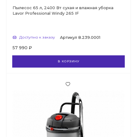
Пылесос 65 л, 2400 Вт сухая и влажная уборка
Lavor Professional Windy 265 IF
Доступно к заказу
Артикул
8.239.0001
57 990 ₽
В КОРЗИНУ