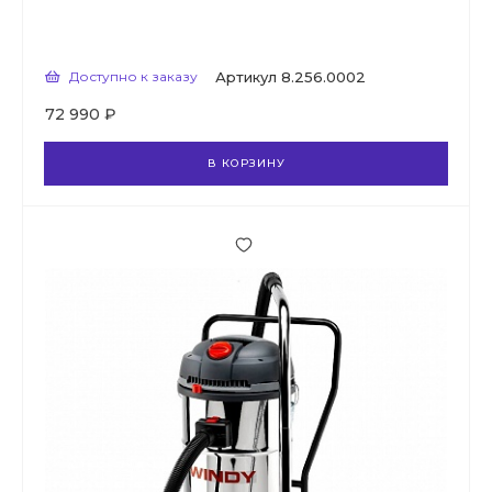
Доступно к заказу
Артикул
8.256.0002
72 990 ₽
В КОРЗИНУ