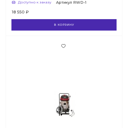
Доступно к заказу
Артикул
RWD-1
18 550 ₽
В КОРЗИНУ