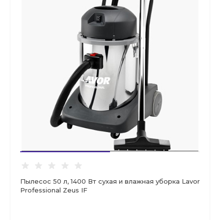
Пылесос 50 л, 1400 Вт сухая и влажная уборка Lavor
Professional Zeus IF