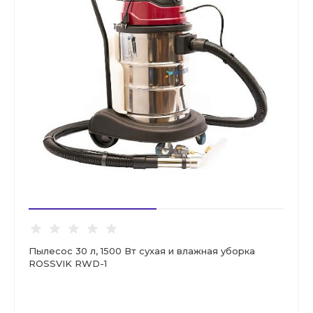
Пылесос 30 л, 1500 Вт сухая и влажная уборка
ROSSVIK RWD-1