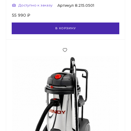
Доступно к заказу
Артикул
8.215.0501
55 990 ₽
В КОРЗИНУ