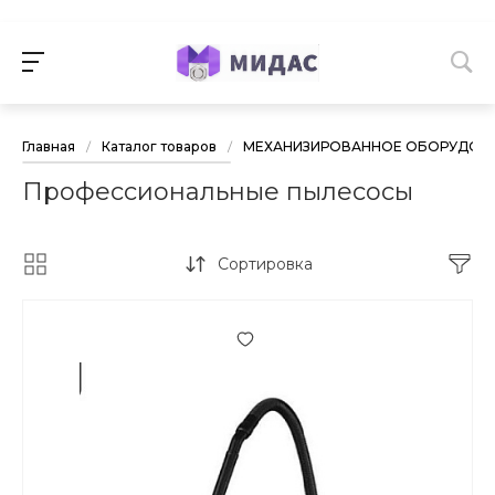
Главная
/
Каталог товаров
/
МЕХАНИЗИРОВАННОЕ ОБОРУДОВА
Профессиональные пылесосы
Сортировка