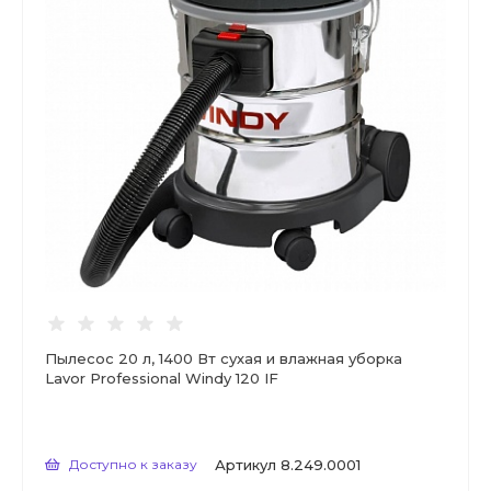
Пылесос 20 л, 1400 Вт сухая и влажная уборка
Lavor Professional Windy 120 IF
Доступно к заказу
Артикул
8.249.0001