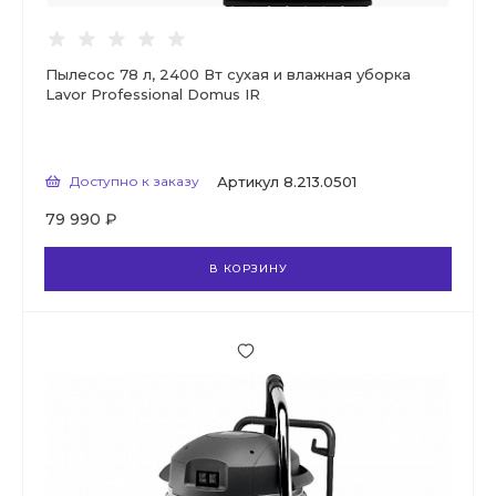
Пылесос 78 л, 2400 Вт сухая и влажная уборка
Lavor Professional Domus IR
Доступно к заказу
Артикул
8.213.0501
79 990 ₽
В КОРЗИНУ