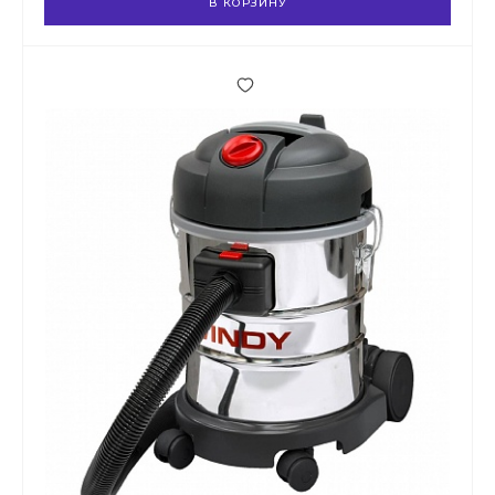
В КОРЗИНУ