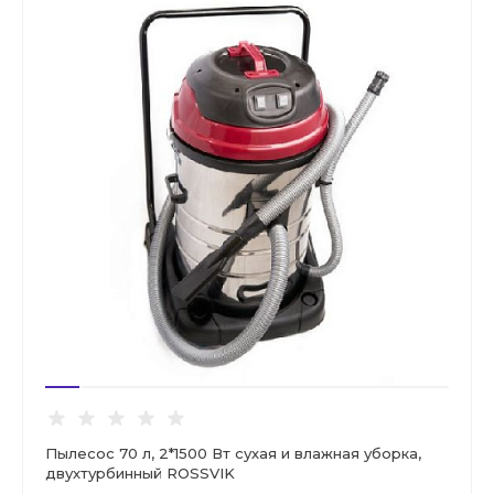
Пылесос 70 л, 2*1500 Вт сухая и влажная уборка,
двухтурбинный ROSSVIK