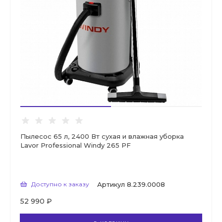
Пылесос 65 л, 2400 Вт сухая и влажная уборка
Lavor Professional Windy 265 PF
Доступно к заказу
Артикул
8.239.0008
52 990 ₽