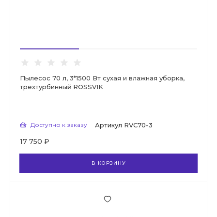
Пылесос 70 л, 3*1500 Вт сухая и влажная уборка,
трехтурбинный ROSSVIK
Доступно к заказу
Артикул
RVC70-3
17 750 ₽
В КОРЗИНУ