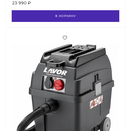
23 990 ₽
В КОРЗИНУ