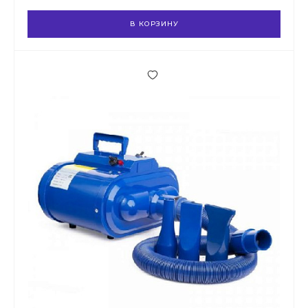
В КОРЗИНУ