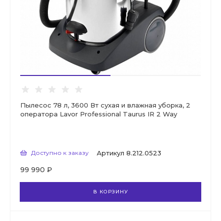
Пылесос 78 л, 3600 Вт сухая и влажная уборка, 2
оператора Lavor Professional Taurus IR 2 Way
Доступно к заказу
Артикул
8.212.0523
99 990 ₽
В КОРЗИНУ