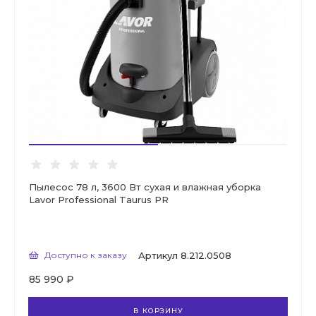
Пылесос 78 л, 3600 Вт сухая и влажная уборка
Lavor Professional Taurus PR
Доступно к заказу
Артикул
8.212.0508
85 990 ₽
В КОРЗИНУ