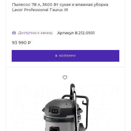
Пылесос 78 л, 3600 Вт сухая и влажная уборка
Lavor Professional Taurus IR
Доступно к заказу
Артикул
8.212.0501
93 990 ₽
В КОРЗИНУ