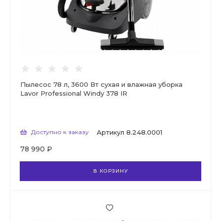
Пылесос 78 л, 3600 Вт сухая и влажная уборка
Lavor Professional Windy 378 IR
Доступно к заказу
Артикул
8.248.0001
78 990 ₽
В КОРЗИНУ