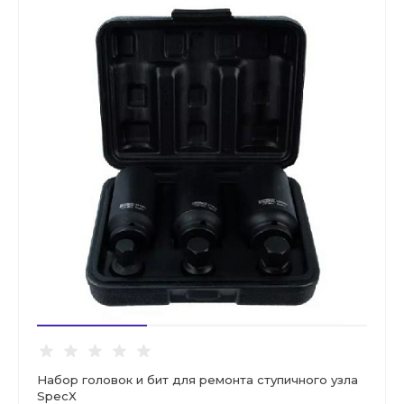
Набор головок и бит для ремонта ступичного узла
SpecX