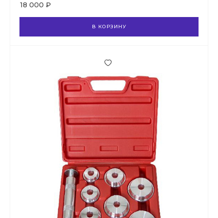
18 000 ₽
В КОРЗИНУ