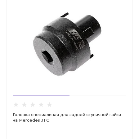
Головка специальная для задней ступичной гайки
на Mercedes JTC