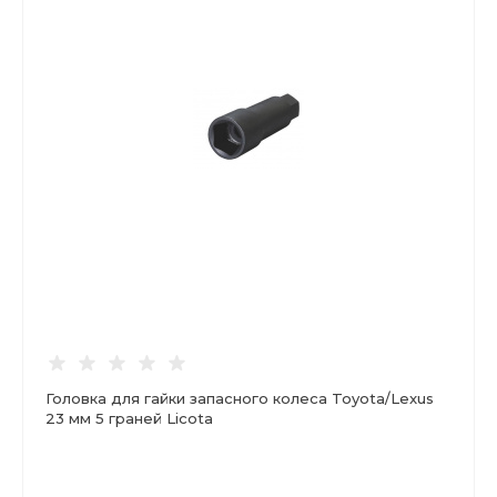
Головка для гайки запасного колеса Toyota/Lexus
23 мм 5 граней Licota