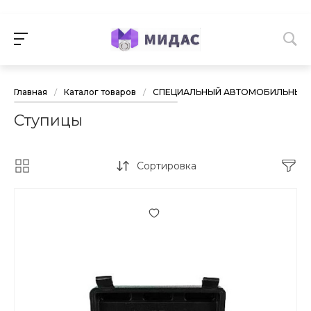
Главная
/
Каталог товаров
/
СПЕЦИАЛЬНЫЙ АВТОМОБИЛЬНЫЙ 
Ступицы
Сортировка