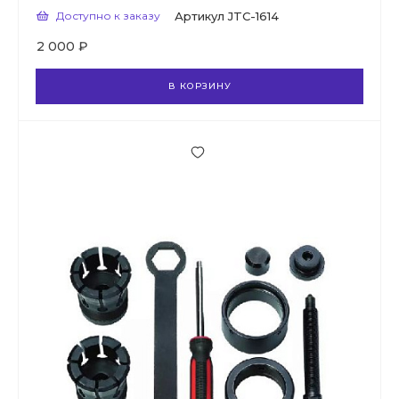
Доступно к заказу
Артикул
JTC-1614
2 000 ₽
В КОРЗИНУ