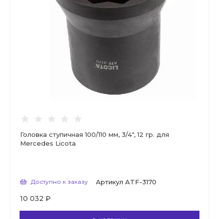
Головка ступичная 100/110 мм, 3/4", 12 гр. для
Mercedes Licota
Доступно к заказу
Артикул
ATF-3170
10 032 ₽