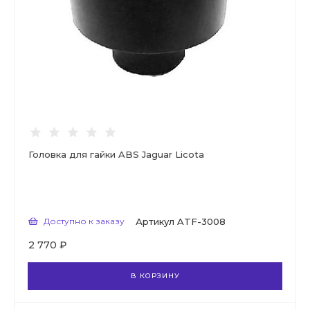
Головка для гайки ABS Jaguar Licota
Доступно к заказу
Артикул
ATF-3008
2 770 ₽
В КОРЗИНУ