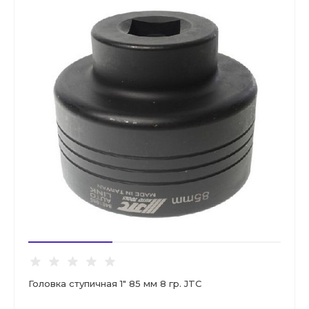
Головка ступичная 1" 85 мм 8 гр. JTC