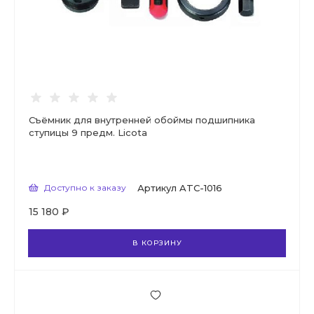
Съёмник для внутренней обоймы подшипника
ступицы 9 предм. Licota
Доступно к заказу
Артикул
ATC-1016
15 180 ₽
В КОРЗИНУ