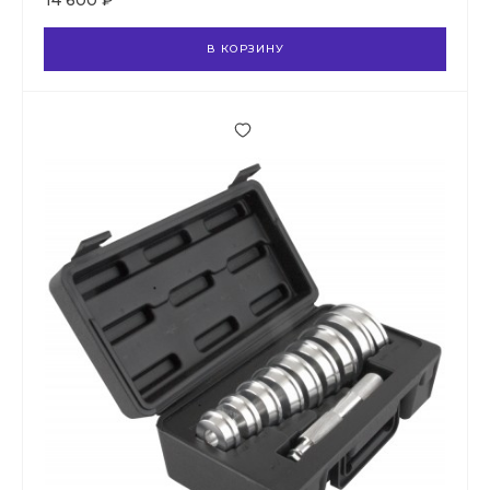
14 600 ₽
В КОРЗИНУ