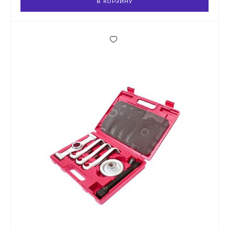
В КОРЗИНУ