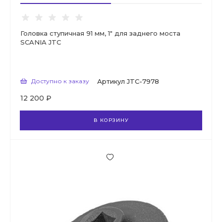
Головка ступичная 91 мм, 1" для заднего моста
SCANIA JTC
Доступно к заказу
Артикул
JTC-7978
12 200 ₽
В КОРЗИНУ