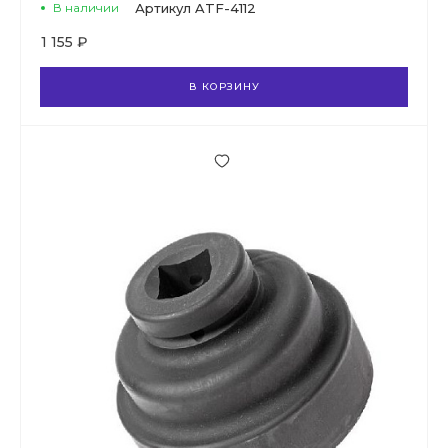
В наличии
Артикул
ATF-4112
1 155 ₽
В КОРЗИНУ