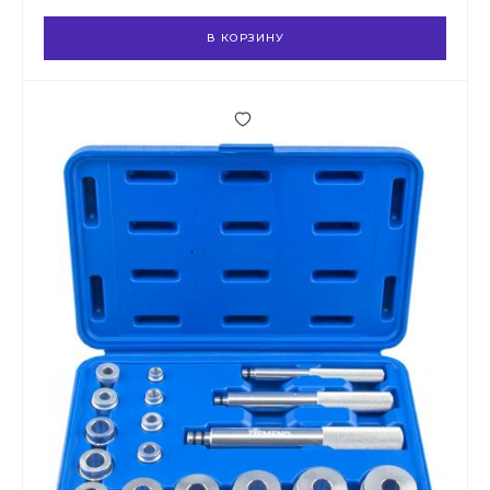
В КОРЗИНУ