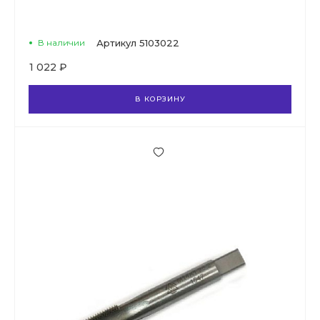
В наличии
Артикул
5103022
1 022 ₽
В КОРЗИНУ