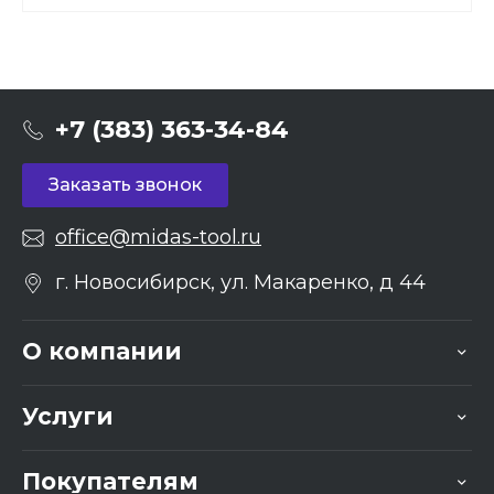
+7 (383) 363-34-84
Заказать звонок
office@midas-tool.ru
г. Новосибирск, ул. Макаренко, д 44
О компании
Услуги
Покупателям