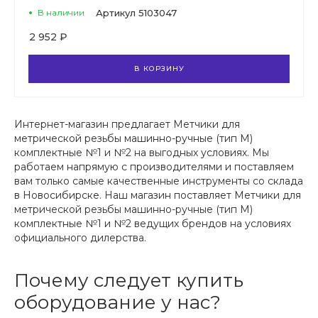
В наличии
Артикул
5103047
2 952 ₽
В КОРЗИНУ
Интернет-магазин предлагает Метчики для
метрической резьбы машинно-ручные (тип М)
комплектные №1 и №2 на выгодных условиях. Мы
работаем напрямую с производителями и поставляем
вам только самые качественные инструменты со склада
в Новосибирске. Наш магазин поставляет Метчики для
метрической резьбы машинно-ручные (тип М)
комплектные №1 и №2 ведущих брендов на условиях
официального дилерства.
Почему следует купить
оборудование у нас?