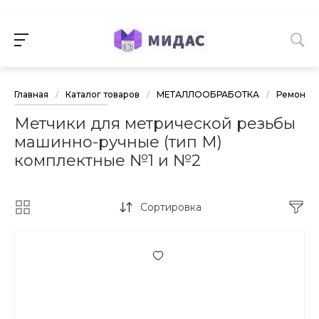
Главная
/
Каталог товаров
/
МЕТАЛЛООБРАБОТКА
/
Ремонт р
Метчики для метрической резьбы
машинно-ручные (тип М)
комплектные №1 и №2
Сортировка