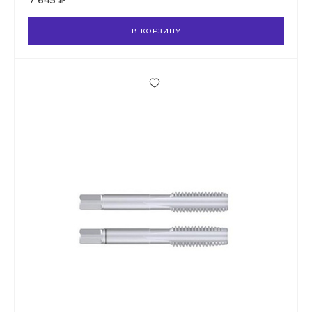
7 645 ₽
В КОРЗИНУ