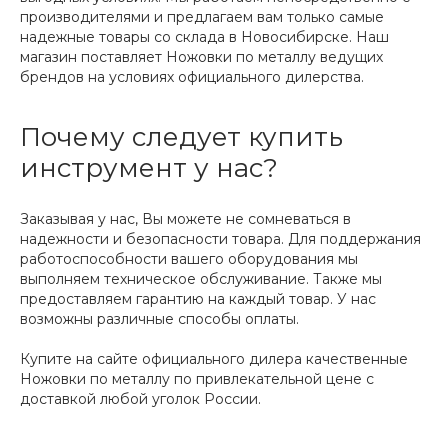
производителями и предлагаем вам только самые
надежные товары со склада в Новосибирске. Наш
магазин поставляет Ножовки по металлу ведущих
брендов на условиях официального дилерства.
Почему следует купить
инструмент у нас?
Заказывая у нас, Вы можете не сомневаться в
надежности и безопасности товара. Для поддержания
работоспособности вашего оборудования мы
выполняем техническое обслуживание. Также мы
предоставляем гарантию на каждый товар. У нас
возможны различные способы оплаты.
Купите на сайте официального дилера качественные
Ножовки по металлу по привлекательной цене с
доставкой любой уголок России.