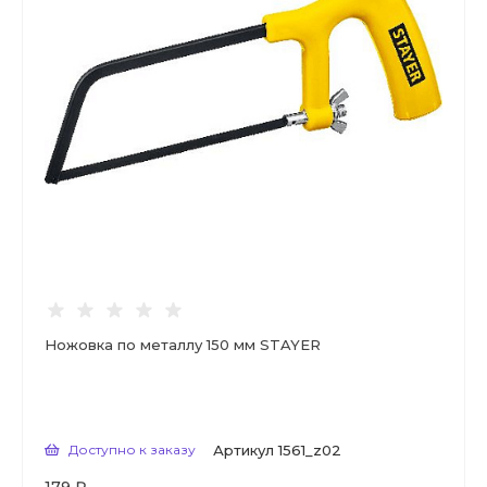
Ножовка по металлу 150 мм STAYER
Доступно к заказу
Артикул
1561_z02