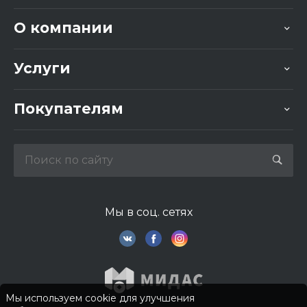
О компании
Услуги
Покупателям
Мы в соц. сетях
Мы используем cookie для улучшения