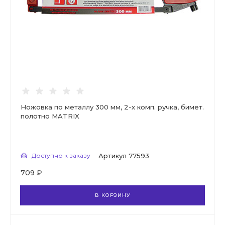
Ножовка по металлу 300 мм, 2-х комп. ручка, бимет.
полотно MATRIX
Доступно к заказу
Артикул
77593
709 ₽
В КОРЗИНУ