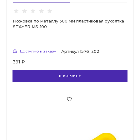
Ножовка по металлу 300 мм пластиковая рукоятка
STAYER MS-100
Доступно к заказу
Артикул
1576_z02
391 ₽
В КОРЗИНУ