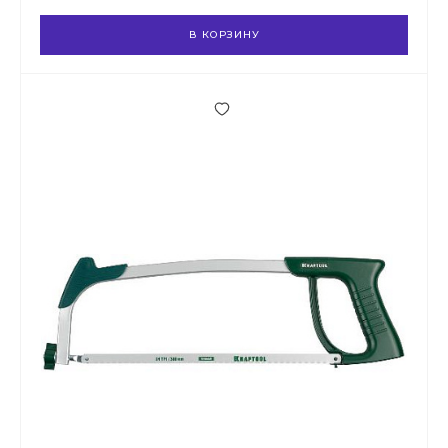
В КОРЗИНУ