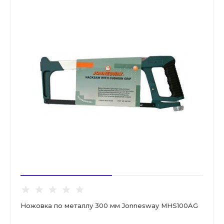
Ножовка по металлу 300 мм Jonnesway MHS100AG