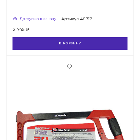
Доступно к заказу
Артикул
48717
2 745 ₽
В КОРЗИНУ