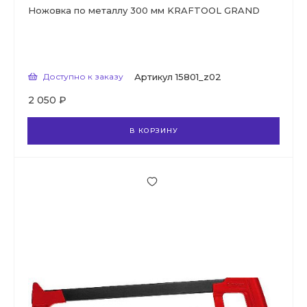
Ножовка по металлу 300 мм KRAFTOOL GRAND
Доступно к заказу
Артикул
15801_z02
2 050 ₽
В КОРЗИНУ