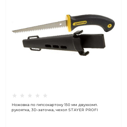
Ножовка по гипсокартону 150 мм двухкомп.
рукоятка, 3D-заточка, чехол STAYER PROFI