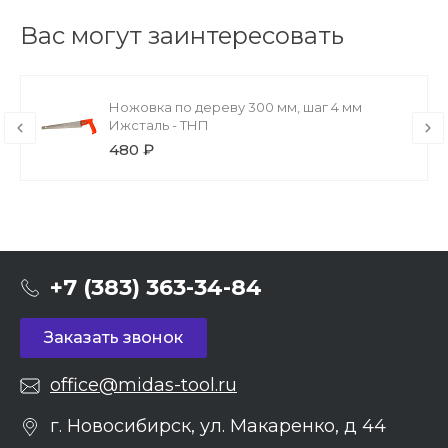
Вас могут заинтересовать
Ножовка по дереву 300 мм, шаг 4 мм
Ижсталь - ТНП
480 ₽
+7 (383) 363-34-84
Заказать звонок
office@midas-tool.ru
г. Новосибирск, ул. Макаренко, д 44