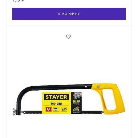
179 ₽
В КОРЗИНУ