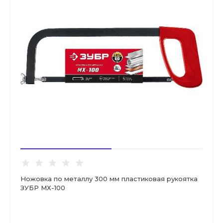
Ножовка по металлу 300 мм пластиковая рукоятка
ЗУБР МХ-100