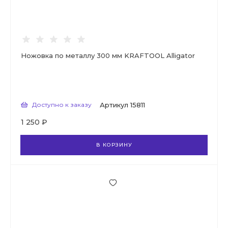
Ножовка по металлу 300 мм KRAFTOOL Alligator
Доступно к заказу
Артикул
15811
1 250 ₽
В КОРЗИНУ