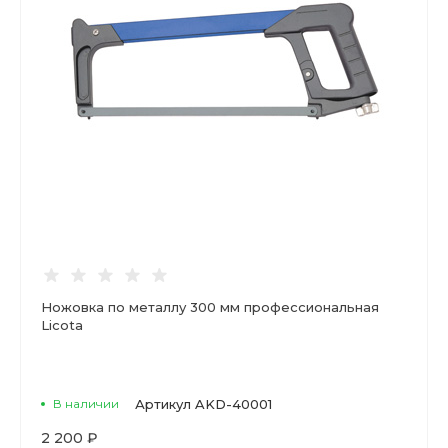
Ножовка по металлу 300 мм профессиональная
Licota
В наличии
Артикул
AKD-40001
2 200 ₽