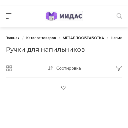
Главная
/
Каталог товаров
/
МЕТАЛЛООБРАБОТКА
/
Напильни
Ручки для напильников
Сортировка