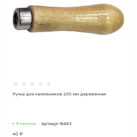
Ручка для напильников 200 мм деревянная
В наличии
Артикул
16663
40 ₽