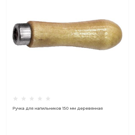
Ручка для напильников 150 мм деревянная