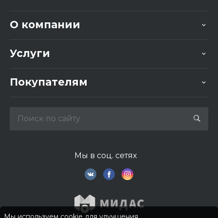
О компании
Услуги
Покупателям
Мы в соц. сетях
Мы используем cookie для улучшения