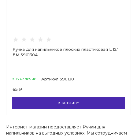
Ручка для напильников плоских пластиковая L 12"
БМ 590130А
В наличии
Артикул
590130
65 ₽
В КОРЗИНУ
Интернет-магазин предоставляет Ручки для
напильников на выгодных условиях. Мы сотрудничаем