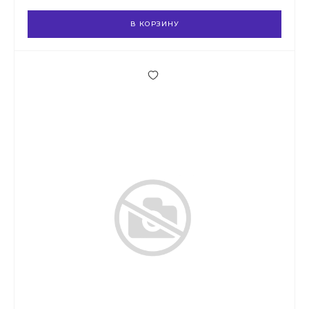
В КОРЗИНУ