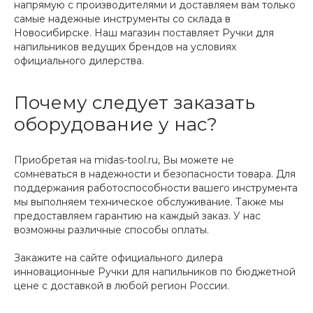
напрямую с производителями и доставляем вам только
самые надежные инструменты со склада в
Новосибирске. Наш магазин поставляет Ручки для
напильников ведущих брендов на условиях
официального дилерства.
Почему следует заказать
оборудование у нас?
Приобретая на midas-tool.ru, Вы можете не
сомневаться в надежности и безопасности товара. Для
поддержания работоспособности вашего инструмента
мы выполняем техническое обслуживание. Также мы
предоставляем гарантию на каждый заказ. У нас
возможны различные способы оплаты.
Закажите на сайте официального дилера
инновационные Ручки для напильников по бюджетной
цене с доставкой в любой регион России.