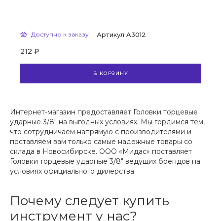
Доступно к заказу
Артикул
A3012
212 ₽
В КОРЗИНУ
Интернет-магазин предоставляет Головки торцевые
ударные 3/8" на выгодных условиях. Мы гордимся тем,
что сотрудничаем напрямую с производителями и
поставляем вам только самые надежные товары со
склада в Новосибирске. ООО «Мидас» поставляет
Головки торцевые ударные 3/8" ведущих брендов на
условиях официального дилерства.
Почему следует купить
инструмент у нас?