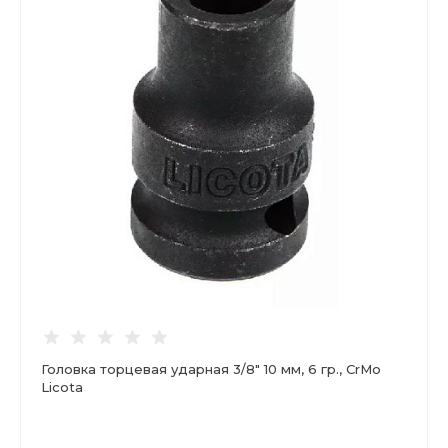
Головка торцевая ударная 3/8" 10 мм, 6 гр., CrMo
Licota