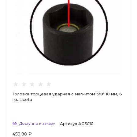
Головка торцевая ударная с магнитом 3/8" 10 мм, 6
гр. Licota
Доступно к заказу
Артикул
AG3010
459.80 ₽