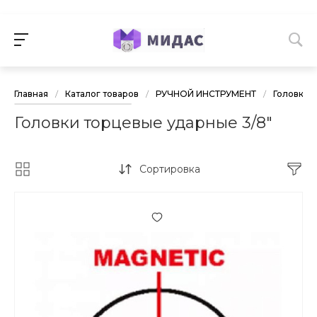
Главная
/
Каталог товаров
/
РУЧНОЙ ИНСТРУМЕНТ
/
Головки 
Головки торцевые ударные 3/8"
Сортировка