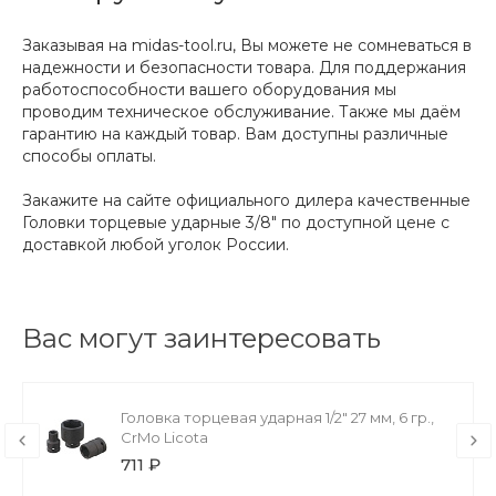
Заказывая на midas-tool.ru, Вы можете не сомневаться в
надежности и безопасности товара. Для поддержания
работоспособности вашего оборудования мы
проводим техническое обслуживание. Также мы даём
гарантию на каждый товар. Вам доступны различные
способы оплаты.
Закажите на сайте официального дилера качественные
Головки торцевые ударные 3/8" по доступной цене с
доставкой любой уголок России.
Вас могут заинтересовать
Головка торцевая ударная 1/2" 27 мм, 6 гр.,
CrMo Licota
711 ₽