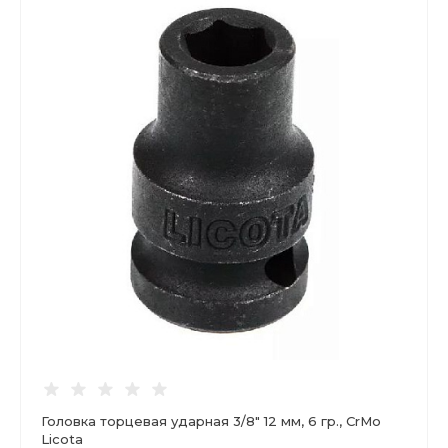
Головка торцевая ударная 3/8" 12 мм, 6 гр., CrMo
Licota