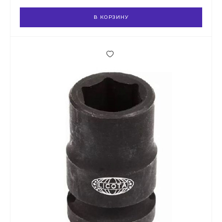
В КОРЗИНУ