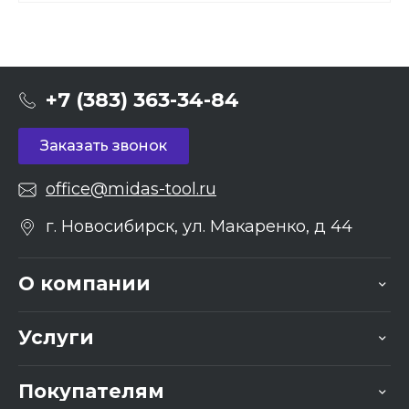
+7 (383) 363-34-84
Заказать звонок
office@midas-tool.ru
г. Новосибирск, ул. Макаренко, д 44
О компании
Услуги
Покупателям