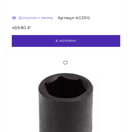
Доступно к заказу
Артикул
AG3012
459.80 ₽
В КОРЗИНУ