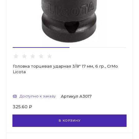
Головка торцевая ударная 3/8" 17 мм, 6 гр., CrMo
Licota
Доступно к заказу
Артикул
A3017
325.60 ₽
В КОРЗИНУ