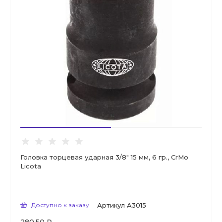
Головка торцевая ударная 3/8" 15 мм, 6 гр., CrMo
Licota
Доступно к заказу
Артикул
A3015