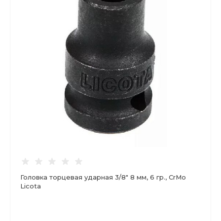
Головка торцевая ударная 3/8" 8 мм, 6 гр., CrMo
Licota