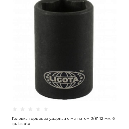
Головка торцевая ударная с магнитом 3/8" 12 мм, 6
гр. Licota