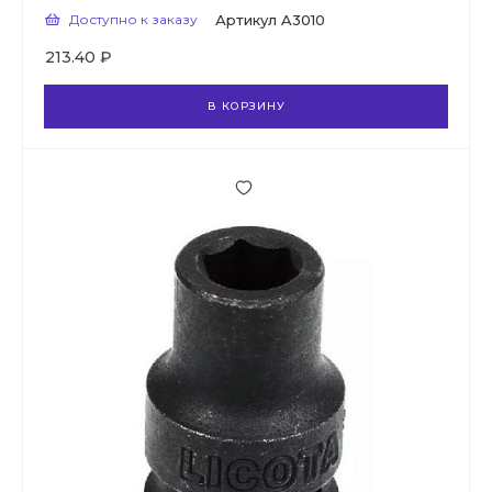
Доступно к заказу
Артикул
A3010
213.40 ₽
В КОРЗИНУ