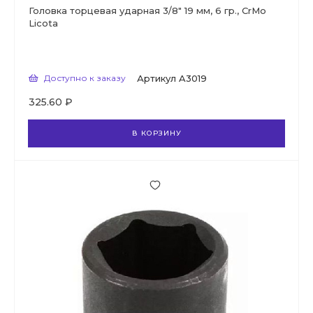
Головка торцевая ударная 3/8" 19 мм, 6 гр., CrMo
Licota
Доступно к заказу
Артикул
A3019
325.60 ₽
В КОРЗИНУ