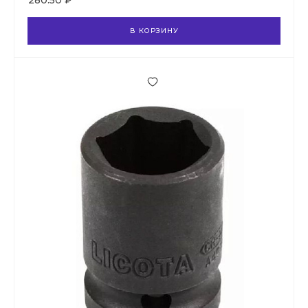
280.50 ₽
В КОРЗИНУ