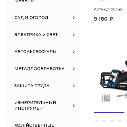
МЕБЕЛЬ
Артикул
55340
САД И ОГОРОД
9 180 ₽
ЭЛЕКТРИКА и СВЕТ
АВТОАКСЕССУАРЫ
МЕТАЛЛООБРАБОТКА
ЗАЩИТА ТРУДА
ИЗМЕРИТЕЛЬНЫЙ
ИНСТРУМЕНТ
ХОЗЯЙСТВЕННЫЕ