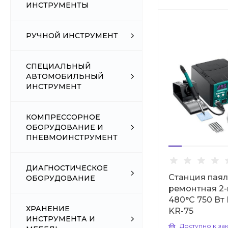
ИНСТРУМЕНТЫ
РУЧНОЙ ИНСТРУМЕНТ
СПЕЦИАЛЬНЫЙ
АВТОМОБИЛЬНЫЙ
ИНСТРУМЕНТ
КОМПРЕССОРНОЕ
ОБОРУДОВАНИЕ И
ПНЕВМОИНСТРУМЕНТ
ДИАГНОСТИЧЕСКОЕ
Станция пая
ОБОРУДОВАНИЕ
ремонтная 2-в
480°С 750 В
ХРАНЕНИЕ
KR-75
ИНСТРУМЕНТА И
Доступно к за