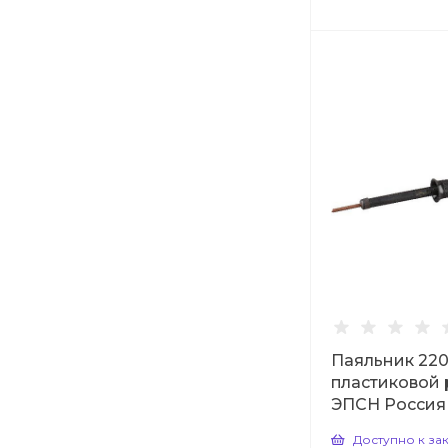
Паяльник 220 
пластиковой 
ЭПСН Россия
Доступно к за