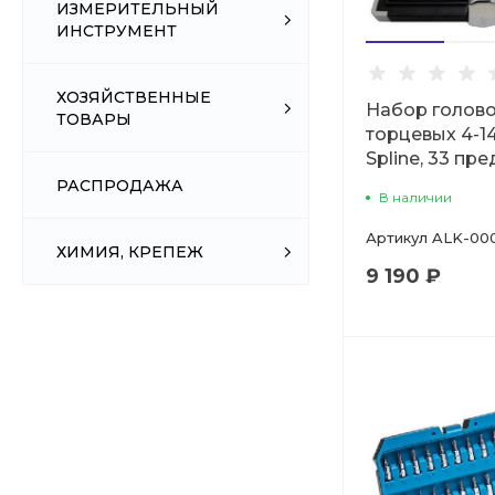
ИЗМЕРИТЕЛЬНЫЙ
ИНСТРУМЕНТ
ХОЗЯЙСТВЕННЫЕ
Набор голов
ТОВАРЫ
торцевых 4-14
Spline, 33 пре
РАСПРОДАЖА
В наличии
Артикул
ALK-00
ХИМИЯ, КРЕПЕЖ
9 190 ₽