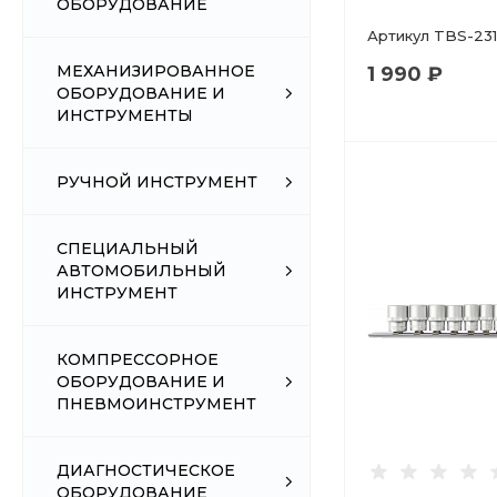
ОБОРУДОВАНИЕ
Артикул
TBS-231
МЕХАНИЗИРОВАННОЕ
1 990 ₽
ОБОРУДОВАНИЕ И
ИНСТРУМЕНТЫ
РУЧНОЙ ИНСТРУМЕНТ
СПЕЦИАЛЬНЫЙ
АВТОМОБИЛЬНЫЙ
ИНСТРУМЕНТ
КОМПРЕССОРНОЕ
ОБОРУДОВАНИЕ И
ПНЕВМОИНСТРУМЕНТ
ДИАГНОСТИЧЕСКОЕ
ОБОРУДОВАНИЕ