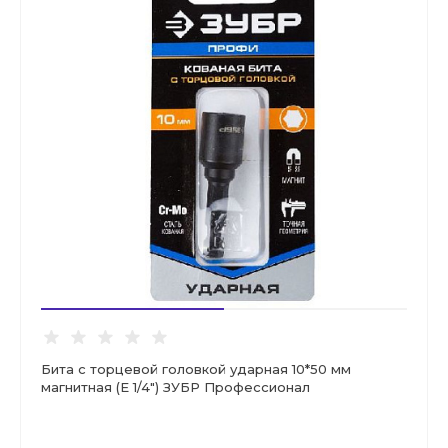
Бита с торцевой головкой ударная 10*50 мм
магнитная (Е 1/4") ЗУБР Профессионал