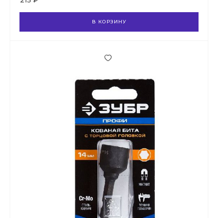
215 ₽
В КОРЗИНУ