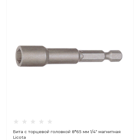
Бита с торцевой головкой 8*65 мм 1/4" магнитная
Licota