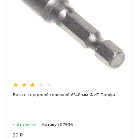
Бита с торцевой головкой 6*48 мм ФИТ Профи
В наличии
Артикул
57936
20 ₽