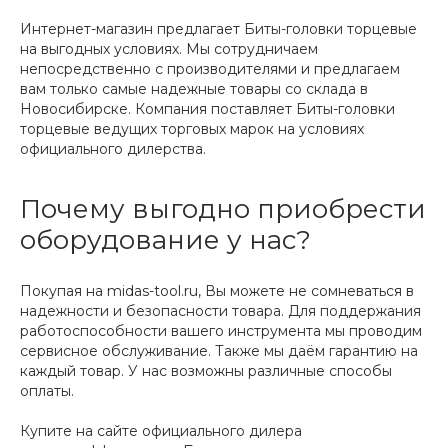
Интернет-магазин предлагает Биты-головки торцевые
на выгодных условиях. Мы сотрудничаем
непосредственно с производителями и предлагаем
вам только самые надежные товары со склада в
Новосибирске. Компания поставляет Биты-головки
торцевые ведущих торговых марок на условиях
официального дилерства.
Почему выгодно приобрести
оборудование у нас?
Покупая на midas-tool.ru, Вы можете не сомневаться в
надежности и безопасности товара. Для поддержания
работоспособности вашего инструмента мы проводим
сервисное обслуживание. Также мы даём гарантию на
каждый товар. У нас возможны различные способы
оплаты.
Купите на сайте официального дилера