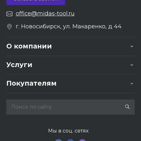
office@midas-tool.ru
г. Новосибирск, ул. Макаренко, д 44
О компании
Услуги
Покупателям
Мы в соц. сетях