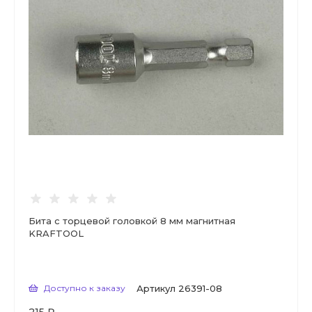
Бита с торцевой головкой 8 мм магнитная
KRAFTOOL
Доступно к заказу
Артикул
26391-08