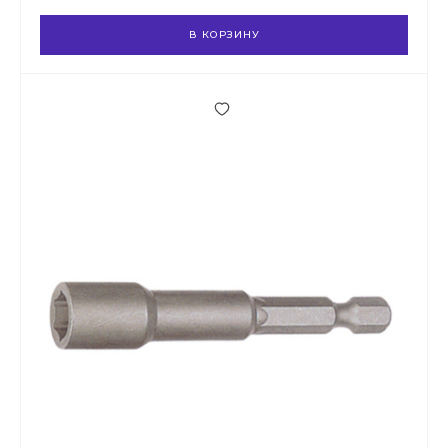
В КОРЗИНУ