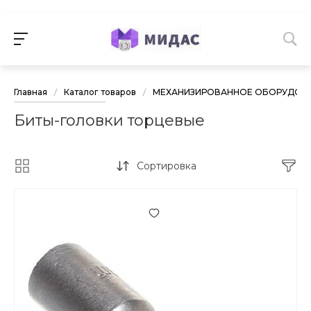
Главная
/
Каталог товаров
/
МЕХАНИЗИРОВАННОЕ ОБОРУДОВА
Биты-головки торцевые
Сортировка