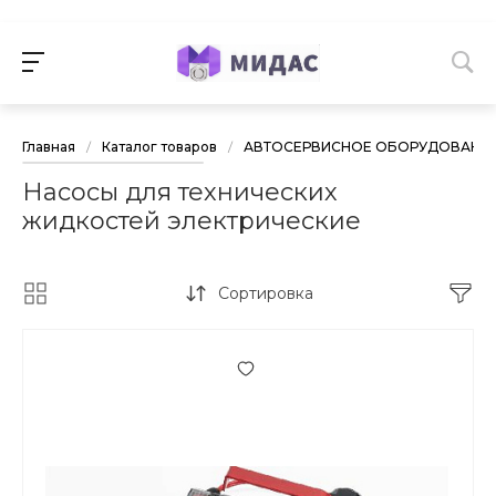
Главная
/
Каталог товаров
/
АВТОСЕРВИСНОЕ ОБОРУДОВАНИ
Насосы для технических
жидкостей электрические
Сортировка