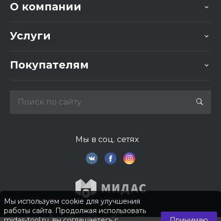
О компании
Услуги
Покупателям
Мы в соц. сетях
Мы используем cookie для улучшения
работы сайта. Продолжая использовать
midas-tool.ru, вы соглашаетесь с
Принимаю