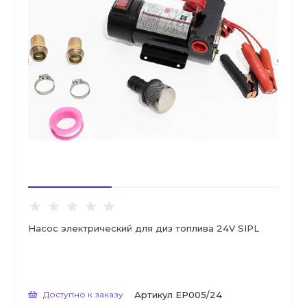
Насос электрический для диз топлива 24V SIPL
Доступно к заказу
Артикул
EP005/24