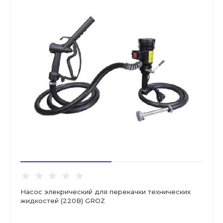
Насос элекрический для перекачки технических
жидкостей (220В) GROZ