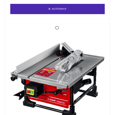
В КОРЗИНУ