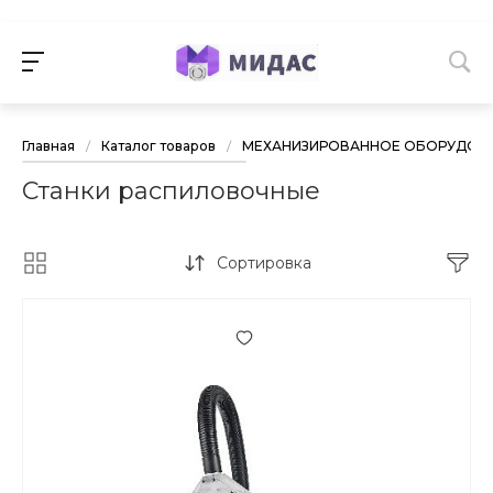
Главная
/
Каталог товаров
/
МЕХАНИЗИРОВАННОЕ ОБОРУДОВА
Станки распиловочные
Сортировка