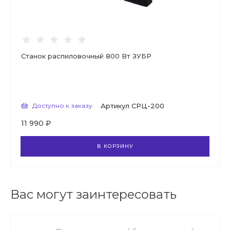
Станок распиловочный 800 Вт ЗУБР
Доступно к заказу
Артикул
СРЦ-200
11 990 ₽
В КОРЗИНУ
Вас могут заинтересовать