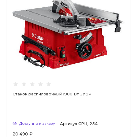
Станок распиловочный 1900 Вт ЗУБР
Доступно к заказу
Артикул
СРЦ-254
20 490 ₽