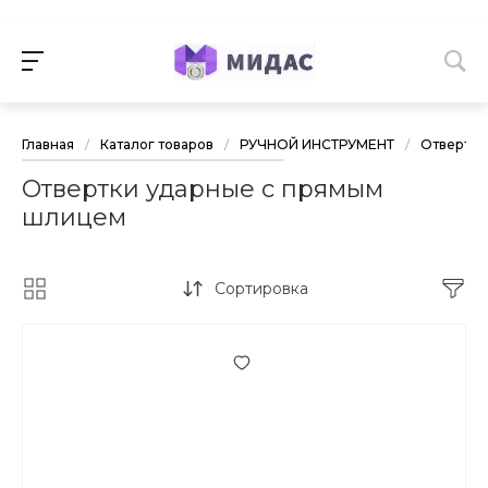
Главная
/
Каталог товаров
/
РУЧНОЙ ИНСТРУМЕНТ
/
Отвертки
Отвертки ударные с прямым
шлицем
Сортировка