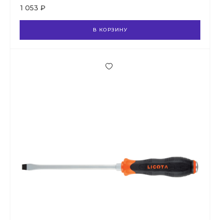
1 053 ₽
В КОРЗИНУ