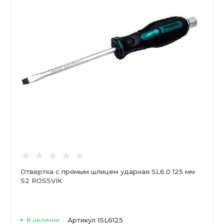
Отвертка с прямым шлицем ударная SL6.0 125 мм
S2 ROSSVIK
В наличии
Артикул
ISL6125