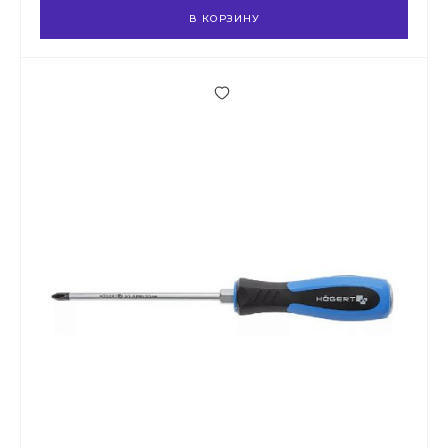
В КОРЗИНУ