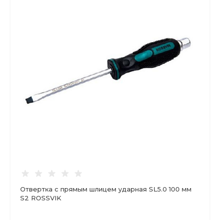
Отвертка с прямым шлицем ударная SL5.0 100 мм
S2 ROSSVIK