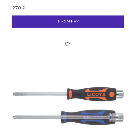
270 ₽
В КОРЗИНУ