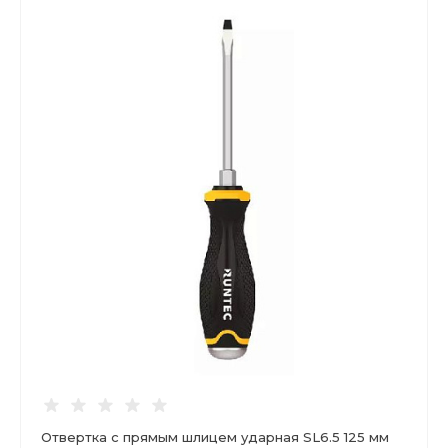
Отвертка с прямым шлицем ударная SL6.5 125 мм