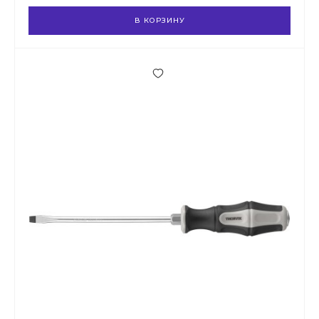
В КОРЗИНУ