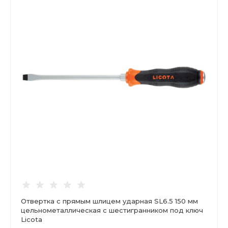
Отвертка с прямым шлицем ударная SL6.5 150 мм
цельнометаллическая с шестигранником под ключ
Licota