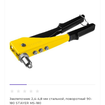
Заклепочник 2,4-4,8 мм стальной, поворотный 90-
180 STAYER MS-180