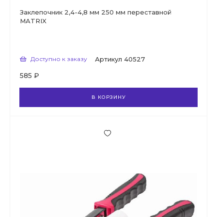
Заклепочник 2,4-4,8 мм 250 мм переставной
MATRIX
Доступно к заказу
Артикул
40527
585 ₽
В КОРЗИНУ