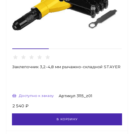
Заклепочник 3,2-4,8 мм рычажно-складной STAYER
Доступно к заказу
Артикул
3115_z01
2 540 ₽
В КОРЗИНУ