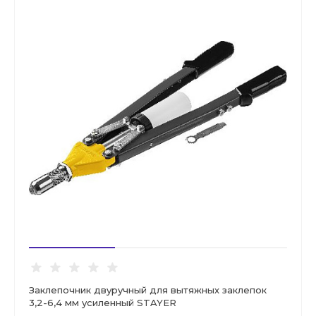
Заклепочник двуручный для вытяжных заклепок
3,2-6,4 мм усиленный STAYER