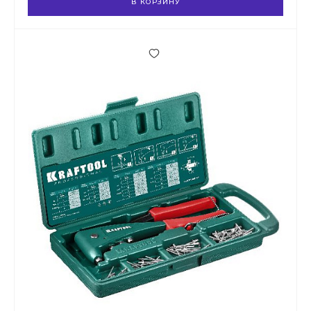
В КОРЗИНУ