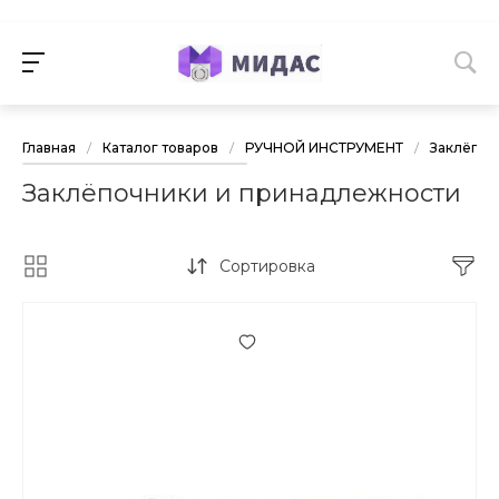
Главная
/
Каталог товаров
/
РУЧНОЙ ИНСТРУМЕНТ
/
Заклёпоч
Заклёпочники и принадлежности
Сортировка