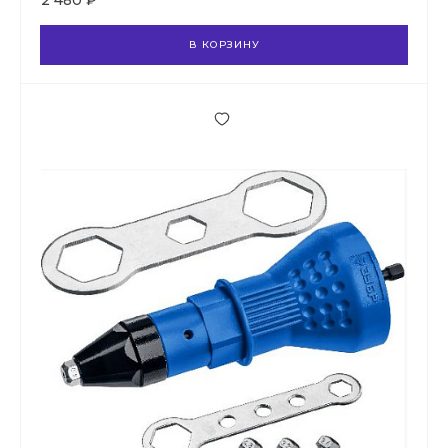
2 480 ₽
В КОРЗИНУ