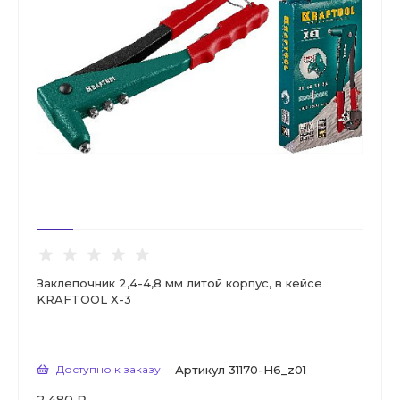
Заклепочник 2,4-4,8 мм литой корпус, в кейсе
KRAFTOOL X-3
Доступно к заказу
Артикул
31170-H6_z01