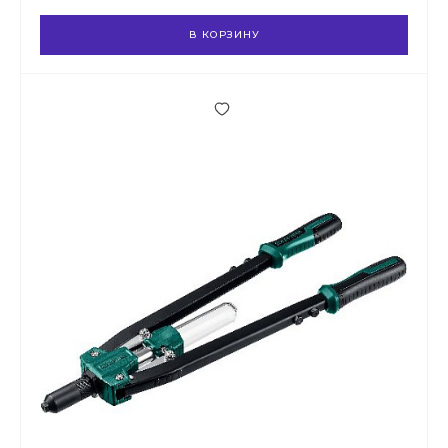
В КОРЗИНУ