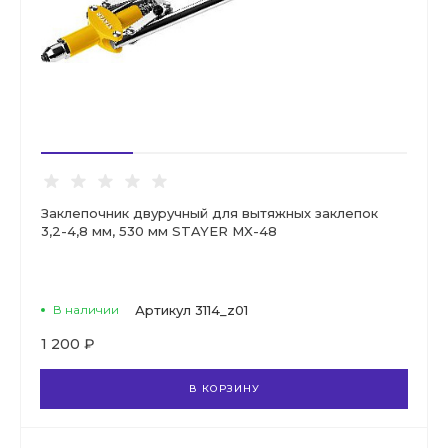
Заклепочник двуручный для вытяжных заклепок
3,2-4,8 мм, 530 мм STAYER MX-48
В наличии
Артикул
3114_z01
1 200 ₽
В КОРЗИНУ