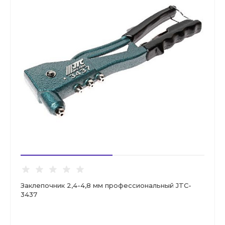
Заклепочник 2,4-4,8 мм профессиональный JTC-
3437