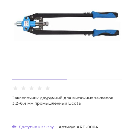
Заклепочник двуручный для вытяжных заклепок
3,2-6,4 мм промышленный Licota
Доступно к заказу
Артикул
ART-0004