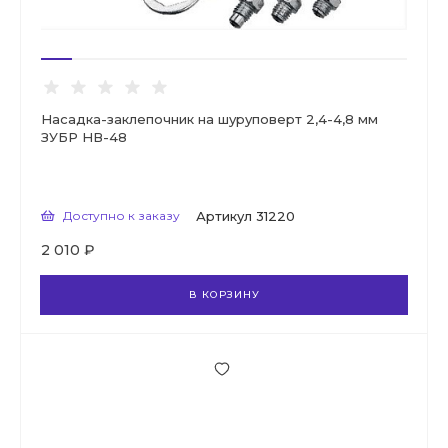
Насадка-заклепочник на шуруповерт 2,4-4,8 мм
ЗУБР НВ-48
Доступно к заказу
Артикул
31220
2 010 ₽
В КОРЗИНУ