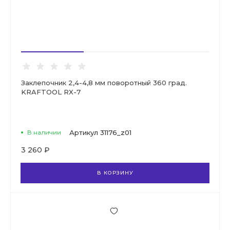
Заклепочник 2,4-4,8 мм поворотный 360 град.
KRAFTOOL RX-7
В наличии
Артикул
31176_z01
3 260 ₽
В КОРЗИНУ