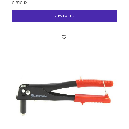
6 810 ₽
В КОРЗИНУ