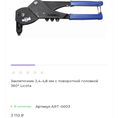
Заклепочник 2,4-4,8 мм с поворотной головкой
360° Licota
В наличии
Артикул
ART-0003
3 110 ₽