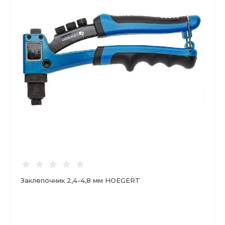
Заклепочник 2,4-4,8 мм HOEGERT