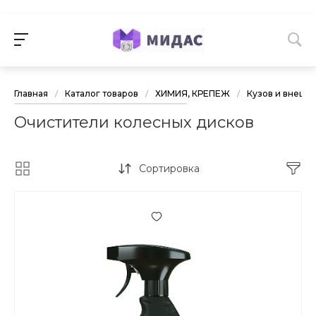
Главная
/
Каталог товаров
/
ХИМИЯ, КРЕПЕЖ
/
Кузов и внешн
Очистители колесных дисков
Сортировка