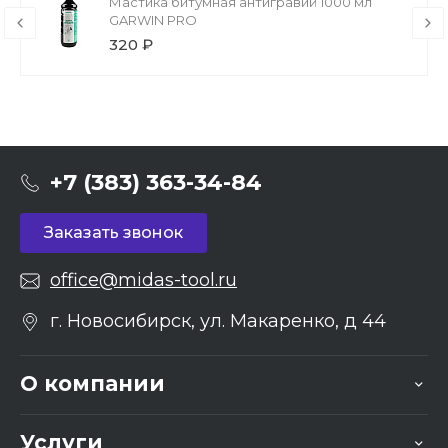
Мастика битумная антигравий 1000 мл
GARWIN PRO
320 ₽
+7 (383) 363-34-84
Заказать звонок
office@midas-tool.ru
г. Новосибирск, ул. Макаренко, д 44
О компании
Услуги