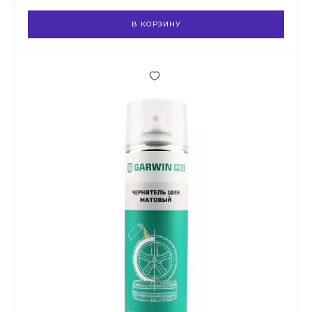
В КОРЗИНУ