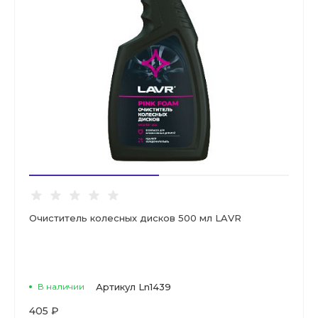
Очиститель колесных дисков 500 мл LAVR
В наличии
Артикул
Ln1439
405 ₽