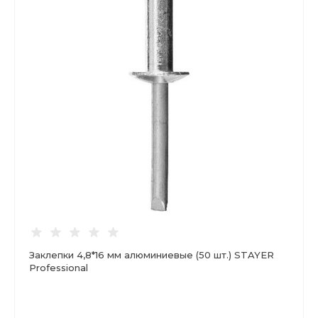
Заклепки 4,8*16 мм алюминиевые (50 шт.) STAYER
Professional