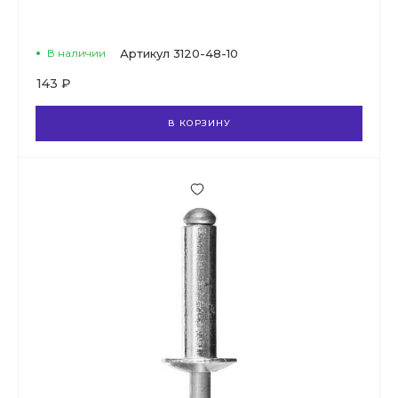
В наличии
Артикул
3120-48-10
143 ₽
В КОРЗИНУ