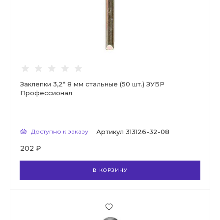
Заклепки 3,2* 8 мм стальные (50 шт.) ЗУБР
Профессионал
Доступно к заказу
Артикул
313126-32-08
202 ₽
В КОРЗИНУ