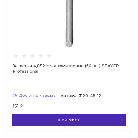
Заклепки 4,8*12 мм алюминиевые (50 шт.) STAYER
Professional
Доступно к заказу
Артикул
3120-48-12
151 ₽
В КОРЗИНУ