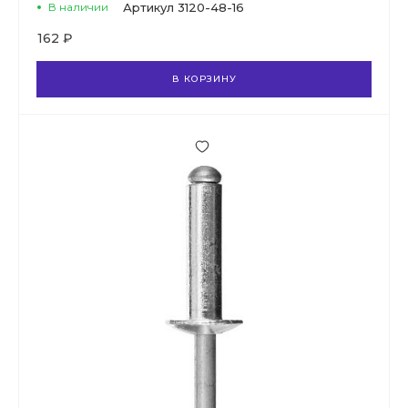
В наличии
Артикул
3120-48-16
162 ₽
В КОРЗИНУ