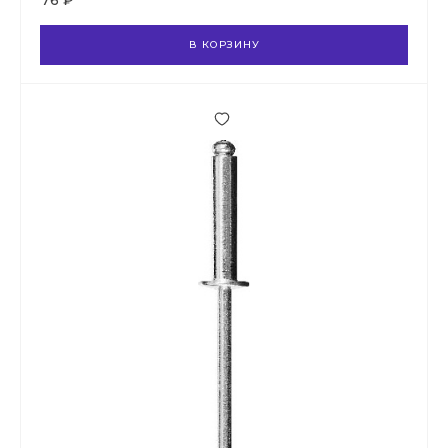
76 ₽
В КОРЗИНУ