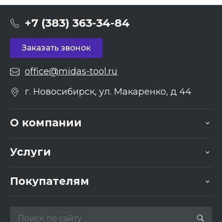
+7 (383) 363-34-84
Заказать звонок
office@midas-tool.ru
г. Новосибирск, ул. Макаренко, д 44
О компании
Услуги
Покупателям