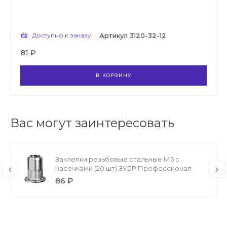
Доступно к заказу
Артикул
3120-32-12
81 ₽
В КОРЗИНУ
Вас могут заинтересовать
Заклепки резьбовые стальные М5 с
насечками (20 шт) ЗУБР Профессионал
86 ₽