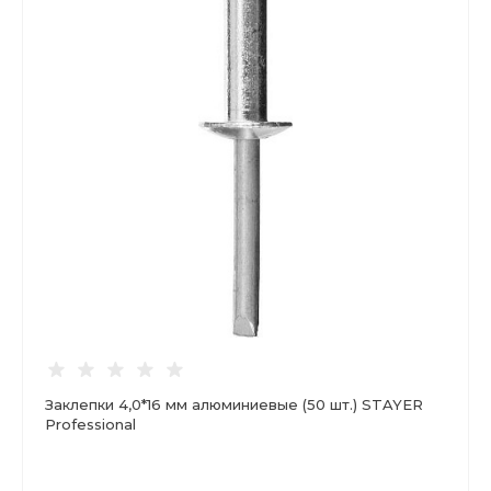
Заклепки 4,0*16 мм алюминиевые (50 шт.) STAYER
Professional