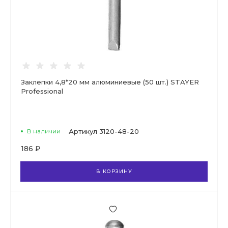
Заклепки 4,8*20 мм алюминиевые (50 шт.) STAYER
Professional
В наличии
Артикул
3120-48-20
186 ₽
В КОРЗИНУ