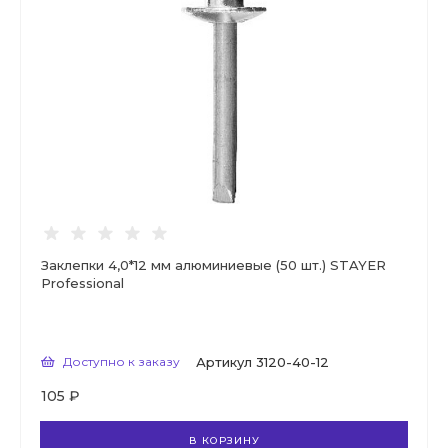
Заклепки 4,0*12 мм алюминиевые (50 шт.) STAYER
Professional
Доступно к заказу
Артикул
3120-40-12
105 ₽
В КОРЗИНУ