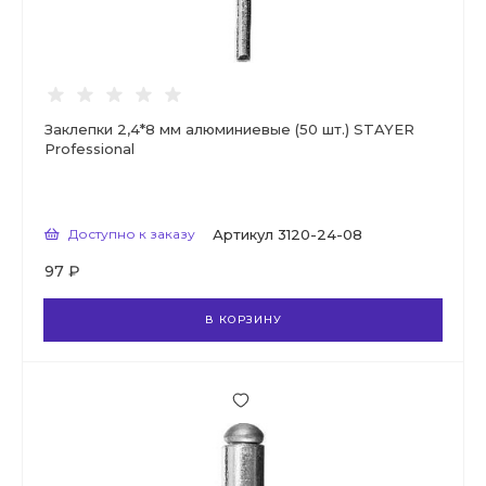
Заклепки 2,4*8 мм алюминиевые (50 шт.) STAYER
Professional
Доступно к заказу
Артикул
3120-24-08
97 ₽
В КОРЗИНУ