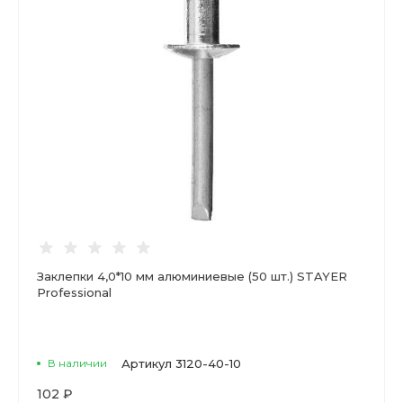
Заклепки 4,0*10 мм алюминиевые (50 шт.) STAYER
Professional
В наличии
Артикул
3120-40-10
102 ₽