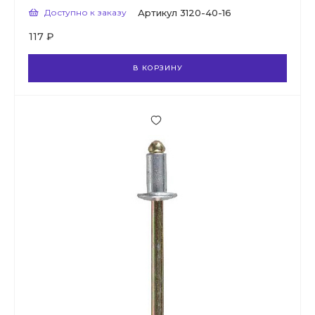
Доступно к заказу
Артикул
3120-40-16
117 ₽
В КОРЗИНУ