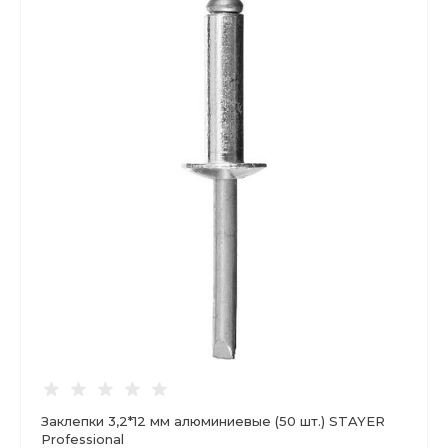
Заклепки 3,2*12 мм алюминиевые (50 шт.) STAYER
Professional