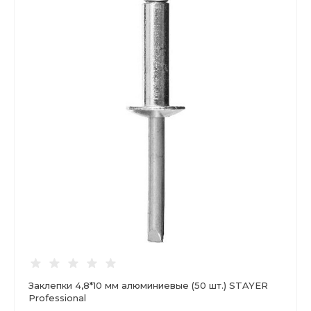
Заклепки 4,8*10 мм алюминиевые (50 шт.) STAYER
Professional