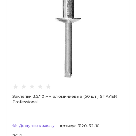
Заклепки 3,2*10 мм алюминиевые (50 шт.) STAYER
Professional
Доступно к заказу
Артикул
3120-32-10