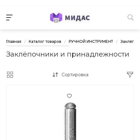
Главная
/
Каталог товаров
/
РУЧНОЙ ИНСТРУМЕНТ
/
Заклёпоч
Заклёпочники и принадлежности
Сортировка