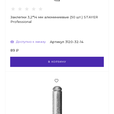
Заклепки 3,2*14 мм алюминиевые (50 шт.) STAYER
Professional
Доступно к заказу
Артикул
3120-32-14
89 ₽
В КОРЗИНУ