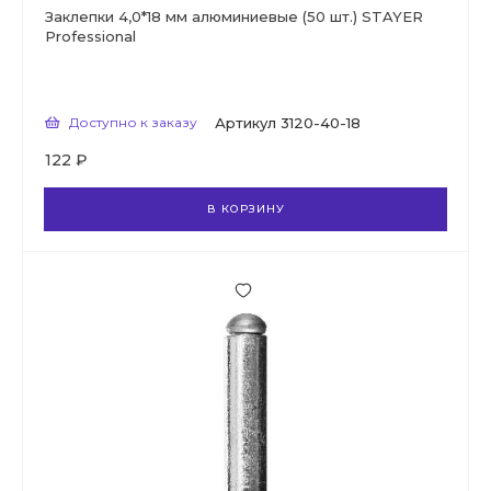
Заклепки 4,0*18 мм алюминиевые (50 шт.) STAYER
Professional
Доступно к заказу
Артикул
3120-40-18
122 ₽
В КОРЗИНУ