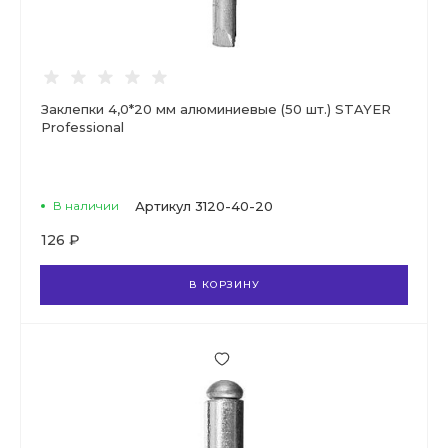
Заклепки 4,0*20 мм алюминиевые (50 шт.) STAYER
Professional
В наличии
Артикул
3120-40-20
126 ₽
В КОРЗИНУ