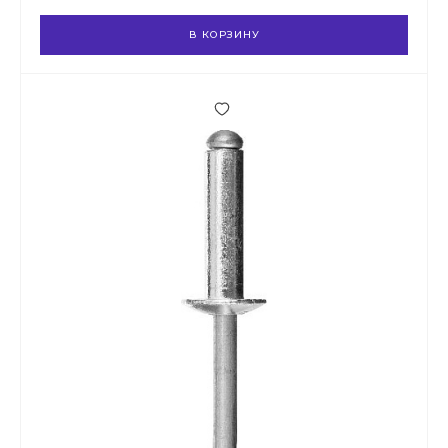
В КОРЗИНУ