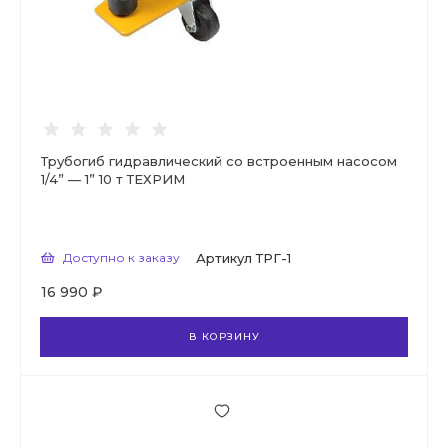
Трубогиб гидравлический со встроенным насосом
1/4” — 1” 10 т ТЕХРИМ
Доступно к заказу
Артикул
ТРГ-1
16 990 ₽
В КОРЗИНУ