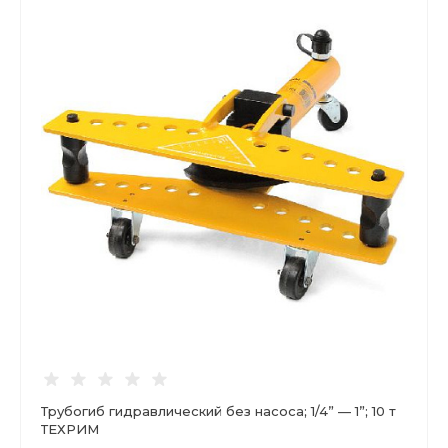
Трубогиб гидравлический без насоса; 1/4” — 1”; 10 т
ТЕХРИМ