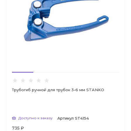
Трубогиб ручной для трубок 3-6 мм STANKO
Доступно к заказу
Артикул
ST4154
735 ₽