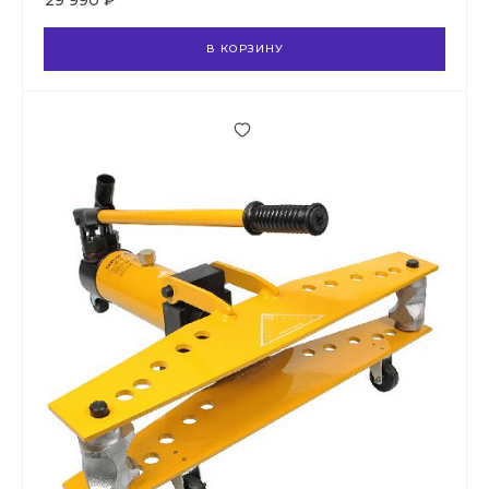
29 990 ₽
В КОРЗИНУ