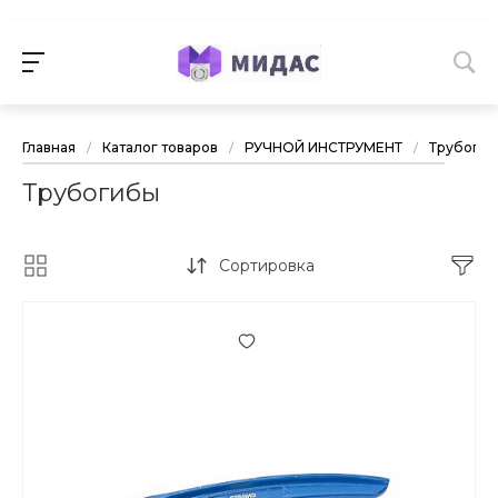
Главная
/
Каталог товаров
/
РУЧНОЙ ИНСТРУМЕНТ
/
Трубоги
Трубогибы
Сортировка