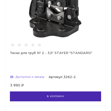
Тиски для труб № 2 - 3,5" STAYER "STANDARD"
Доступно к заказу
Артикул
3262-2
3 990 ₽
В КОРЗИНУ