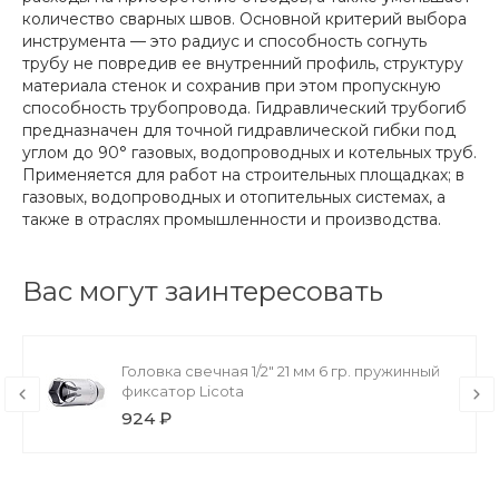
количество сварных швов. Основной критерий выбора
инструмента — это радиус и способность согнуть
трубу не повредив ее внутренний профиль, структуру
материала стенок и сохранив при этом пропускную
способность трубопровода. Гидравлический трубогиб
предназначен для точной гидравлической гибки под
углом до 90° газовых, водопроводных и котельных труб.
Применяется для работ на строительных площадках; в
газовых, водопроводных и отопительных системах, а
также в отраслях промышленности и производства.
Вас могут заинтересовать
Головка свечная 1/2" 21 мм 6 гр. пружинный
фиксатор Licota
924 ₽