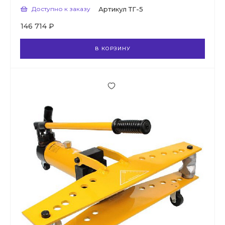
Доступно к заказу
Артикул
ТГ-5
146 714 ₽
В КОРЗИНУ