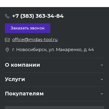
+7 (383) 363-34-84
Заказать звонок
office@midas-tool.ru
г. Новосибирск, ул. Макаренко, д 44
О компании
Услуги
Покупателям