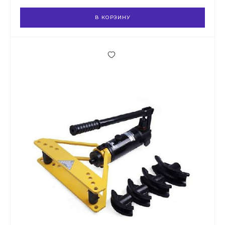
В КОРЗИНУ