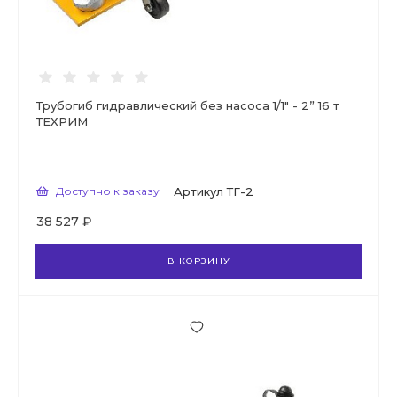
Трубогиб гидравлический без насоса 1/1" - 2” 16 т
ТЕХРИМ
Доступно к заказу
Артикул
ТГ-2
38 527 ₽
В КОРЗИНУ