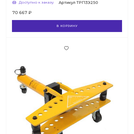
Доступно к заказу
Артикул
ТРГ13Э250
70 667 ₽
В КОРЗИНУ