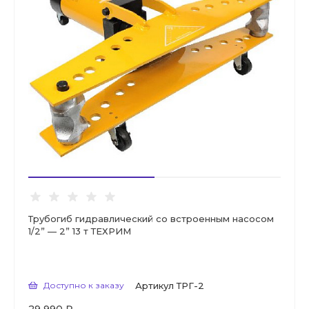
Трубогиб гидравлический со встроенным насосом
1/2” — 2” 13 т ТЕХРИМ
Доступно к заказу
Артикул
ТРГ-2