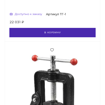
Доступно к заказу
Артикул
ТГ-1
22 031 ₽
В КОРЗИНУ