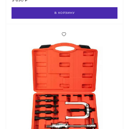
9 690 ₽
В КОРЗИНУ