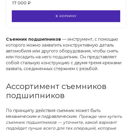
17 000 ₽
В КОРЗИНУ
Съемник подшипников
— инструмент, с помощью
которого можно захватить конструктивную деталь
автомобиля или другого оборудования, чтобы снять
или посадить на него подшипник. Он представляет
собой стальную конструкцию с двумя-тремя крюками
захвата, соединенных стержнем с резьбой.
Ассортимент съемников
подшипников
По принципу действия съемник может быть
механическим и гидравлическим.
Прежде чем купить
съемник подшипников — уточните, какой вариант
подойдет лучше всего для тех операций, которые