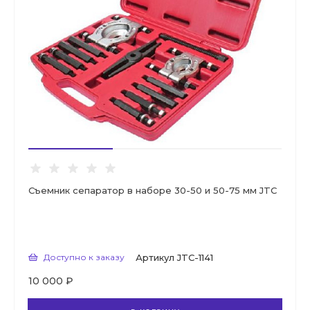
Съемник сепаратор в наборе 30-50 и 50-75 мм JTC
Доступно к заказу
Артикул
JTC-1141
10 000 ₽