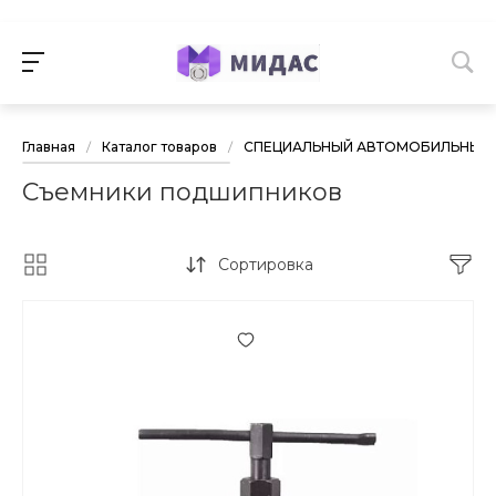
Главная
/
Каталог товаров
/
СПЕЦИАЛЬНЫЙ АВТОМОБИЛЬНЫЙ 
Съемники подшипников
Сортировка