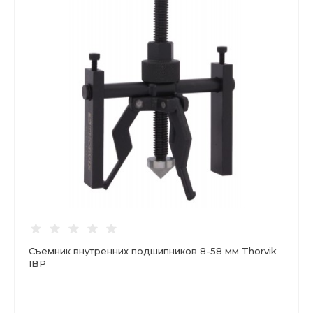
Съемник внутренних подшипников 8-58 мм Thorvik
IBP