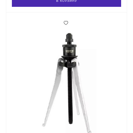
В КОРЗИНУ