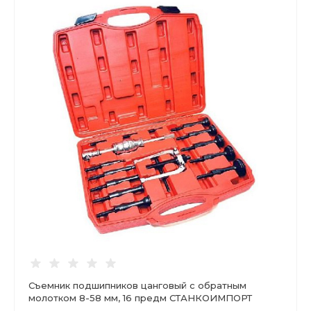
Съемник подшипников цанговый с обратным
молотком 8-58 мм, 16 предм СТАНКОИМПОРТ