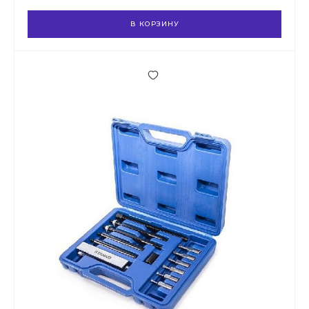
В КОРЗИНУ