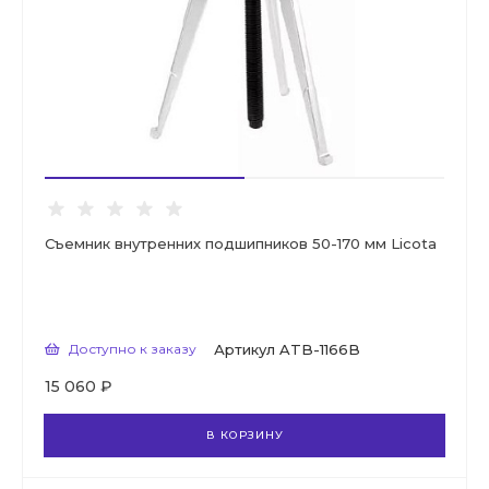
Съемник внутренних подшипников 50-170 мм Licota
Доступно к заказу
Артикул
ATB-1166B
15 060 ₽
В КОРЗИНУ