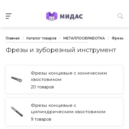
Главная
/
Каталог товаров
/
МЕТАЛЛООБРАБОТКА
/
Фрезы и 
Фрезы и зуборезный инструмент
Фрезы концевые с коническим
хвостовиком
20 товаров
Фрезы концевые с
цилиндрическим хвостовиком
9 товаров