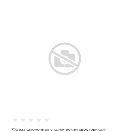
Фреза шпоночная с коническим хвостовиком