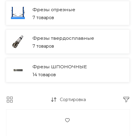
Фрезы отрезные
7 товаров
Фрезы твердосплавные
7 товаров
Фрезы ШПОНОЧНЫЕ
14 товаров
Сортировка