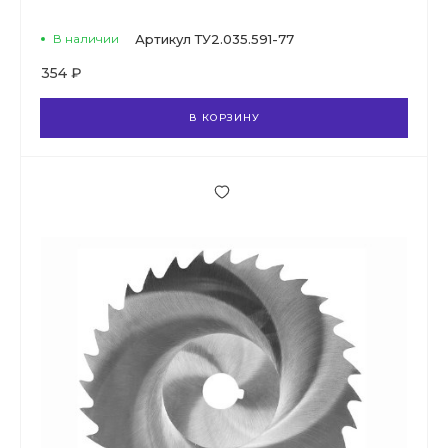
В наличии
Артикул
ТУ2.035.591-77
354 ₽
В КОРЗИНУ