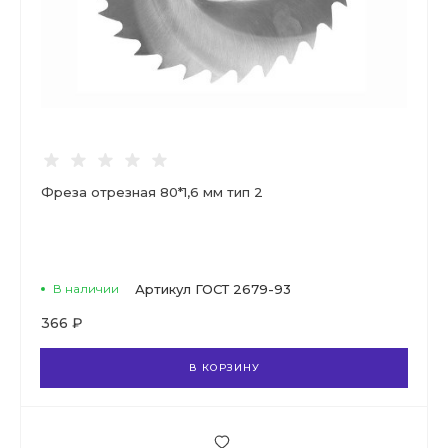
Фреза отрезная 80*1,6 мм тип 2
В наличии
Артикул
ГОСТ 2679-93
366 ₽
В КОРЗИНУ