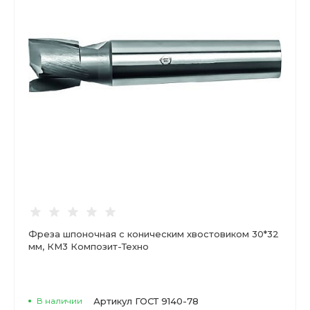
Фреза шпоночная с коническим хвостовиком 30*32
мм, КМ3 Композит-Техно
В наличии
Артикул
ГОСТ 9140-78