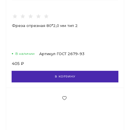
Фреза отрезная 80*2,0 мм тип 2
В наличии
Артикул
ГОСТ 2679-93
405 ₽
В КОРЗИНУ