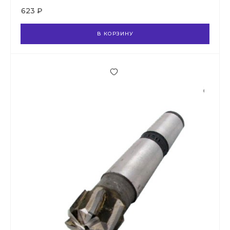
623 ₽
В КОРЗИНУ