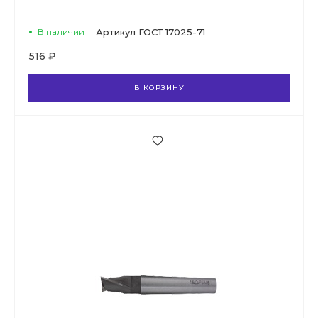
В наличии
Артикул
ГОСТ 17025-71
516 ₽
В КОРЗИНУ