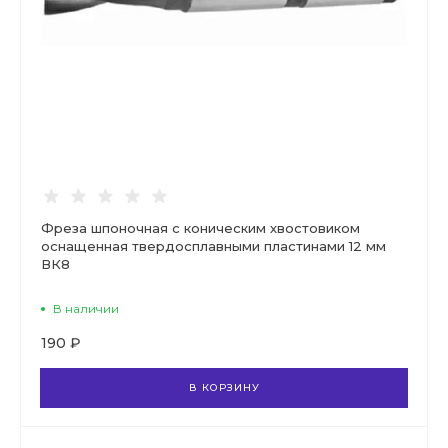
Фреза шпоночная с коническим хвостовиком
оснащенная твердосплавными пластинами 12 мм
ВК8
В наличии
190 ₽
В КОРЗИНУ