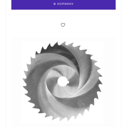
В КОРЗИНУ