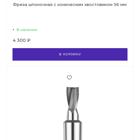
Фреза шпоночная с коническим хвостовиком 56 мм
В наличии
4 300 ₽
В КОРЗИНУ