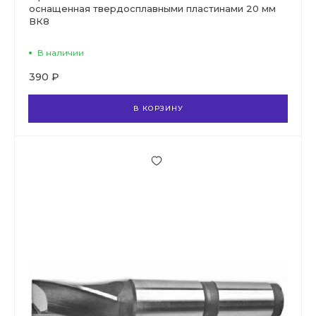
оснащенная твердосплавными пластинами 20 мм
ВК8
В наличии
390 ₽
В КОРЗИНУ