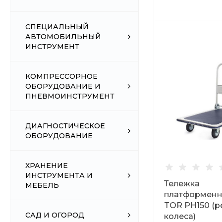
СПЕЦИАЛЬНЫЙ
АВТОМОБИЛЬНЫЙ
ИНСТРУМЕНТ
КОМПРЕССОРНОЕ
ОБОРУДОВАНИЕ И
ПНЕВМОИНСТРУМЕНТ
ДИАГНОСТИЧЕСКОЕ
ОБОРУДОВАНИЕ
ХРАНЕНИЕ
ИНСТРУМЕНТА И
Тележка
МЕБЕЛЬ
платформенна
TOR PH150 (
САД И ОГОРОД
колеса)