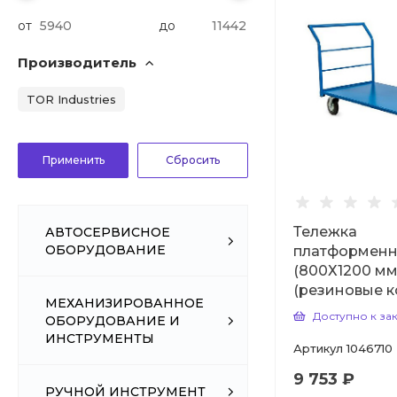
от
до
Производитель
TOR Industries
Тележка
АВТОСЕРВИСНОЕ
ОБОРУДОВАНИЕ
платформенна
(800Х1200 мм
(резиновые к
МЕХАНИЗИРОВАННОЕ
Доступно к за
ОБОРУДОВАНИЕ И
ИНСТРУМЕНТЫ
Артикул
1046710
9 753 ₽
РУЧНОЙ ИНСТРУМЕНТ