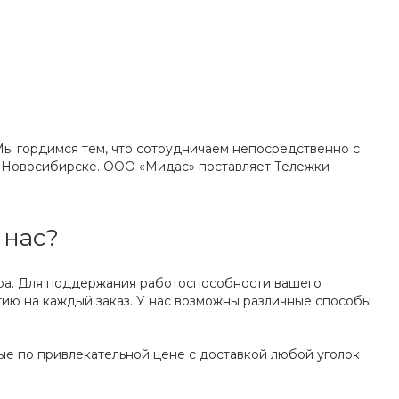
Мы гордимся тем, что сотрудничаем непосредственно с
в Новосибирске. ООО «Мидас» поставляет Тележки
 нас?
ара. Для поддержания работоспособности вашего
ию на каждый заказ. У нас возможны различные способы
е по привлекательной цене с доставкой любой уголок