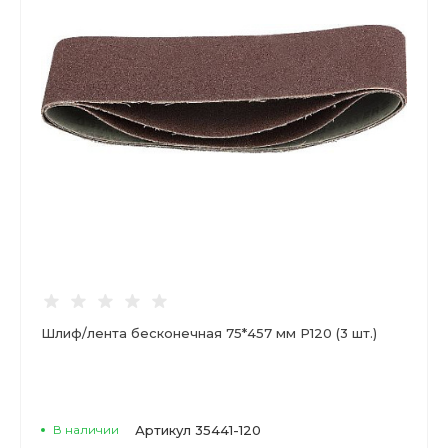
Шлиф/лента бесконечная 75*457 мм Р120 (3 шт.)
В наличии
Артикул
35441-120