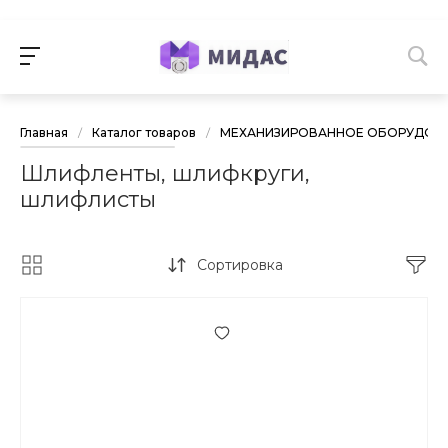
Главная
/
Каталог товаров
/
МЕХАНИЗИРОВАННОЕ ОБОРУДОВА
Шлифленты, шлифкруги,
шлифлисты
Сортировка