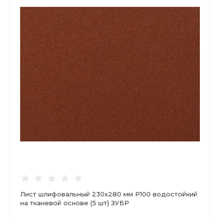
Лист шлифовальный 230х280 мм Р100 водостойкий
на тканевой основе (5 шт) ЗУБР