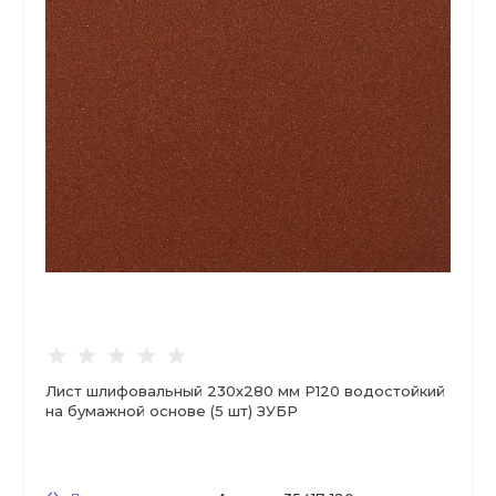
Лист шлифовальный 230х280 мм Р120 водостойкий
на бумажной основе (5 шт) ЗУБР