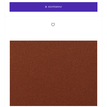
В КОРЗИНУ