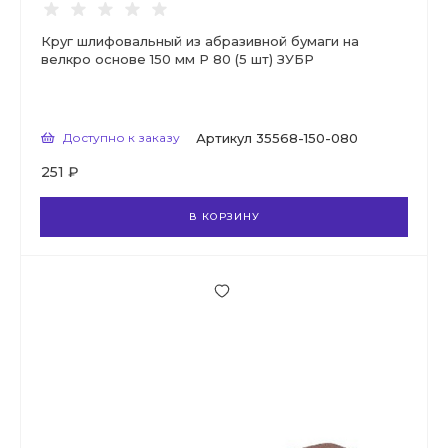
Круг шлифовальный из абразивной бумаги на
велкро основе 150 мм Р 80 (5 шт) ЗУБР
Доступно к заказу
Артикул
35568-150-080
251 ₽
В КОРЗИНУ