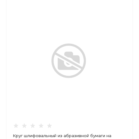
Круг шлифовальный из абразивной бумаги на