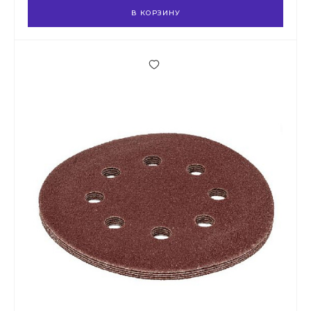
В КОРЗИНУ