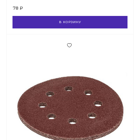
78 ₽
В КОРЗИНУ