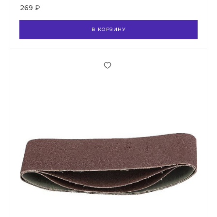
269 ₽
В КОРЗИНУ