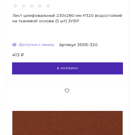
Лист шлифовальный 230х280 мм Р320 водостойкий
на тканевой основе (5 шт) ЗУБР
Доступно к заказу
Артикул
35515-320
413 ₽
В КОРЗИНУ