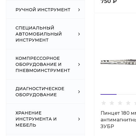
750 ₽
РУЧНОЙ ИНСТРУМЕНТ
СПЕЦИАЛЬНЫЙ
АВТОМОБИЛЬНЫЙ
ИНСТРУМЕНТ
КОМПРЕССОРНОЕ
ОБОРУДОВАНИЕ И
ПНЕВМОИНСТРУМЕНТ
ДИАГНОСТИЧЕСКОЕ
ОБОРУДОВАНИЕ
ХРАНЕНИЕ
Пинцет 180 м
ИНСТРУМЕНТА И
антимагнитн
МЕБЕЛЬ
ЗУБР