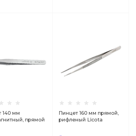
 140 мм
Пинцет 160 мм прямой,
гнитный, прямой
рифленый Licota