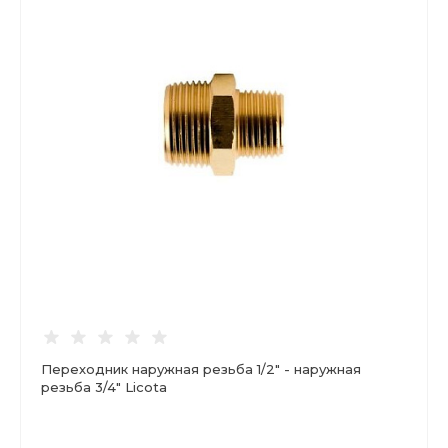
Переходник наружная резьба 1/2" - наружная
резьба 3/4" Licota