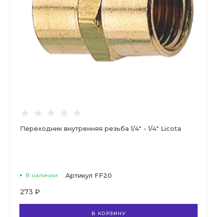
Переходник внутренняя резьба 1/4" - 1/4" Licota
В наличии
Артикул
FF20
273 ₽
В КОРЗИНУ