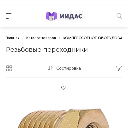
Главная
/
Каталог товаров
/
КОМПРЕССОРНОЕ ОБОРУДОВАНИЕ
Резьбовые переходники
Сортировка