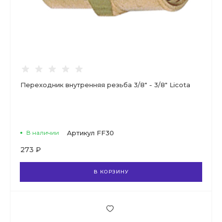
Переходник внутренняя резьба 3/8" - 3/8" Licota
В наличии
Артикул
FF30
273 ₽
В КОРЗИНУ