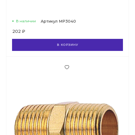
В наличии
Артикул
MP3040
202 ₽
В КОРЗИНУ