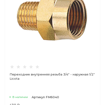
Переходник внутренняя резьба 3/4" - наружная 1/2"
Licota
В наличии
Артикул
FM6040