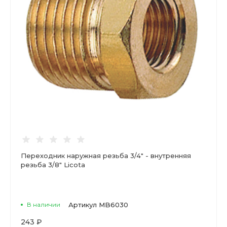
Переходник наружная резьба 3/4" - внутренняя
резьба 3/8" Licota
В наличии
Артикул
MB6030
243 ₽