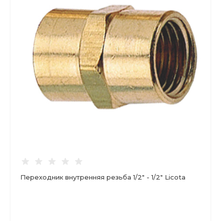
Переходник внутренняя резьба 1/2" - 1/2" Licota