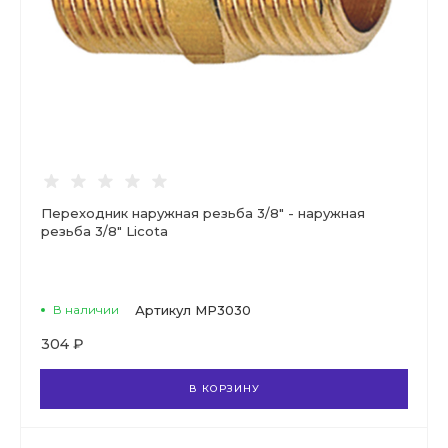
Переходник наружная резьба 3/8" - наружная
резьба 3/8" Licota
В наличии
Артикул
MP3030
304 ₽
В КОРЗИНУ