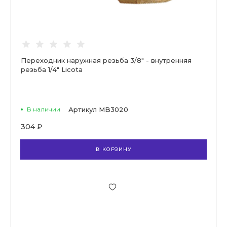
Переходник наружная резьба 3/8" - внутренняя
резьба 1/4" Licota
В наличии
Артикул
MB3020
304 ₽
В КОРЗИНУ