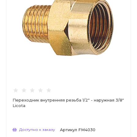
Переходник внутренняя резьба 1/2" - наружная 3/8"
Licota
Доступно к заказу
Артикул
FM4030