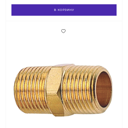
В КОРЗИНУ