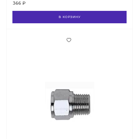
366 ₽
В КОРЗИНУ