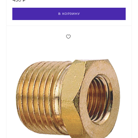
430 ₽
В КОРЗИНУ