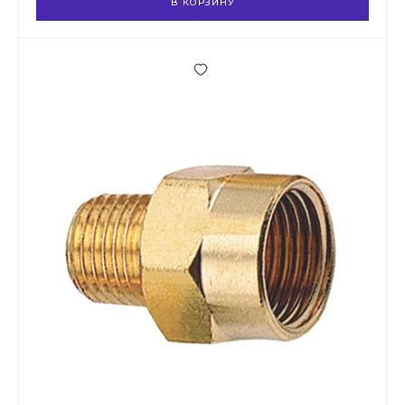
В КОРЗИНУ