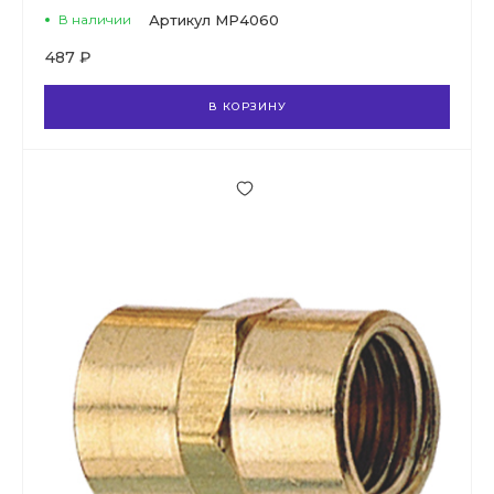
В наличии
Артикул
MP4060
487 ₽
В КОРЗИНУ