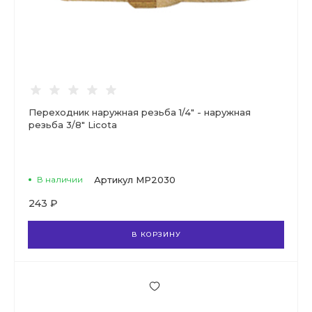
Переходник наружная резьба 1/4" - наружная
резьба 3/8" Licota
В наличии
Артикул
MP2030
243 ₽
В КОРЗИНУ