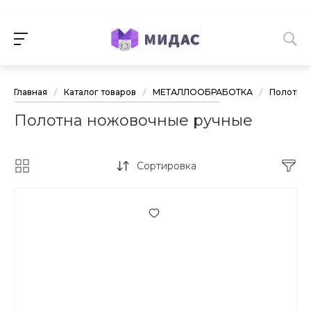
Главная
/
Каталог товаров
/
МЕТАЛЛООБРАБОТКА
/
Полотна
Полотна ножовочные ручные
Сортировка