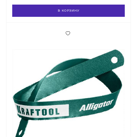
В КОРЗИНУ