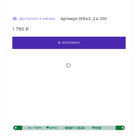
Доступно к заказу
Артикул
15942-24-S10
1 790 ₽
В КОРЗИНУ