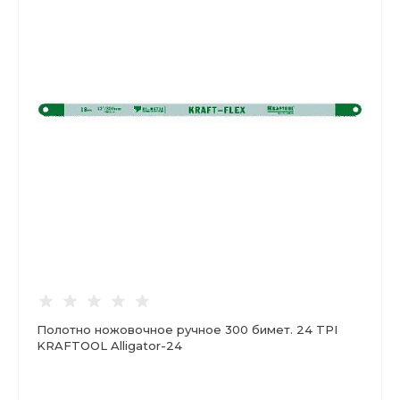
Полотно ножовочное ручное 300 бимет. 24 TPI
KRAFTOOL Alligator-24