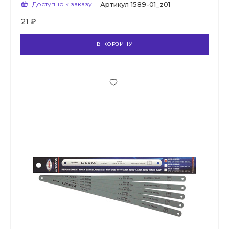
Доступно к заказу
Артикул
1589-01_z01
21 ₽
В КОРЗИНУ