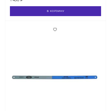
1 450 ₽
В КОРЗИНУ