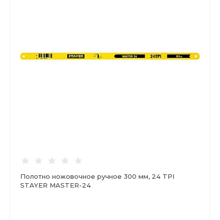
Полотно ножовочное ручное 300 мм, 24 TPI
STAYER MASTER-24