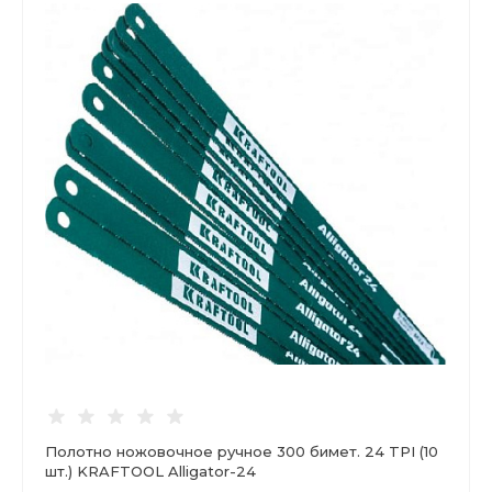
Полотно ножовочное ручное 300 бимет. 24 TPI (10
шт.) KRAFTOOL Alligator-24