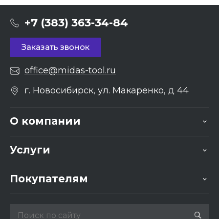
+7 (383) 363-34-84
Заказать звонок
office@midas-tool.ru
г. Новосибирск, ул. Макаренко, д 44
О компании
Услуги
Покупателям