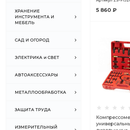
Артикул
ZS-F132
5 860 ₽
ХРАНЕНИЕ
ИНСТРУМЕНТА И
МЕБЕЛЬ
САД И ОГОРОД
ЭЛЕКТРИКА и СВЕТ
АВТОАКСЕССУАРЫ
МЕТАЛЛООБРАБОТКА
ЗАЩИТА ТРУДА
Компрессоме
универсальн
ИЗМЕРИТЕЛЬНЫЙ