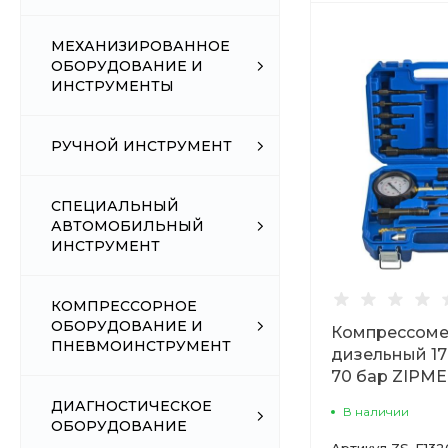
МЕХАНИЗИРОВАННОЕ
ОБОРУДОВАНИЕ И
ИНСТРУМЕНТЫ
РУЧНОЙ ИНСТРУМЕНТ
СПЕЦИАЛЬНЫЙ
АВТОМОБИЛЬНЫЙ
ИНСТРУМЕНТ
КОМПРЕССОРНОЕ
ОБОРУДОВАНИЕ И
Компрессоме
ПНЕВМОИНСТРУМЕНТ
дизельный 17
70 бар ZIPM
ДИАГНОСТИЧЕСКОЕ
В наличии
ОБОРУДОВАНИЕ